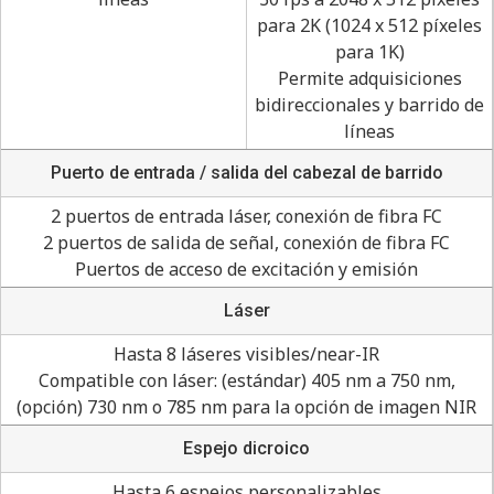
para 2K (1024 x 512 píxeles
para 1K)
Permite adquisiciones
bidireccionales y barrido de
líneas
Puerto de entrada / salida del cabezal de barrido
2 puertos de entrada láser, conexión de fibra FC
2 puertos de salida de señal, conexión de fibra FC
Puertos de acceso de excitación y emisión
Láser
Hasta 8 láseres visibles/near-IR
Compatible con láser: (estándar) 405 nm a 750 nm,
(opción) 730 nm o 785 nm para la opción de imagen NIR
Espejo dicroico
Hasta 6 espejos personalizables