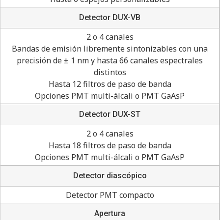
Detector DUX-VB
2 o 4 canales
Bandas de emisión libremente sintonizables con una
precisión de ± 1 nm y hasta 66 canales espectrales
distintos
Hasta 12 filtros de paso de banda
Opciones PMT multi-álcali o PMT GaAsP
Detector DUX-ST
2 o 4 canales
Hasta 18 filtros de paso de banda
Opciones PMT multi-álcali o PMT GaAsP
Detector diascópico
Detector PMT compacto
Apertura