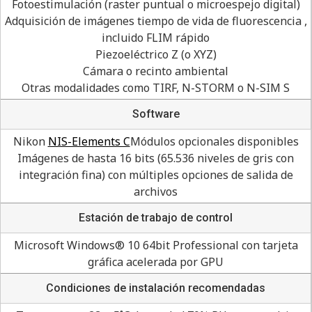
Fotoestimulación (raster puntual o microespejo digital)
Adquisición de imágenes tiempo de vida de fluorescencia ,
incluido FLIM rápido
Piezoeléctrico Z (o XYZ)
Cámara o recinto ambiental
Otras modalidades como TIRF, N-STORM o N-SIM S
Software
Nikon
NIS-Elements C
Módulos opcionales disponibles
Imágenes de hasta 16 bits (65.536 niveles de gris con
integración fina) con múltiples opciones de salida de
archivos
Estación de trabajo de control
Microsoft Windows® 10 64bit Professional con tarjeta
gráfica acelerada por GPU
Condiciones de instalación recomendadas