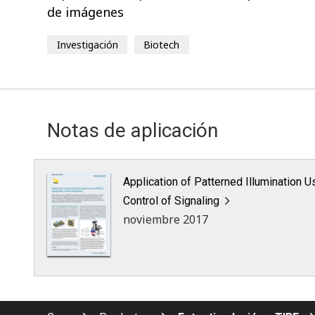
de imágenes
Investigación
Biotech
Notas de aplicación
Application of Patterned Illumination 
Control of Signaling
noviembre 2017