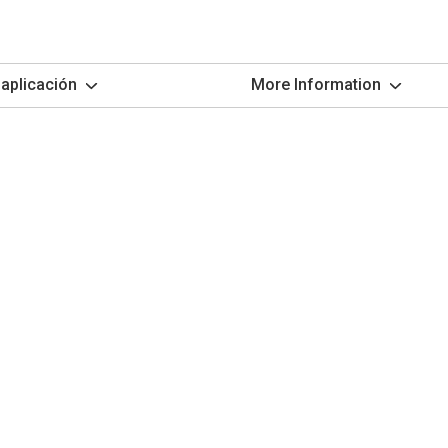
aplicación
More Information