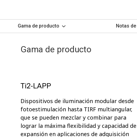
Gama de producto
Notas de 
Gama de producto
Ti2-LAPP
Dispositivos de iluminación modular desde
fotoestimulación hasta TIRF multiangular,
que se pueden mezclar y combinar para
lograr la máxima flexibilidad y capacidad de
expansión en aplicaciones de adquisición