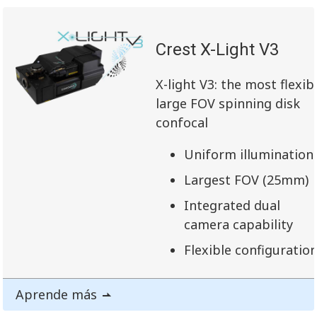
Crest X-Light V3
X-light V3: the most flexib
large FOV spinning disk
confocal
Uniform illumination
Largest FOV (25mm)
Integrated dual
camera capability
Flexible configuratio
Aprende más