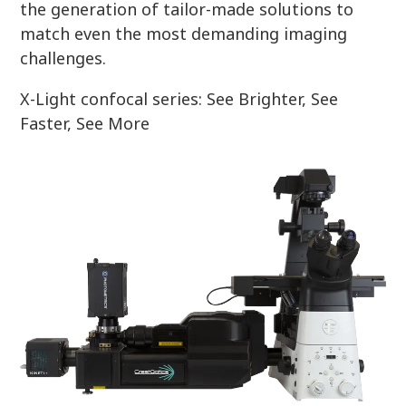
the generation of tailor-made solutions to
match even the most demanding imaging
challenges.
X-Light confocal series: See Brighter, See
Faster, See More