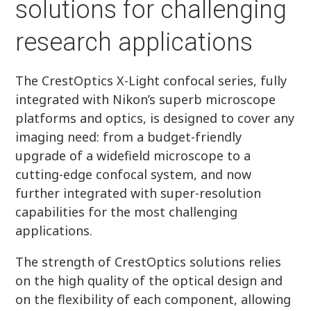
solutions for challenging
research applications
The CrestOptics X-Light confocal series, fully
integrated with Nikon’s superb microscope
platforms and optics, is designed to cover any
imaging need: from a budget-friendly
upgrade of a widefield microscope to a
cutting-edge confocal system, and now
further integrated with super-resolution
capabilities for the most challenging
applications.
The strength of CrestOptics solutions relies
on the high quality of the optical design and
on the flexibility of each component, allowing