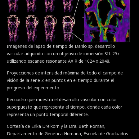
Imágenes de lapso de tiempo de Danio sp. desarrollo
vascular adquirido con un objetivo de inmersión SIL 25x
utilizando escaneo resonante AX R de 1024 x 2048.
Proyecciones de intensidad máxima de todo el campo de
visión de la serie Z en puntos en el tiempo durante el
progreso del experimento.
Recuadro que muestra el desarrollo vascular con color
superpuesto que representa el tiempo, donde cada color
representa un punto temporal diferente.
Cortesía de Erika Dreikorn y la Dra. Beth Roman,
Departamento de Genética Humana, Escuela de Graduados