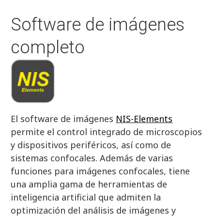
Software de imágenes
completo
El software de imágenes
NIS-Elements
permite el control integrado de microscopios
y dispositivos periféricos, así como de
sistemas confocales. Además de varias
funciones para imágenes confocales, tiene
una amplia gama de herramientas de
inteligencia artificial que admiten la
optimización del análisis de imágenes y