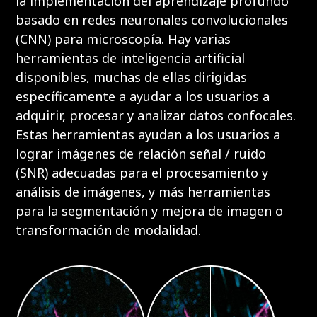
la implementación del aprendizaje profundo
basado en redes neuronales convolucionales
(CNN) para microscopía. Hay varias
herramientas de inteligencia artificial
disponibles, muchas de ellas dirigidas
específicamente a ayudar a los usuarios a
adquirir, procesar y analizar datos confocales.
Estas herramientas ayudan a los usuarios a
lograr imágenes de relación señal / ruido
(SNR) adecuadas para el procesamiento y
análisis de imágenes, y más herramientas
para la segmentación y mejora de imagen o
transformación de modalidad.