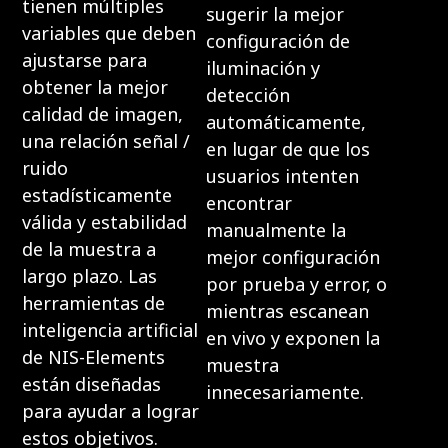
tienen múltiples
sugerir la mejor
variables que deben
configuración de
ajustarse para
iluminación y
obtener la mejor
detección
calidad de imagen,
automáticamente,
una relación señal /
en lugar de que los
ruido
usuarios intenten
estadísticamente
encontrar
válida y estabilidad
manualmente la
de la muestra a
mejor configuración
largo plazo. Las
por prueba y error, o
herramientas de
mientras escanean
inteligencia artificial
en vivo y exponen la
de NIS-Elements
muestra
están diseñadas
innecesariamente.
para ayudar a lograr
estos objetivos.