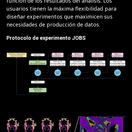
función de los resultados del análisis. Los
usuarios tienen la máxima flexibilidad para
diseñar experimentos que maximicen sus
necesidades de producción de datos.
Protocolo de experimento JOBS