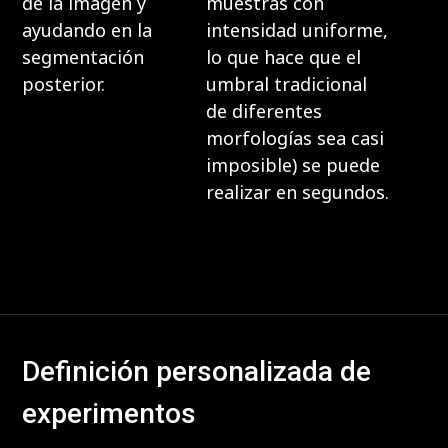
de la imagen y
muestras con
ayudando en la
intensidad uniforme,
segmentación
lo que hace que el
posterior.
umbral tradicional
de diferentes
morfologías sea casi
imposible) se puede
realizar en segundos.
Definición personalizada de
experimentos