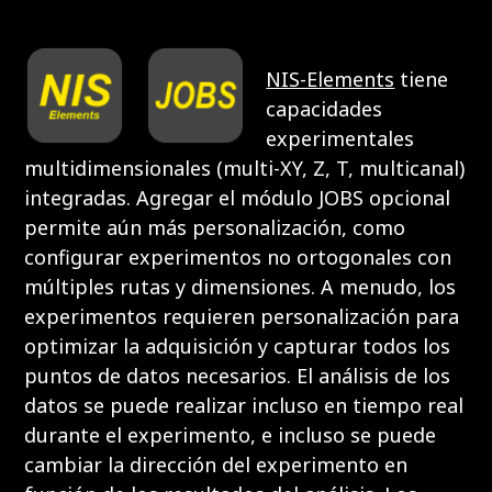
NIS-Elements
tiene
capacidades
experimentales
multidimensionales (multi-XY, Z, T, multicanal)
integradas. Agregar el módulo JOBS opcional
permite aún más personalización, como
configurar experimentos no ortogonales con
múltiples rutas y dimensiones. A menudo, los
experimentos requieren personalización para
optimizar la adquisición y capturar todos los
puntos de datos necesarios. El análisis de los
datos se puede realizar incluso en tiempo real
durante el experimento, e incluso se puede
cambiar la dirección del experimento en