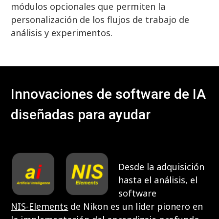
módulos opcionales que permiten la
personalización de los flujos de trabajo de
análisis y experimentos.
Innovaciones de software de IA
diseñadas para ayudar
Desde la adquisición
hasta el análisis, el
software
NIS-Elements
de Nikon es un líder pionero en