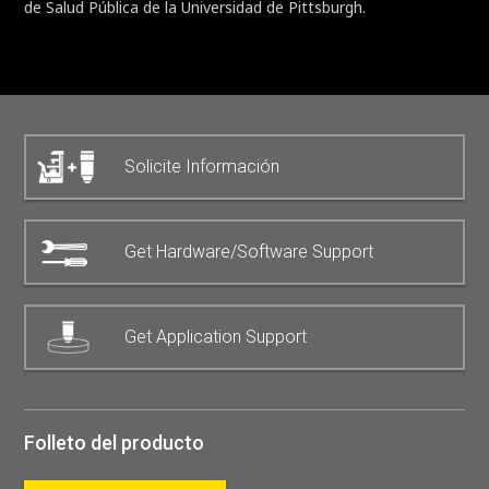
de Salud Pública de la Universidad de Pittsburgh.
Solicite Información
Get Hardware/Software Support
Get Application Support
Folleto del producto