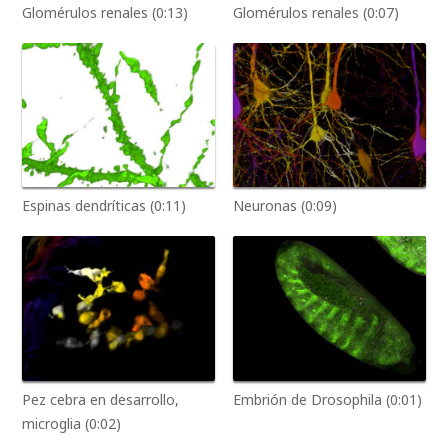
Glomérulos renales (0:13)
Glomérulos renales (0:07)
Espinas dendríticas (0:11)
Neuronas (0:09)
Pez cebra en desarrollo,
Embrión de Drosophila (0:01)
microglia (0:02)