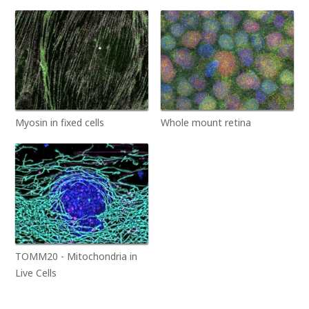
Myosin in fixed cells
Whole mount retina
TOMM20 - Mitochondria in
Live Cells