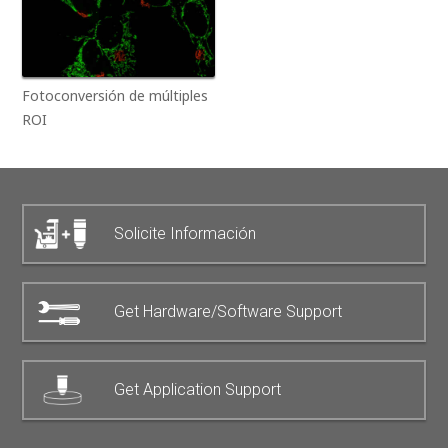
Fotoconversión de múltiples
ROI
Solicite Información
Get Hardware/Software Support
Get Application Support