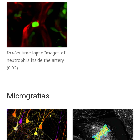
In vivo
time-lapse Images of
neutrophils inside the artery
(0:02)
Micrografias