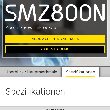
Zoom Stereomikroskop
INFORMATIONEN ANFRAGEN
REQUEST A DEMO
Überblick / Hauptmerkmale
Spezifikationen
Spezifikationen