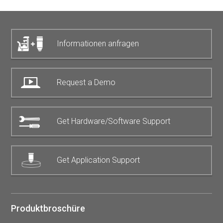
Informationen anfragen
Request a Demo
Get Hardware/Software Support
Get Application Support
Produktbroschüre