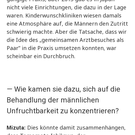
nicht viele Einrichtungen, die dazu in der Lage
waren. Kinderwunschkliniken wiesen damals
eine Atmosphäre auf, die Männern den Zutritt
schwierig machte. Aber die Tatsache, dass wir
die Idee des „gemeinsamen Arztbesuches als
Paar“ in die Praxis umsetzen konnten, war
scheinbar ein Durchbruch.
— Wie kamen sie dazu, sich auf die
Behandlung der männlichen
Unfruchtbarkeit zu konzentrieren?
Dies könnte damit zusammenhängen,
Mizuta: