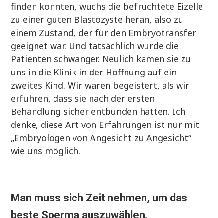
finden konnten, wuchs die befruchtete Eizelle
zu einer guten Blastozyste heran, also zu
einem Zustand, der für den Embryotransfer
geeignet war. Und tatsächlich wurde die
Patienten schwanger. Neulich kamen sie zu
uns in die Klinik in der Hoffnung auf ein
zweites Kind. Wir waren begeistert, als wir
erfuhren, dass sie nach der ersten
Behandlung sicher entbunden hatten. Ich
denke, diese Art von Erfahrungen ist nur mit
„Embryologen von Angesicht zu Angesicht“
wie uns möglich.
Man muss sich Zeit nehmen, um das
beste Sperma auszuwählen.