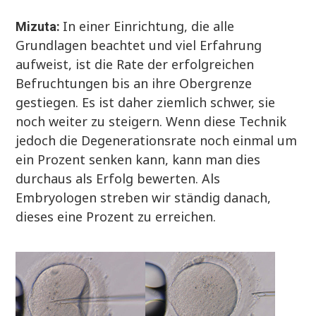
In einer Einrichtung, die alle
Mizuta:
Grundlagen beachtet und viel Erfahrung
aufweist, ist die Rate der erfolgreichen
Befruchtungen bis an ihre Obergrenze
gestiegen. Es ist daher ziemlich schwer, sie
noch weiter zu steigern. Wenn diese Technik
jedoch die Degenerationsrate noch einmal um
ein Prozent senken kann, kann man dies
durchaus als Erfolg bewerten. Als
Embryologen streben wir ständig danach,
dieses eine Prozent zu erreichen.