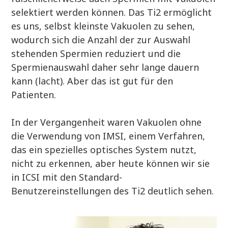
selektiert werden können. Das Ti2 ermöglicht
es uns, selbst kleinste Vakuolen zu sehen,
wodurch sich die Anzahl der zur Auswahl
stehenden Spermien reduziert und die
Spermienauswahl daher sehr lange dauern
kann (lacht). Aber das ist gut für den
Patienten.
In der Vergangenheit waren Vakuolen ohne
die Verwendung von IMSI, einem Verfahren,
das ein spezielles optisches System nutzt,
nicht zu erkennen, aber heute können wir sie
in ICSI mit den Standard-
Benutzereinstellungen des Ti2 deutlich sehen.