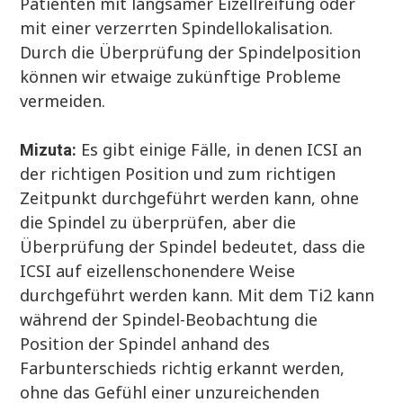
Patienten mit langsamer Eizellreifung oder
mit einer verzerrten Spindellokalisation.
Durch die Überprüfung der Spindelposition
können wir etwaige zukünftige Probleme
vermeiden.
Es gibt einige Fälle, in denen ICSI an
Mizuta:
der richtigen Position und zum richtigen
Zeitpunkt durchgeführt werden kann, ohne
die Spindel zu überprüfen, aber die
Überprüfung der Spindel bedeutet, dass die
ICSI auf eizellenschonendere Weise
durchgeführt werden kann. Mit dem Ti2 kann
während der Spindel-Beobachtung die
Position der Spindel anhand des
Farbunterschieds richtig erkannt werden,
ohne das Gefühl einer unzureichenden