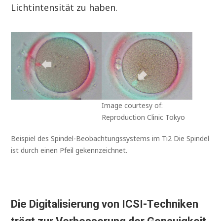
Lichtintensität zu haben.
Image courtesy of:
Reproduction Clinic Tokyo
Beispiel des Spindel-Beobachtungssystems im Ti2 Die Spindel
ist durch einen Pfeil gekennzeichnet.
Die Digitalisierung von ICSI-Techniken