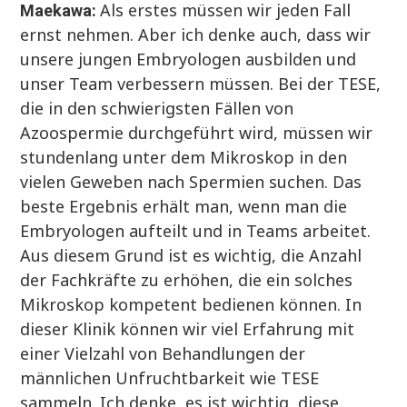
Als erstes müssen wir jeden Fall
Maekawa:
ernst nehmen. Aber ich denke auch, dass wir
unsere jungen Embryologen ausbilden und
unser Team verbessern müssen. Bei der TESE,
die in den schwierigsten Fällen von
Azoospermie durchgeführt wird, müssen wir
stundenlang unter dem Mikroskop in den
vielen Geweben nach Spermien suchen. Das
beste Ergebnis erhält man, wenn man die
Embryologen aufteilt und in Teams arbeitet.
Aus diesem Grund ist es wichtig, die Anzahl
der Fachkräfte zu erhöhen, die ein solches
Mikroskop kompetent bedienen können. In
dieser Klinik können wir viel Erfahrung mit
einer Vielzahl von Behandlungen der
männlichen Unfruchtbarkeit wie TESE
sammeln. Ich denke, es ist wichtig, diese