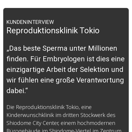
KUNDENINTERVIEW
Reproduktionsklinik Tokio
„Das beste Sperma unter Millionen
finden. Für Embryologen ist dies eine
einzigartige Arbeit der Selektion und
wir fühlen eine große Verantwortung
dabei.“
Die Reproduktionsklinik Tokio, eine
Kinderwunschklinik im dritten Stockwerk des
Shiodome City Center, einem hochmodernen
Bürogebäude im Shiodome-Viertel im Zentrum