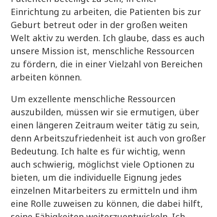
Einrichtung zu arbeiten, die Patienten bis zur
Geburt betreut oder in der großen weiten
Welt aktiv zu werden. Ich glaube, dass es auch
unsere Mission ist, menschliche Ressourcen
zu fördern, die in einer Vielzahl von Bereichen
arbeiten können.
Um exzellente menschliche Ressourcen
auszubilden, müssen wir sie ermutigen, über
einen längeren Zeitraum weiter tätig zu sein,
denn Arbeitszufriedenheit ist auch von großer
Bedeutung. Ich halte es für wichtig, wenn
auch schwierig, möglichst viele Optionen zu
bieten, um die individuelle Eignung jedes
einzelnen Mitarbeiters zu ermitteln und ihm
eine Rolle zuweisen zu können, die dabei hilft,
seine Fähigkeiten weiterzuentwickeln. Ich