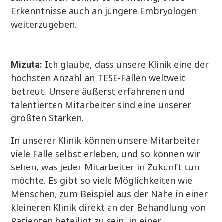
Erkenntnisse auch an jüngere Embryologen
weiterzugeben.
Ich glaube, dass unsere Klinik eine der
Mizuta:
höchsten Anzahl an TESE-Fällen weltweit
betreut. Unsere äußerst erfahrenen und
talentierten Mitarbeiter sind eine unserer
größten Stärken.
In unserer Klinik können unsere Mitarbeiter
viele Fälle selbst erleben, und so können wir
sehen, was jeder Mitarbeiter in Zukunft tun
möchte. Es gibt so viele Möglichkeiten wie
Menschen, zum Beispiel aus der Nähe in einer
kleineren Klinik direkt an der Behandlung von
Patienten beteiligt zu sein, in einer