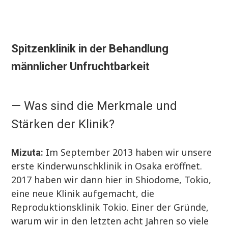
Spitzenklinik in der Behandlung
männlicher Unfruchtbarkeit
— Was sind die Merkmale und
Stärken der Klinik?
Im September 2013 haben wir unsere
Mizuta:
erste Kinderwunschklinik in Osaka eröffnet.
2017 haben wir dann hier in Shiodome, Tokio,
eine neue Klinik aufgemacht, die
Reproduktionsklinik Tokio. Einer der Gründe,
warum wir in den letzten acht Jahren so viele