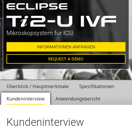
Mikroskopsystem für ICSI
INFORMATIONEN ANFRAGEN
REQUEST A DEMO
Überblick / Hauptmerkmale
Spezifikationen
Kundeninterview
Anwendungsbericht
Kundeninterview