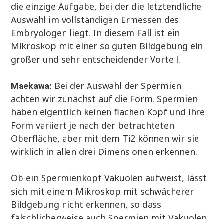
die einzige Aufgabe, bei der die letztendliche
Auswahl im vollständigen Ermessen des
Embryologen liegt. In diesem Fall ist ein
Mikroskop mit einer so guten Bildgebung ein
großer und sehr entscheidender Vorteil.
Bei der Auswahl der Spermien
Maekawa:
achten wir zunächst auf die Form. Spermien
haben eigentlich keinen flachen Kopf und ihre
Form variiert je nach der betrachteten
Oberfläche, aber mit dem Ti2 können wir sie
wirklich in allen drei Dimensionen erkennen.
Ob ein Spermienkopf Vakuolen aufweist, lässt
sich mit einem Mikroskop mit schwächerer
Bildgebung nicht erkennen, so dass
fälschlicherweise auch Spermien mit Vakuolen