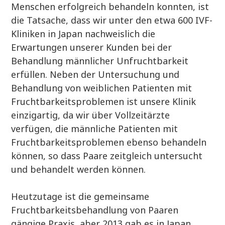
Menschen erfolgreich behandeln konnten, ist
die Tatsache, dass wir unter den etwa 600 IVF-
Kliniken in Japan nachweislich die
Erwartungen unserer Kunden bei der
Behandlung männlicher Unfruchtbarkeit
erfüllen. Neben der Untersuchung und
Behandlung von weiblichen Patienten mit
Fruchtbarkeitsproblemen ist unsere Klinik
einzigartig, da wir über Vollzeitärzte
verfügen, die männliche Patienten mit
Fruchtbarkeitsproblemen ebenso behandeln
können, so dass Paare zeitgleich untersucht
und behandelt werden können.
Heutzutage ist die gemeinsame
Fruchtbarkeitsbehandlung von Paaren
gängige Praxis, aber 2013 gab es in Japan