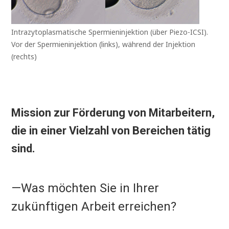
Intrazytoplasmatische Spermieninjektion (über Piezo-ICSI).
Vor der Spermieninjektion (links), während der Injektion
(rechts)
Mission zur Förderung von Mitarbeitern,
die in einer Vielzahl von Bereichen tätig
sind.
—Was möchten Sie in Ihrer
zukünftigen Arbeit erreichen?