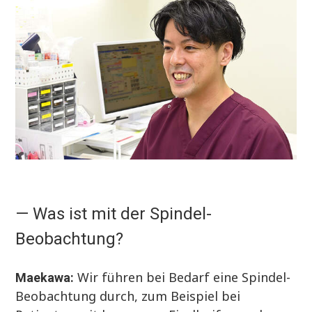
— Was ist mit der Spindel-
Beobachtung?
Wir führen bei Bedarf eine Spindel-
Maekawa:
Beobachtung durch, zum Beispiel bei