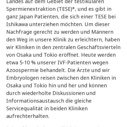
Landes auf dem Gebiet der testikulären
Spermienextraktion (TESE)*, und es gibt in
ganz Japan Patienten, die sich einer TESE bei
Ishikawa unterziehen möchten. Um dieser
Nachfrage gerecht zu werden und Männern
den Weg in unsere Klinik zu erleichtern, haben
wir Kliniken in den zentralen Geschäftsvierteln
von Osaka und Tokio eröffnet. Heute werden
etwa 5-10 % unserer IVF-Patienten wegen
Azoospermie behandelt. Die Ärzte und wir
Embryologen reisen zwischen den Kliniken in
Osaka und Tokio hin und her und können
durch wiederholte Diskussionen und
Informationsaustausch die gleiche
Servicequalität in beiden Kliniken
aufrechterhalten.