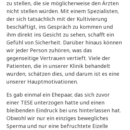
zu stellen, die sie möglicherweise den Ärzten
nicht stellen würden. Mit einem Spezialisten,
der sich tatsächlich mit der Kultivierung
beschäftigt, ins Gespräch zu kommen und
ihm direkt ins Gesicht zu sehen, schafft ein
Gefühl von Sicherheit. Darüber hinaus können
wir jeder Person zuhören, was das
gegenseitige Vertrauen vertieft. Viele der
Patienten, die in unserer Klinik behandelt
wurden, schätzen dies, und darum ist es eine
unserer Hauptmotivationen.
Es gab einmal ein Ehepaar, das sich zuvor
einer TESE unterzogen hatte und einen
bleibenden Eindruck bei uns hinterlassen hat.
Obwohl wir nur ein einziges bewegliches
Sperma und nur eine befruchtete Eizelle