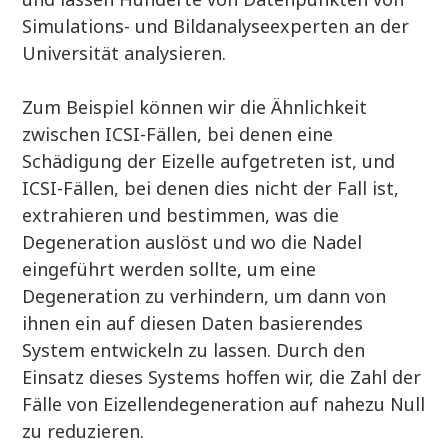
Simulations- und Bildanalyseexperten an der
Universität analysieren.
Zum Beispiel können wir die Ähnlichkeit
zwischen ICSI-Fällen, bei denen eine
Schädigung der Eizelle aufgetreten ist, und
ICSI-Fällen, bei denen dies nicht der Fall ist,
extrahieren und bestimmen, was die
Degeneration auslöst und wo die Nadel
eingeführt werden sollte, um eine
Degeneration zu verhindern, um dann von
ihnen ein auf diesen Daten basierendes
System entwickeln zu lassen. Durch den
Einsatz dieses Systems hoffen wir, die Zahl der
Fälle von Eizellendegeneration auf nahezu Null
zu reduzieren.