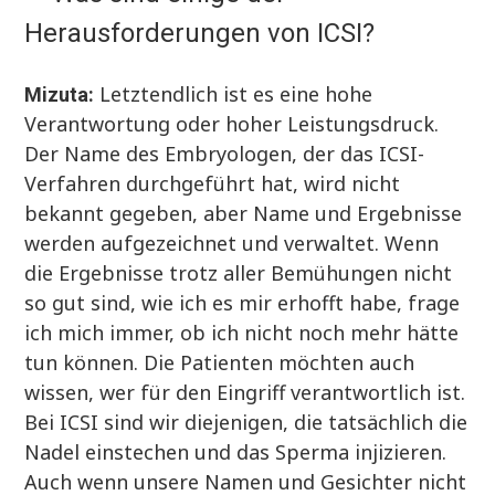
Herausforderungen von ICSI?
Letztendlich ist es eine hohe
Mizuta:
Verantwortung oder hoher Leistungsdruck.
Der Name des Embryologen, der das ICSI-
Verfahren durchgeführt hat, wird nicht
bekannt gegeben, aber Name und Ergebnisse
werden aufgezeichnet und verwaltet. Wenn
die Ergebnisse trotz aller Bemühungen nicht
so gut sind, wie ich es mir erhofft habe, frage
ich mich immer, ob ich nicht noch mehr hätte
tun können. Die Patienten möchten auch
wissen, wer für den Eingriff verantwortlich ist.
Bei ICSI sind wir diejenigen, die tatsächlich die
Nadel einstechen und das Sperma injizieren.
Auch wenn unsere Namen und Gesichter nicht