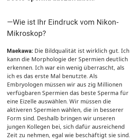
—Wie ist Ihr Eindruck vom Nikon-
Mikroskop?
Die Bildqualität ist wirklich gut. Ich
Maekawa:
kann die Morphologie der Spermien deutlich
erkennen. Ich war ein wenig überrascht, als
ich es das erste Mal benutzte. Als
Embryologen müssen wir aus zig Millionen
verfügbaren Spermien das beste Sperma für
eine Eizelle auswählen. Wir müssen die
aktiveren Spermien wählen, die in besserer
Form sind. Deshalb bringen wir unseren
jungen Kollegen bei, sich dafür ausreichend
Zeit zu nehmen, egal wie beschäftigt sie sind.