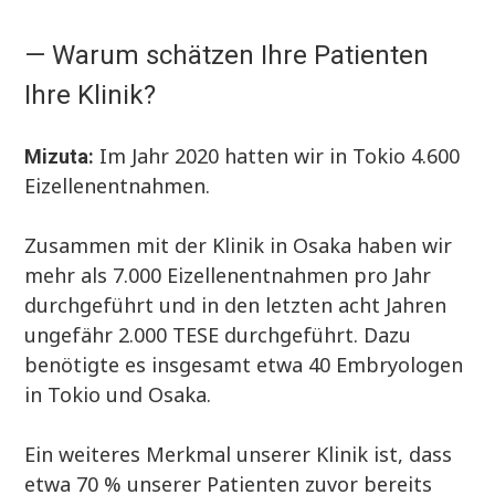
— Warum schätzen Ihre Patienten
Ihre Klinik?
Im Jahr 2020 hatten wir in Tokio 4.600
Mizuta:
Eizellenentnahmen.
Zusammen mit der Klinik in Osaka haben wir
mehr als 7.000 Eizellenentnahmen pro Jahr
durchgeführt und in den letzten acht Jahren
ungefähr 2.000 TESE durchgeführt. Dazu
benötigte es insgesamt etwa 40 Embryologen
in Tokio und Osaka.
Ein weiteres Merkmal unserer Klinik ist, dass
etwa 70 % unserer Patienten zuvor bereits