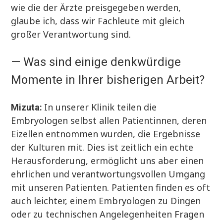
wie die der Ärzte preisgegeben werden,
glaube ich, dass wir Fachleute mit gleich
großer Verantwortung sind.
— Was sind einige denkwürdige
Momente in Ihrer bisherigen Arbeit?
In unserer Klinik teilen die
Mizuta:
Embryologen selbst allen Patientinnen, deren
Eizellen entnommen wurden, die Ergebnisse
der Kulturen mit. Dies ist zeitlich ein echte
Herausforderung, ermöglicht uns aber einen
ehrlichen und verantwortungsvollen Umgang
mit unseren Patienten. Patienten finden es oft
auch leichter, einem Embryologen zu Dingen
oder zu technischen Angelegenheiten Fragen