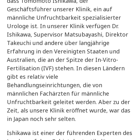
dass Tomomoto Ishikawa, der
Geschäftsführer unserer Klinik, ein auf
männliche Unfruchtbarkeit spezialisierter
Urologe ist. In unserer Klinik verfügen Dr.
Ishikawa, Supervisor Matsubayashi, Direktor
Takeuchi und andere über langjährige
Erfahrung in den Vereinigten Staaten und
Australien, die an der Spitze der In-Vitro-
Fertilisation (IVF) stehen. In diesen Ländern
gibt es relativ viele
Behandlungseinrichtungen, die von
männlichen Fachärzten für männliche
Unfruchtbarkeit geleitet werden. Aber zu der
Zeit, als unsere Klinik eröffnet wurde, war das
in Japan noch sehr selten.
Ishikawa ist einer der führenden Experten des