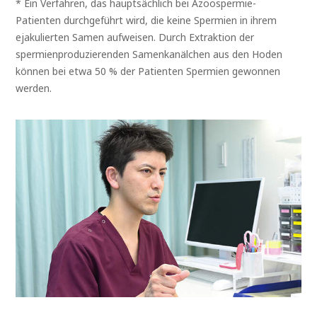
* Ein Verfahren, das hauptsächlich bei Azoospermie-
Patienten durchgeführt wird, die keine Spermien in ihrem
ejakulierten Samen aufweisen. Durch Extraktion der
spermienproduzierenden Samenkanälchen aus den Hoden
können bei etwa 50 % der Patienten Spermien gewonnen
werden.