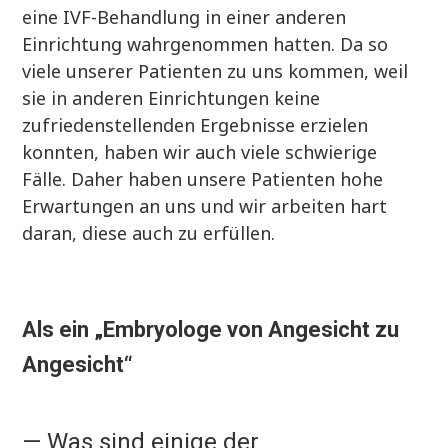
eine IVF-Behandlung in einer anderen
Einrichtung wahrgenommen hatten. Da so
viele unserer Patienten zu uns kommen, weil
sie in anderen Einrichtungen keine
zufriedenstellenden Ergebnisse erzielen
konnten, haben wir auch viele schwierige
Fälle. Daher haben unsere Patienten hohe
Erwartungen an uns und wir arbeiten hart
daran, diese auch zu erfüllen.
Als ein „Embryologe von Angesicht zu
Angesicht“
— Was sind einige der