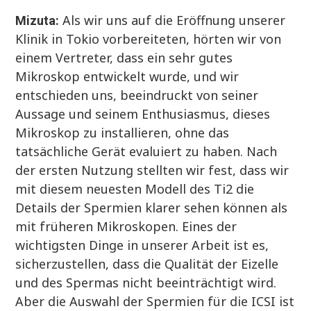
Als wir uns auf die Eröffnung unserer
Mizuta:
Klinik in Tokio vorbereiteten, hörten wir von
einem Vertreter, dass ein sehr gutes
Mikroskop entwickelt wurde, und wir
entschieden uns, beeindruckt von seiner
Aussage und seinem Enthusiasmus, dieses
Mikroskop zu installieren, ohne das
tatsächliche Gerät evaluiert zu haben. Nach
der ersten Nutzung stellten wir fest, dass wir
mit diesem neuesten Modell des Ti2 die
Details der Spermien klarer sehen können als
mit früheren Mikroskopen. Eines der
wichtigsten Dinge in unserer Arbeit ist es,
sicherzustellen, dass die Qualität der Eizelle
und des Spermas nicht beeinträchtigt wird.
Aber die Auswahl der Spermien für die ICSI ist