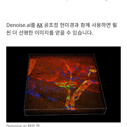
Denoise.ai를
AX
공초점 현미경과 함께 사용하면 훨
씬 더 선명한 이미지를 얻을 수 있습니다.
Denoise.ai 처리 전