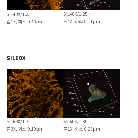
SIL40X/1.25
SIL40X/1.25
줌4X, 화소 0.11μm
줌1X, 화소 0.43μm
SIL60X
SIL60X/1.30
SIL60X/1.30
줌3X, 화소 0.10μm
줌1X, 화소 0.29μm