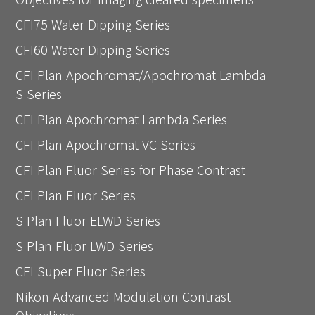
CFI75 Water Dipping Series
CFI60 Water Dipping Series
CFI Plan Apochromat/Apochromat Lambda
S Series
CFI Plan Apochromat Lambda Series
CFI Plan Apochromat VC Series
CFI Plan Fluor Series for Phase Contrast
CFI Plan Fluor Series
S Plan Fluor ELWD Series
S Plan Fluor LWD Series
CFI Super Fluor Series
Nikon Advanced Modulation Contrast