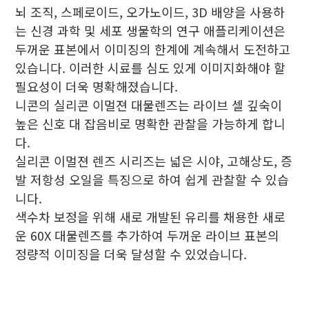
뇌 조직, 스페로이드, 오가노이드, 3D 배양을 사용하
는 신경 과학 및 세포 생물학의 연구 애플리케이션은
두꺼운 표본에서 이미징의 한계에 계속해서 도전하고
있습니다. 이러한 시료를 심도 있게 이미지화해야 할
필요성이 더욱 명확해졌습니다.
니콘의 실리콘 이멀젼 대물렌즈는 라이브 셀 깊숙이
높은 신호 대 잡음비로 명확한 관찰을 가능하게 합니
다.
실리콘 이멀젼 렌즈 시리즈는 넓은 시야, 고해상도, 증
발 저항성 오일을 특징으로 하여 쉽게 관찰할 수 있습
니다.
색수차 보정을 위해 새로 개발된 유리를 채용한 새로
운 60X 대물렌즈를 추가하여 두꺼운 라이브 표본의
정량적 이미징을 더욱 달성할 수 있었습니다.