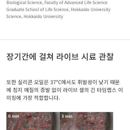
Biological Science, Faculty of Advanced Life Science
Graduate School of Life Science, Hokkaido University
Science, Hokkaido University
장기간에 걸쳐 라이브 시료 관찰
또한 실리콘 오일은 37°C에서도 휘발성이 낮기 때문
에 침지 매질의 증발 없이 라이브 셀의 긴 타임랩스 이
미징에 가장 적합합니다.