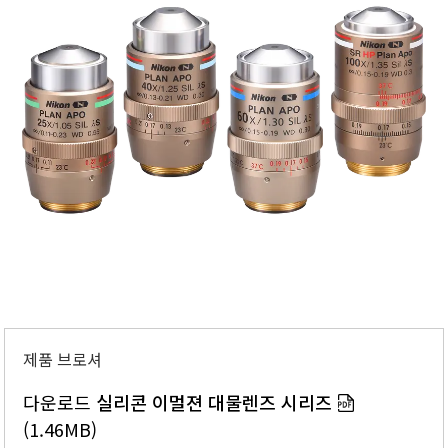
제품 브로셔
다운로드
실리콘 이멀젼 대물렌즈 시리즈
(1.46MB)