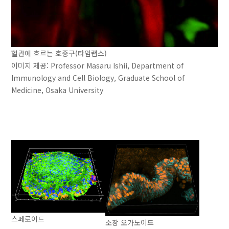
혈관에 흐르는 호중구(타임랩스)
이미지 제공: Professor Masaru Ishii, Department of
Immunology and Cell Biology, Graduate School of
Medicine, Osaka University
스페로이드
소장 오가노이드