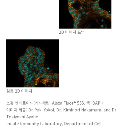
2D 이미지 표면
심층 2D 이미지
소장 엔테로이드(캐드헤린: Alexa Fluor® 555, 핵: DAPI)
이미지 제공: Dr. Yuki Yokoi, Dr. Kiminori Nakamura, and Dr.
Tokiyoshi Ayabe
Innate Immunity Laboratory, Department of Cell