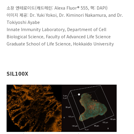
소장 엔테로이드(캐드헤린: Alexa Fluor® 555, 핵: DAPI)
이미지 제공: Dr. Yuki Yokoi, Dr. Kiminori Nakamura, and Dr.
Tokiyoshi Ayabe
Innate Immunity Laboratory, Department of Cell
Biological Science, Faculty of Advanced Life Science
Graduate School of Life Science, Hokkaido University
SIL100X