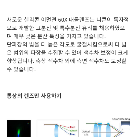
새로운 실리콘 이멀젼 60X 대물렌즈는 니콘이 독자적
으로 개발한 고분산 및 특수분산 유리를 채용하였으
며 매우 낮은 분산 특성을 가지고 있습니다.
단파장의 빛을 더 높은 각도로 굴절시킴으로써 더 넓
은 범위의 파장을 수집할 수 있어 색수차 보정이 크게
향상됩니다. 축상 색수차 외에 측면 색수차도 보정할
수 있습니다.
통상의 렌즈만 사용하기