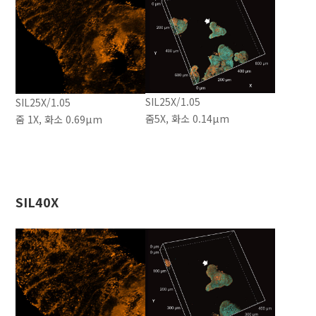
SIL25X/1.05
SIL25X/1.05
줌5X, 화소 0.14μm
줌 1X, 화소 0.69μm
SIL40X