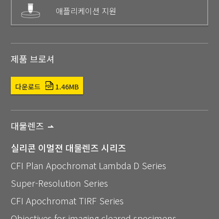
애플리케이션 지원
제품 브로셔
다운로드
1.46MB
대물렌즈
실리콘 이멀젼 대물렌즈 시리즈
CFI Plan Apochromat Lambda D Series
Super-Resolution Series
CFI Apochromat TIRF Series
Objectives for imaging cleared specimens