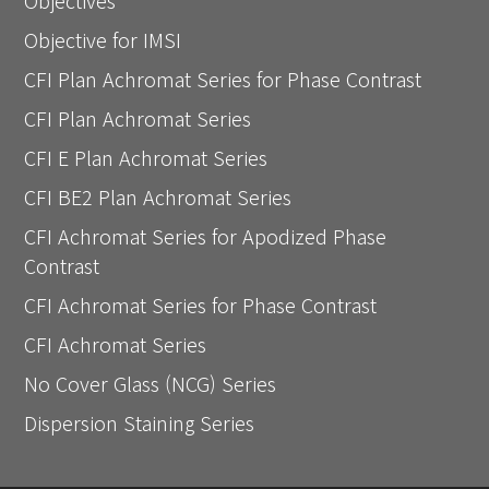
Objectives
Objective for IMSI
CFI Plan Achromat Series for Phase Contrast
CFI Plan Achromat Series
CFI E Plan Achromat Series
CFI BE2 Plan Achromat Series
CFI Achromat Series for Apodized Phase
Contrast
CFI Achromat Series for Phase Contrast
CFI Achromat Series
No Cover Glass (NCG) Series
Dispersion Staining Series