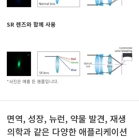
SR 렌즈와 함께 사용
*사진은 예를 든 샘플입니다.
면역, 성장, 뉴런, 약물 발견, 재생
의학과 같은 다양한 애플리케이션