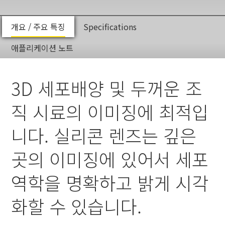
개요 / 주요 특징
Specifications
애플리케이션 노트
3D 세포배양 및 두꺼운 조
직 시료의 이미징에 최적입
니다. 실리콘 렌즈는 깊은
곳의 이미징에 있어서 세포
역학을 명확하고 밝게 시각
화할 수 있습니다.