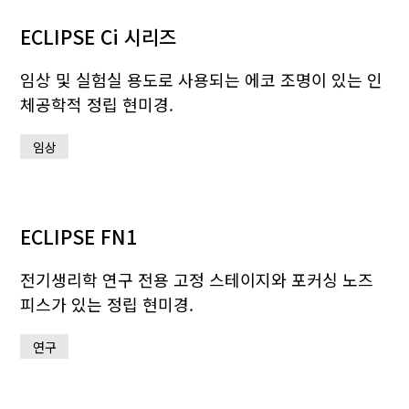
ECLIPSE Ci 시리즈
임상 및 실험실 용도로 사용되는 에코 조명이 있는 인
체공학적 정립 현미경.
임상
ECLIPSE FN1
전기생리학 연구 전용 고정 스테이지와 포커싱 노즈
피스가 있는 정립 현미경.
연구