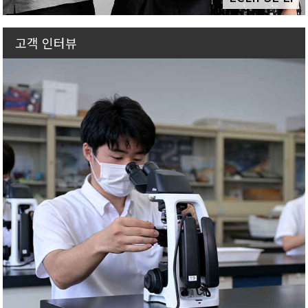
고객 인터뷰