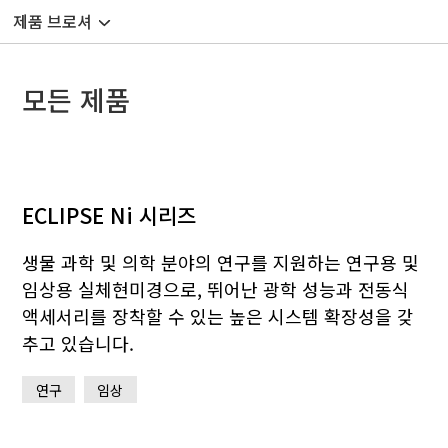
제품 브로셔
모든 제품
ECLIPSE Ni 시리즈
생물 과학 및 의학 분야의 연구를 지원하는 연구용 및
임상용 실체현미경으로, 뛰어난 광학 성능과 전동식
액세서리를 장착할 수 있는 높은 시스템 확장성을 갖
추고 있습니다.
연구
임상