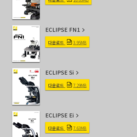
ECLIPSE FN1
다운로드
3.95MB
ECLIPSE Si
다운로드
7.29MB
ECLIPSE Ei
다운로드
7.63MB