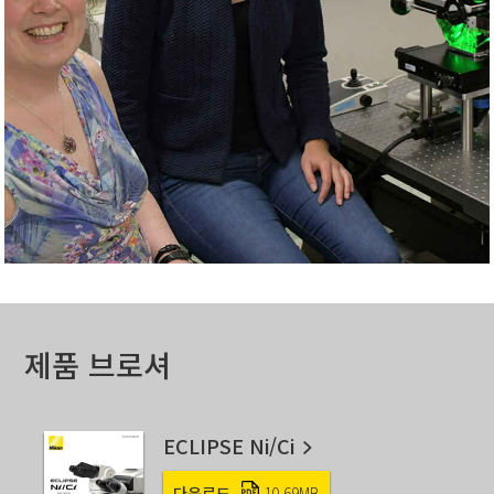
제품 브로셔
ECLIPSE Ni/Ci
다운로드
10.69MB