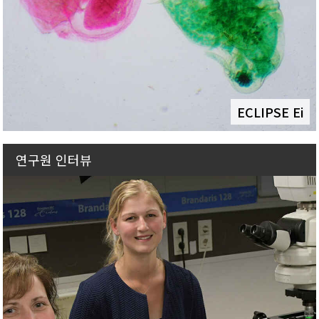
ECLIPSE Ei
연구원 인터뷰