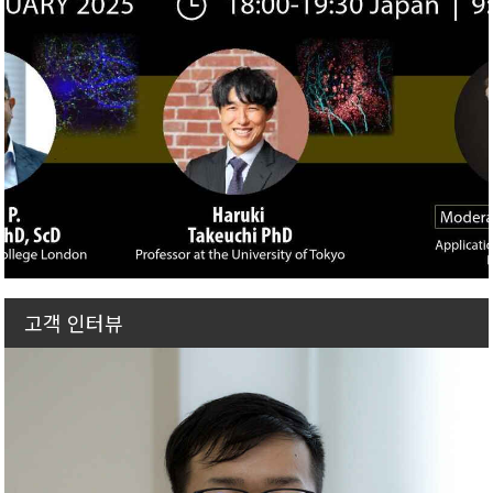
고객 인터뷰