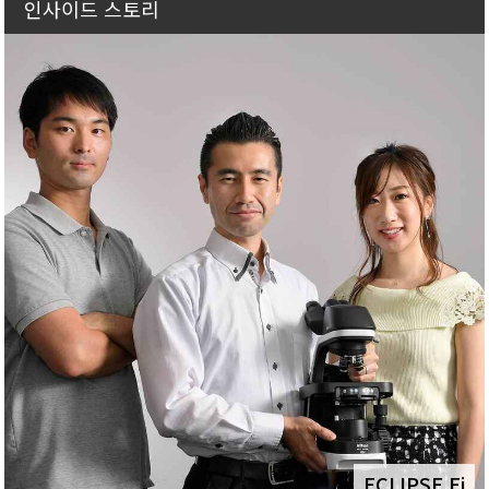
인사이드 스토리
ECLIPSE Ei