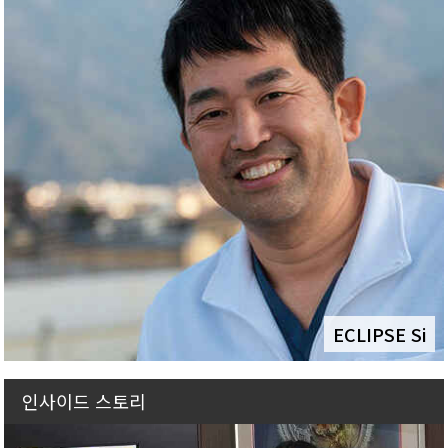
ECLIPSE Si
인사이드 스토리