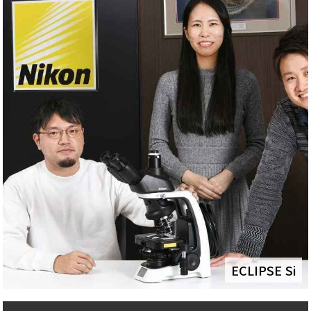
ECLIPSE Si