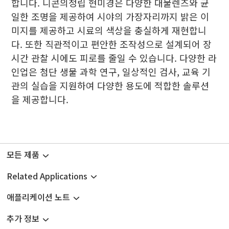
합니다. 니콘의정립 현미경은 다양한 대물렌즈와 균
일한 조명을 제공하여 시야의 가장자리까지 밝은 이
미지를 제공하고 시료의 색상을 충실하게 재현합니
다. 또한 직관적이고 편안한 조작성으로 설계되어 장
시간 관찰 시에도 피로를 줄일 수 있습니다. 다양한 라
인업은 첨단 생물 과학 연구, 일상적인 검사, 교육 기
관의 실습을 지원하여 다양한 용도에 적합한 솔루션
을 제공합니다.
모든 제품
Related Applications
애플리케이션 노트
추가 정보