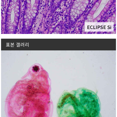
ECLIPSE Si
표본 갤러리