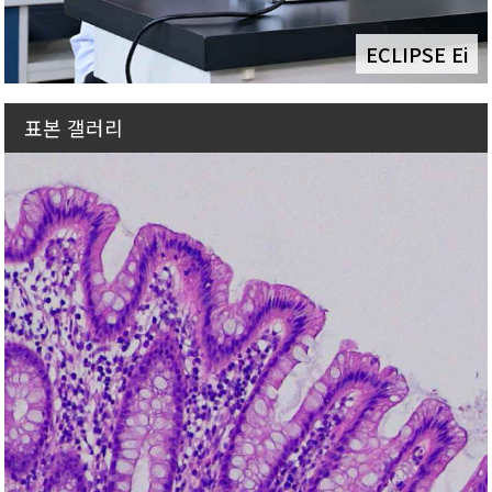
ECLIPSE Ei
표본 갤러리