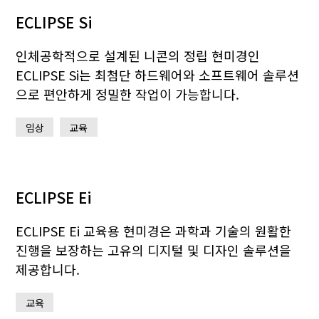
ECLIPSE Si
인체공학적으로 설계된 니콘의 정립 현미경인
ECLIPSE Si는 최첨단 하드웨어와 소프트웨어 솔루션
으로 편안하게 정밀한 작업이 가능합니다.
임상
교육
ECLIPSE Ei
ECLIPSE Ei 교육용 현미경은 과학과 기술의 원활한
진행을 보장하는 고유의 디지털 및 디자인 솔루션을
제공합니다.
교육