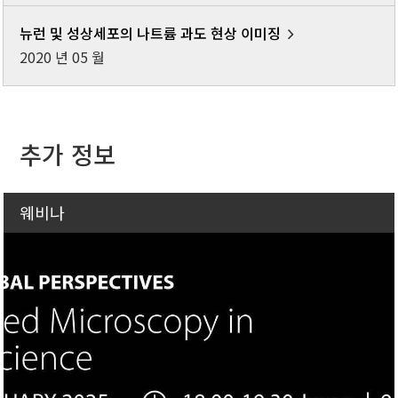
뉴런 및 성상세포의 나트륨 과도 현상 이미징
2020 년 05 월
추가 정보
웨비나