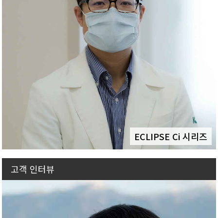
ECLIPSE Ci 시리즈
고객 인터뷰