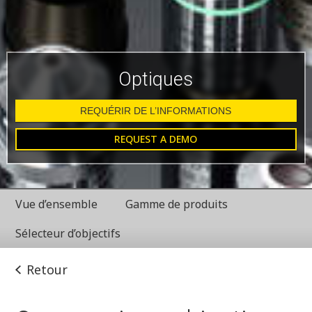
Optiques
REQUÉRIR DE L’INFORMATIONS
REQUEST A DEMO
Vue d’ensemble
Gamme de produits
Sélecteur d’objectifs
Retour