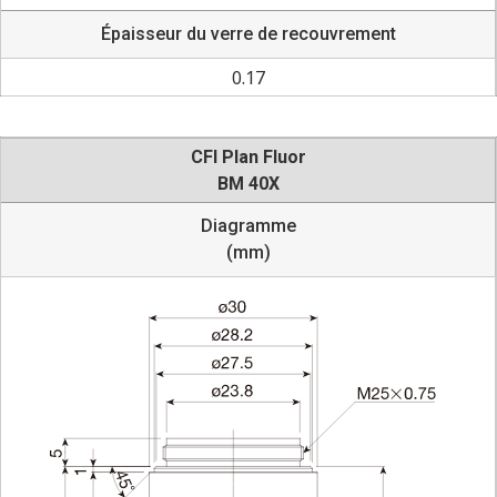
Épaisseur du verre de recouvrement
0.17
CFI Plan Fluor
BM 40X
Diagramme
(mm)