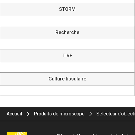
STORM
Recherche
TIRF
Culture tissulaire
Accueil
Produits de microscope
Sélecteur d’object