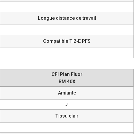
Longue distance de travail
Compatible Ti2-E PFS
CFI Plan Fluor
BM 40X
Amiante
✓
Tissu clair