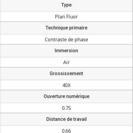
Type
Plan Fluor
Technique primaire
Contraste de phase
Immersion
Air
Grossissement
40X
Ouverture numérique
0.75
Distance de travail
0.66