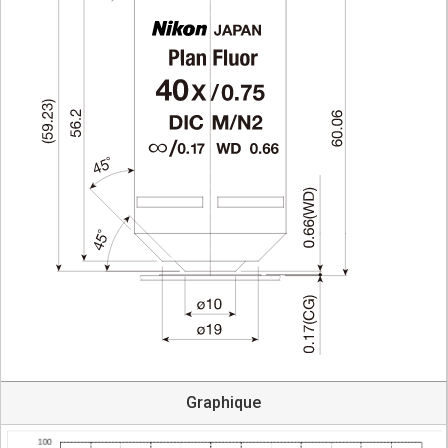
Graphique