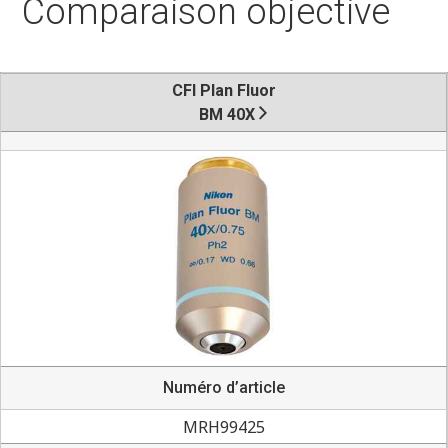
Comparaison objective
CFI Plan Fluor
BM 40X
Numéro d’article
MRH99425