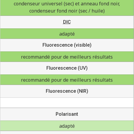
condenseur universel (sec) et anneau fond noir,
condenseur fond noir (sec / huile)
DIC
adapté
Fluorescence (visible)
recommandé pour de meilleurs résultats
Fluorescence (UV)
recommandé pour de meilleurs résultats
Fluorescence (NIR)
Polarisant
adapté