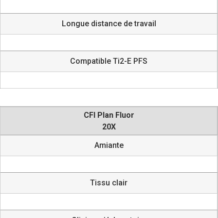
Longue distance de travail
Compatible Ti2-E PFS
CFI Plan Fluor
20X
Amiante
Tissu clair