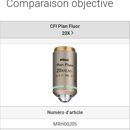
Comparaison objective
CFI Plan Fluor
20X
Numéro d’article
MRH00205