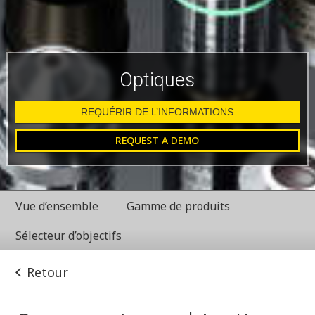
Optiques
REQUÉRIR DE L’INFORMATIONS
REQUEST A DEMO
Vue d’ensemble
Gamme de produits
Sélecteur d’objectifs
Retour