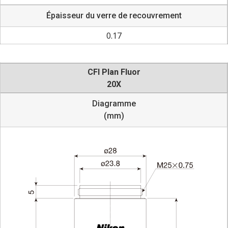
Épaisseur du verre de recouvrement
0.17
CFI Plan Fluor
20X
Diagramme
(mm)