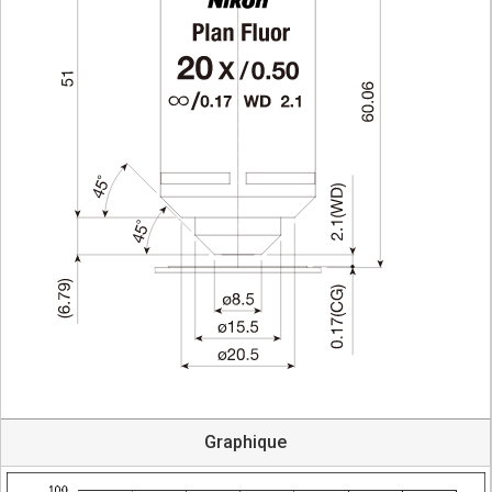
Graphique