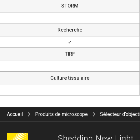
STORM
Recherche
✓
TIRF
Culture tissulaire
Accueil
Produits de microscope
Sélecteur d’object