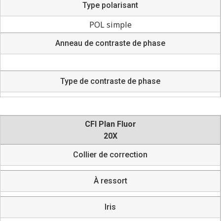
Type polarisant
POL simple
Anneau de contraste de phase
Type de contraste de phase
CFI Plan Fluor
20X
Collier de correction
À ressort
Iris