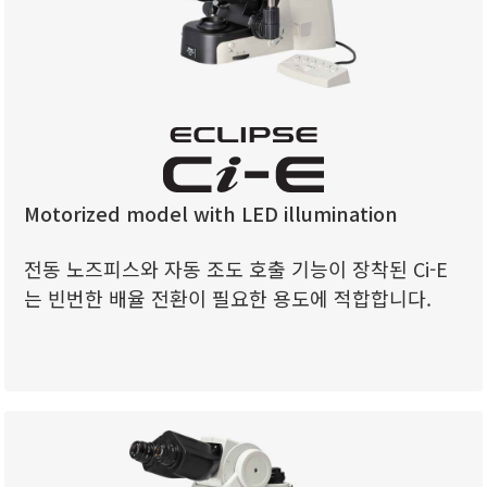
Motorized model with LED illumination
전동 노즈피스와 자동 조도 호출 기능이 장착된 Ci-E
는 빈번한 배율 전환이 필요한 용도에 적합합니다.