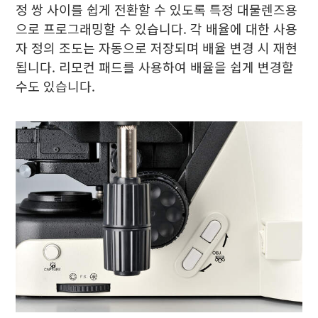
정 쌍 사이를 쉽게 전환할 수 있도록 특정 대물렌즈용
으로 프로그래밍할 수 있습니다. 각 배율에 대한 사용
자 정의 조도는 자동으로 저장되며 배율 변경 시 재현
됩니다. 리모컨 패드를 사용하여 배율을 쉽게 변경할
수도 있습니다.