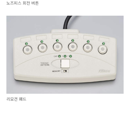
노즈피스 회전 버튼
리모컨 패드