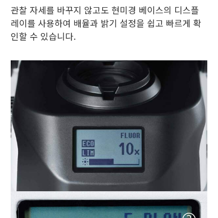
관찰 자세를 바꾸지 않고도 현미경 베이스의 디스플
레이를 사용하여 배율과 밝기 설정을 쉽고 빠르게 확
인할 수 있습니다.