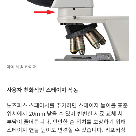
아이 레벨 라이저
사용자 친화적인 스테이지 작동
노즈피스 스페이서를 추가하면 스테이지 높이를 표준
위치에서 20mm 낮출 수 있어 빈번한 시료 교체 시
부담이 줄어듭니다. 편안한 손 위치를 보장하기 위해
스테이지 핸들 높이도 변경할 수 있습니다. 리포커싱