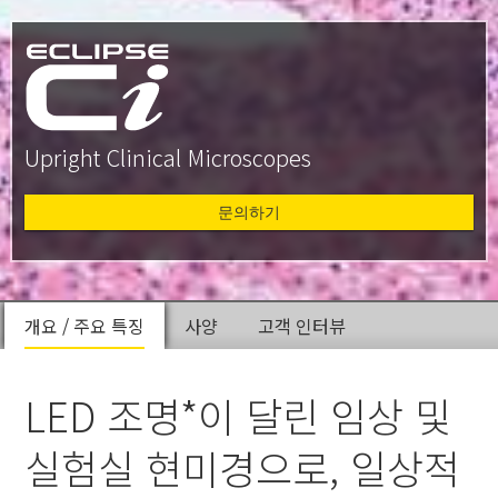
Upright Clinical Microscopes
문의하기
개요 / 주요 특징
사양
고객 인터뷰
LED 조명*이 달린 임상 및
실험실 현미경으로, 일상적