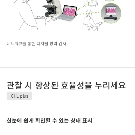
네트워크를 통한 디지털 병리 검사
관찰 시 향상된 효율성을 누리세요
Ci-L plus
한눈에 쉽게 확인할 수 있는 상태 표시