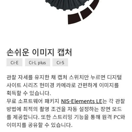
손쉬운 이미지 캡처
Ci-E
Ci-L plus
Ci-S
관찰 자세를 유지한 채 캡처 스위치만 누르면 디지털
사이트 시리즈 현미경 카메라로 간편하게 이미지를
획득할 수 있습니다.
무료 소프트웨어 패키지
NIS-Elements LE
는 각 관찰
방법에 최적의 촬영 조건을 자동 설정하는 장면 모드
를 제공합니다. 또한 스트리밍 기능을 통해 원격 PC와
이미지를 공유할 수 있습니다.