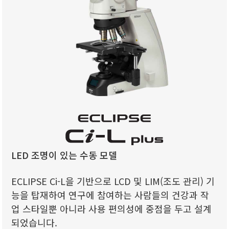
LED 조명이 있는 수동 모델
ECLIPSE Ci-L을 기반으로 LCD 및 LIM(조도 관리) 기
능을 탑재하여 연구에 참여하는 사람들의 건강과 작
업 스타일뿐 아니라 사용 편의성에 중점을 두고 설계
되었습니다.