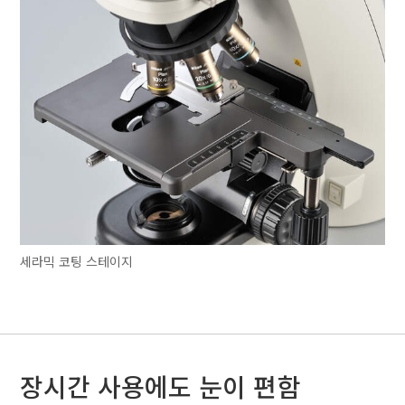
세라믹 코팅 스테이지
장시간 사용에도 눈이 편함