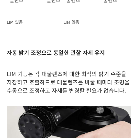
물렌즈
물렌즈
물렌즈
물렌즈
LIM 있음
LIM 없음
자동 밝기 조정으로 동일한 관찰 자세 유지
LIM 기능은 각 대물렌즈에 대한 최적의 밝기 수준을
저장하고 호출하므로 대물렌즈를 바꿀 때마다 조명을
수동으로 조정하고 자세를 변경할 필요가 없습니다.