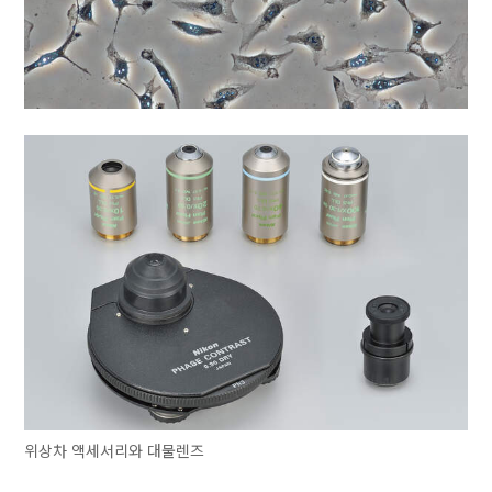
위상차 액세서리와 대물렌즈