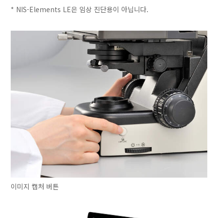
* NIS-Elements LE은 임상 진단용이 아닙니다.
이미지 캡처 버튼