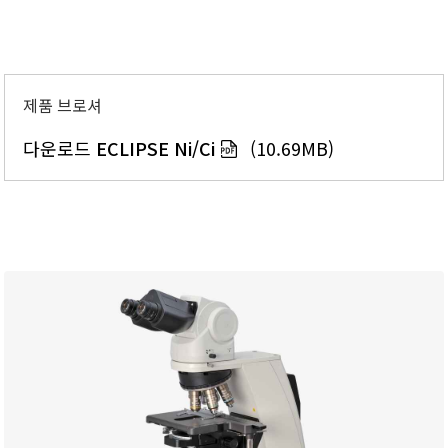
제품 브로셔
다운로드
ECLIPSE Ni/Ci
(10.69MB)