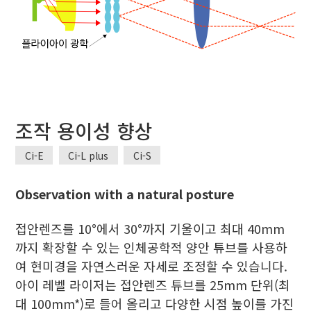
조작 용이성 향상
Ci-E
Ci-L plus
Ci-S
Observation with a natural posture
접안렌즈를 10°에서 30°까지 기울이고 최대 40mm
까지 확장할 수 있는 인체공학적 양안 튜브를 사용하
여 현미경을 자연스러운 자세로 조정할 수 있습니다.
아이 레벨 라이저는 접안렌즈 튜브를 25mm 단위(최
대 100mm*)로 들어 올리고 다양한 시점 높이를 가진