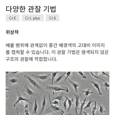
다양한 관찰 기법
Ci-E
Ci-L plus
Ci-S
위상차
배율 범위에 관계없이 중간 배경색의 고대비 이미지
를 캡처할 수 있습니다. 이 관찰 기법은 염색되지 않은
구조의 관찰에 적합합니다.