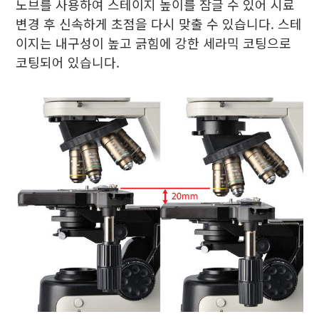
노브를 사용하여 스테이지 높이를 잠글 수 있어 시료
변경 후 신속하게 초점을 다시 맞출 수 있습니다. 스테
이지는 내구성이 높고 긁힘에 강한 세라믹 코팅으로
코팅되어 있습니다.