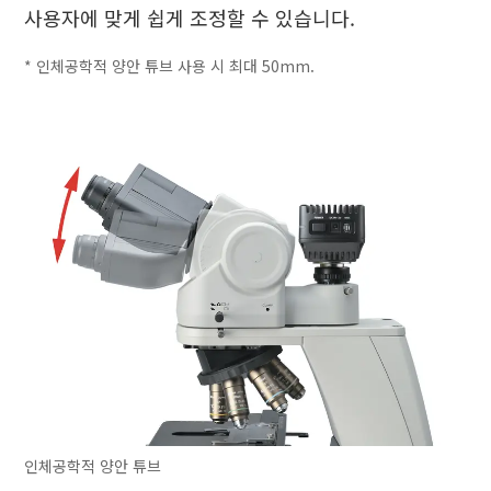
사용자에 맞게 쉽게 조정할 수 있습니다.
* 인체공학적 양안 튜브 사용 시 최대 50mm.
인체공학적 양안 튜브