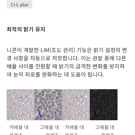
Ci-L plus
최적의 밝기 유지
니콘이 개발한 LIM(조도 관리) 기능은 밝기 설정의 변
경 사항을 자동으로 저장합니다. 이는 관찰 중에 다른
배율 사이를 전환할 때 밝기의 급격한 변화를 방지하
여 눈의 피로를 완화하는 데 도움이 됩니다.
저배율 대
고배율 대
저배율 대
고배율 대