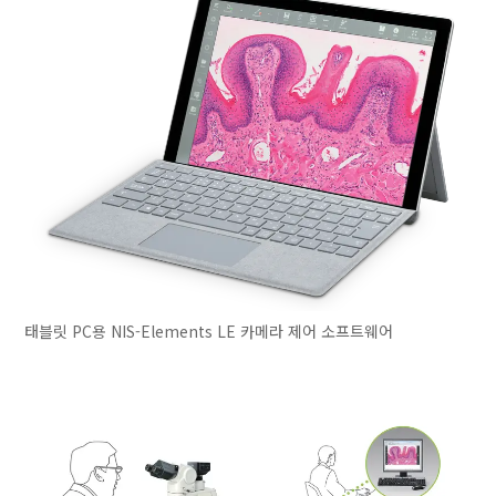
태블릿 PC용 NIS-Elements LE 카메라 제어 소프트웨어