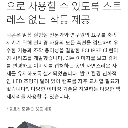
으로 사용할 수 있도록 스트
레스 없는 작동 제공
니콘은 임상 실험실 전문가와 연구원의 요구를 충족
시키기 위해 현미경 사용의 모든 측면을 검토하여 우
수한 기능과 조작 용이성을 결합한 ECLIPSE Ci 현미
경 시리즈를 개발했습니다. Ci는 이미지를 보고 검체
를 변경하고 이미지를 캡처하는 동안 자연스러운 자
세를 유지하도록 설계되었습니다. 밝고 환경 친화적
인 LED 조명이 달려 있어 램프를 자주 교체할 필요가
없습니다*. 다양한 이미징 기술을 지원하는 다양한 액
세서리를 사용할 수 있습니다.
* 할로겐 모델(Ci-S)도 제공