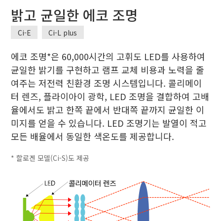
밝고 균일한 에코 조명
Ci-E
Ci-L plus
에코 조명*은 60,000시간의 고휘도 LED를 사용하여
균일한 밝기를 구현하고 램프 교체 비용과 노력을 줄
여주는 저전력 친환경 조명 시스템입니다. 콜리메이
터 렌즈, 플라이아이 광학, LED 조명을 결합하여 고배
율에서도 밝고 한쪽 끝에서 반대쪽 끝까지 균일한 이
미지를 얻을 수 있습니다. LED 조명기는 발열이 적고
모든 배율에서 동일한 색온도를 제공합니다.
* 할로겐 모델(Ci-S)도 제공