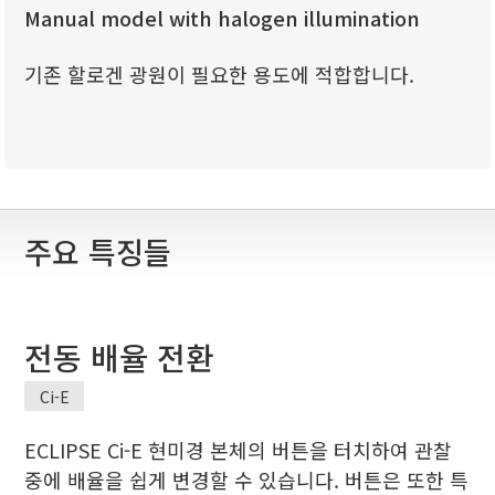
Manual model with halogen illumination
기존 할로겐 광원이 필요한 용도에 적합합니다.
주요 특징들
전동 배율 전환
Ci-E
ECLIPSE Ci-E 현미경 본체의 버튼을 터치하여 관찰
중에 배율을 쉽게 변경할 수 있습니다. 버튼은 또한 특