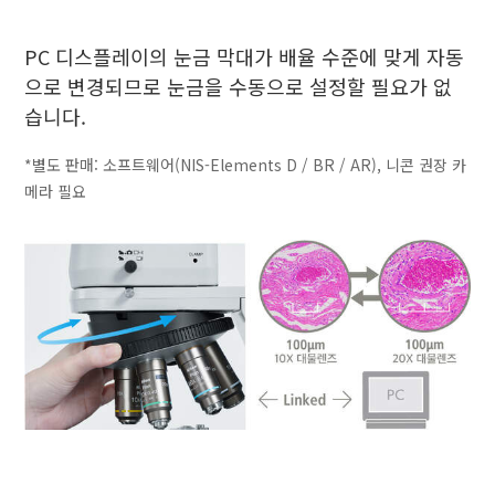
PC 디스플레이의 눈금 막대가 배율 수준에 맞게 자동
으로 변경되므로 눈금을 수동으로 설정할 필요가 없
습니다.
*별도 판매: 소프트웨어(NIS-Elements D / BR / AR), 니콘 권장 카
메라 필요