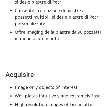
slides e piastre di Petri
Consente la creazione di piastre a
pozzetti multipli, slides e piastre di Petri
personalizzate
Offre imaging della piastra da 96 pozzetti
in meno di un minuto
Acquisire
Image only objects of interest
Well plates intuitively and extremely fast
High resolution images of tissue after