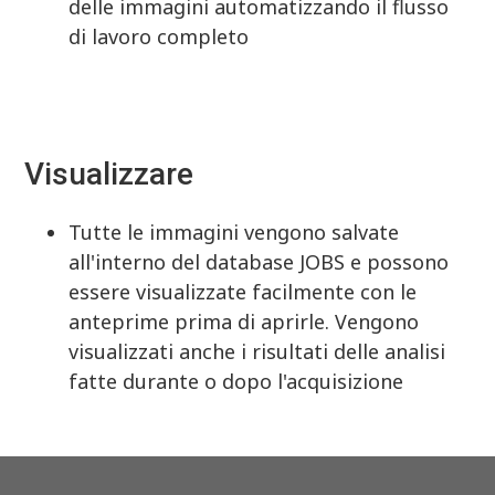
delle immagini automatizzando il flusso
di lavoro completo
Visualizzare
Tutte le immagini vengono salvate
all'interno del database JOBS e possono
essere visualizzate facilmente con le
anteprime prima di aprirle. Vengono
visualizzati anche i risultati delle analisi
fatte durante o dopo l'acquisizione