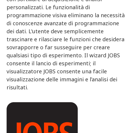
personalizzati. Le funzionalità di
programmazione visiva eliminano la necessità
di conoscenze avanzate di programmazione
dei dati. L'utente deve semplicemente
trascinare e rilasciare le funzioni che desidera
sovrapporre o far susseguire per creare
qualsiasi tipo di esperimento. Il wizard JOBS
consente il lancio di esperimenti; il
visualizzatore JOBS consente una facile
visualizzazione delle immagini e l’analisi dei
risultati.