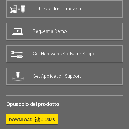
Richiesta di informazioni
Request a Demo
Get Hardware/Software Support
Get Application Support
Opuscolo del prodotto
DOWNLOAD
4.43MB