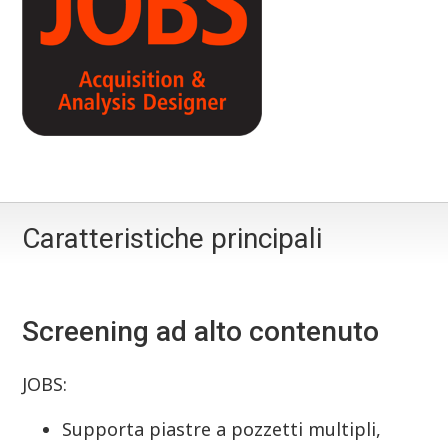
Caratteristiche principali
Screening ad alto contenuto
JOBS:
Supporta piastre a pozzetti multipli,