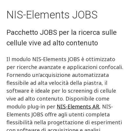
NIS-Elements JOBS
Pacchetto JOBS per la ricerca sulle
cellule vive ad alto contenuto
Il modulo NIS-Elements JOBS è ottimizzato
per ricerche avanzate e applicazioni confocali.
Fornendo un'acquisizione automatizzata
flessibile ad alta velocità della piastra, il
software è ideale per lo screening di cellule
vive ad alto contenuto. Disponibile come
modulo plug-in per
NIS-Elements AR
, NIS-
Elements JOBS offre agli utenti completa
flessibilità nella progettazione di esperimenti
con software di acquisizione e analisi