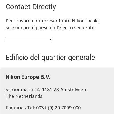
Contact Directly
Per trovare il rappresentante Nikon locale,
selezionare il paese dall'elenco seguente
Edificio del quartier generale
Nikon Europe B.V.
Stroombaan 14, 1181 VX Amstelveen
The Netherlands
Enquiries Tel: 0031-(0)-20-7099-000