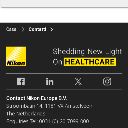
Casa
Contatti
Contact Nikon Europe B.V.
Stroombaan 14, 1181 VX Amstelveen
The Netherlands
Enquiries Tel: 0031-(0)-20-7099-000