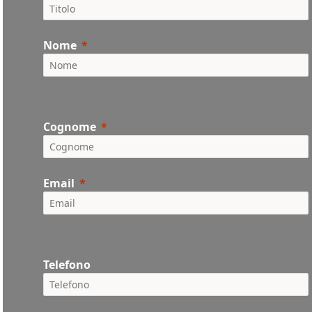
Nome
Cognome
Email
Telefono