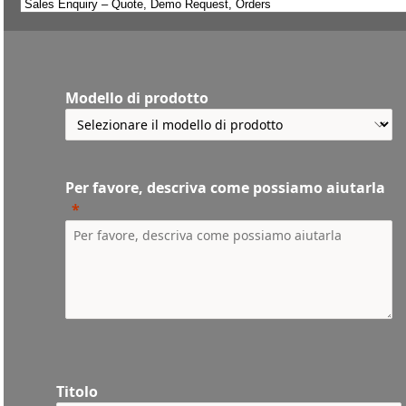
Modello di prodotto
Per favore, descriva come possiamo aiutarla
Titolo