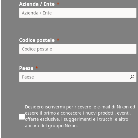
Azienda / Ente
Codice postale
Paese
Desidero iscrivermi per ricevere le e-mail di Nikon ed
essere il primo a conoscere i nuovi prodotti, eventi,
offerte esclusive, i suggerimenti e i trucchi e altro
ancora del gruppo Nikon.