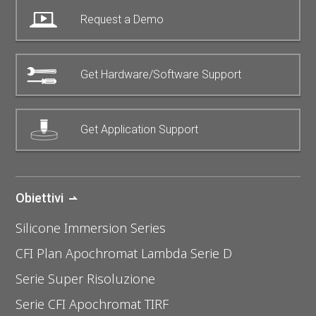
Request a Demo
Get Hardware/Software Support
Get Application Support
Obiettivi
Silicone Immersion Series
CFI Plan Apochromat Lambda Serie D
Serie Super Risoluzione
Serie CFI Apochromat TIRF