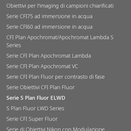
Obiettivi per l'imaging di campioni chiarificati
Serie CFI75 ad immersione in acqua
Serie CFI60 ad immersione in acqua
CFI Plan Apochromat/Apochromat Lambda S
Series
Serie CFI Plan Apochromat Lambda
Serie CFI Plan Apochromat VC
Serie CFI Plan Fluor per contrasto di fase
Serie Obiettivi CFI Plan Fluor
Serie S Plan Fluor ELWD
S Plan Fluor LWD Series
Serie CFI Super Fluor
Serie di Obiettivi Nikon con Modulazione