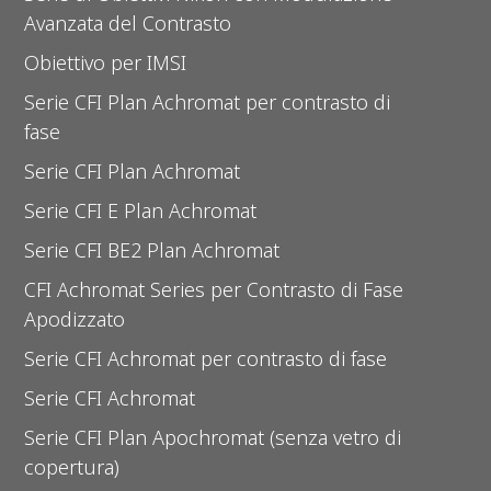
Avanzata del Contrasto
Obiettivo per IMSI
Serie CFI Plan Achromat per contrasto di
fase
Serie CFI Plan Achromat
Serie CFI E Plan Achromat
Serie CFI BE2 Plan Achromat
CFI Achromat Series per Contrasto di Fase
Apodizzato
Serie CFI Achromat per contrasto di fase
Serie CFI Achromat
Serie CFI Plan Apochromat (senza vetro di
copertura)