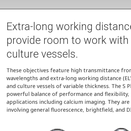
Extra-long working distanc
provide room to work with
culture vessels.
These objectives feature high transmittance from
wavelengths and extra-long working distance (
and culture vessels of variable thickness. The S 
powerful balance of performance and flexibility, 
applications including calcium imaging. They are 
involving general fluorescence, brightfield, and 