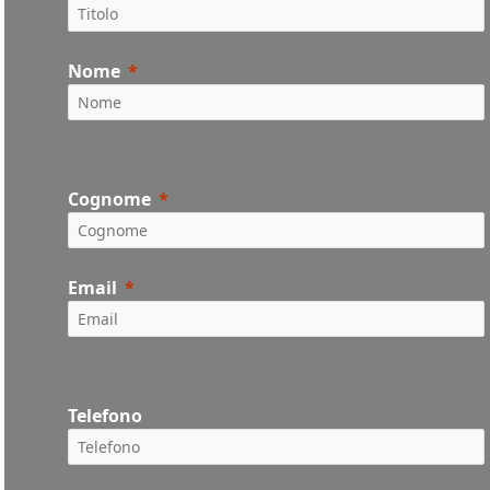
Nome
Cognome
Email
Telefono