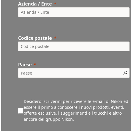
Azienda / Ente
Codice postale
Paese
Desidero iscrivermi per ricevere le e-mail di Nikon ed
essere il primo a conoscere i nuovi prodotti, eventi,
offerte esclusive, i suggerimenti e i trucchi e altro
ancora del gruppo Nikon.