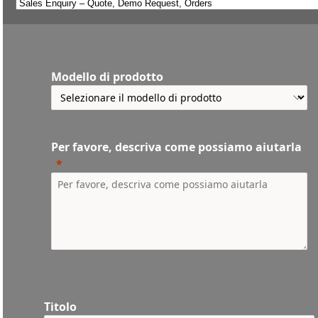
Modello di prodotto
Per favore, descriva come possiamo aiutarla
Titolo