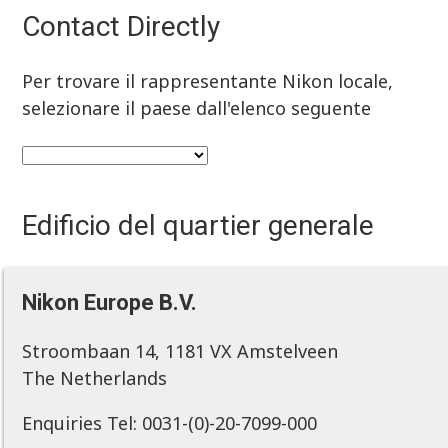
Contact Directly
Per trovare il rappresentante Nikon locale,
selezionare il paese dall'elenco seguente
Edificio del quartier generale
Nikon Europe B.V.
Stroombaan 14, 1181 VX Amstelveen
The Netherlands
Enquiries Tel: 0031-(0)-20-7099-000