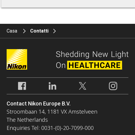
Casa
Contatti
Contact Nikon Europe B.V.
Stroombaan 14, 1181 VX Amstelveen
The Netherlands
Enquiries Tel: 0031-(0)-20-7099-000