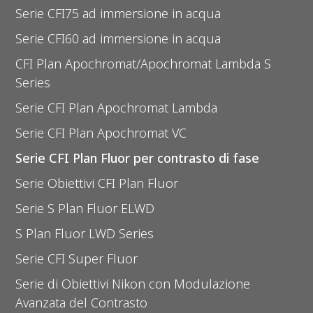
Serie CFI75 ad immersione in acqua
Serie CFI60 ad immersione in acqua
CFI Plan Apochromat/Apochromat Lambda S
Series
Serie CFI Plan Apochromat Lambda
Serie CFI Plan Apochromat VC
Serie CFI Plan Fluor per contrasto di fase
Serie Obiettivi CFI Plan Fluor
Serie S Plan Fluor ELWD
S Plan Fluor LWD Series
Serie CFI Super Fluor
Serie di Obiettivi Nikon con Modulazione
Avanzata del Contrasto