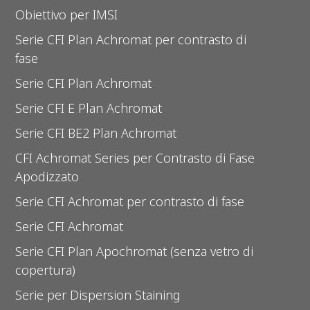
Obiettivo per IMSI
Serie CFI Plan Achromat per contrasto di
fase
Serie CFI Plan Achromat
Serie CFI E Plan Achromat
Serie CFI BE2 Plan Achromat
CFI Achromat Series per Contrasto di Fase
Apodizzato
Serie CFI Achromat per contrasto di fase
Serie CFI Achromat
Serie CFI Plan Apochromat (senza vetro di
copertura)
Serie per Dispersion Staining