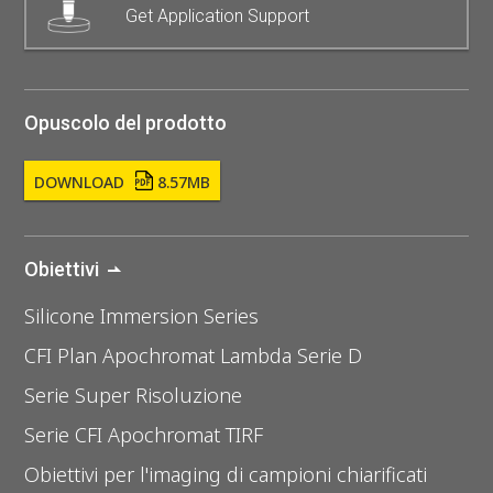
Get Application Support
Opuscolo del prodotto
DOWNLOAD
8.57MB
Obiettivi
Silicone Immersion Series
CFI Plan Apochromat Lambda Serie D
Serie Super Risoluzione
Serie CFI Apochromat TIRF
Obiettivi per l'imaging di campioni chiarificati