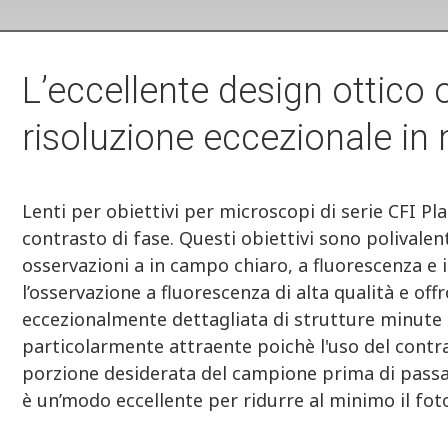
L’eccellente design ottico 
risoluzione eccezionale in 
Lenti per obiettivi per microscopi di serie CFI P
contrasto di fase. Questi obiettivi sono polivalen
osservazioni a in campo chiaro, a fluorescenza e i
l’osservazione a fluorescenza di alta qualità e of
eccezionalmente dettagliata di strutture minute i
particolarmente attraente poichè l'uso del contra
porzione desiderata del campione prima di passar
è un’modo eccellente per ridurre al minimo il fot