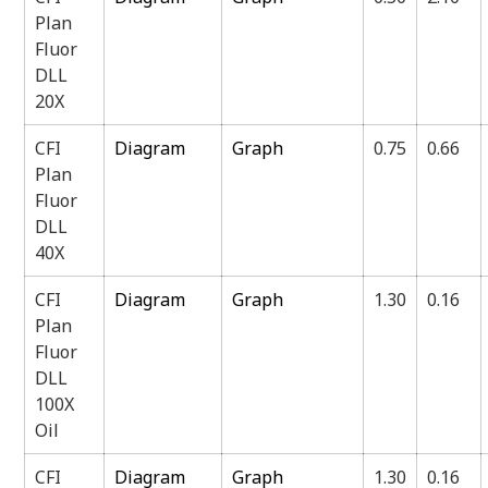
Plan
Fluor
DLL
20X
CFI
Diagram
Graph
0.75
0.66
Plan
Fluor
DLL
40X
CFI
Diagram
Graph
1.30
0.16
Plan
Fluor
DLL
100X
Oil
CFI
Diagram
Graph
1.30
0.16