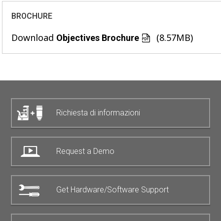
BROCHURE
Download
(8.57MB)
Objectives Brochure
Richiesta di informazioni
Request a Demo
Get Hardware/Software Support