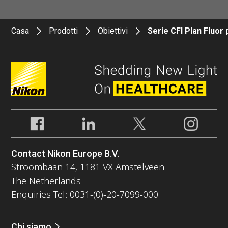
Casa
Prodotti
Obiettivi
Serie CFI Plan Fluor 
Contact Nikon Europe B.V.
Stroombaan 14, 1181 VX Amstelveen
The Netherlands
Enquiries Tel: 0031-(0)-20-7099-000
Chi siamo