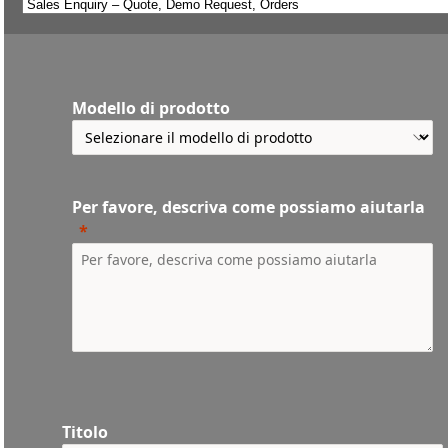
Modello di prodotto
Per favore, descriva come possiamo aiutarla
Titolo