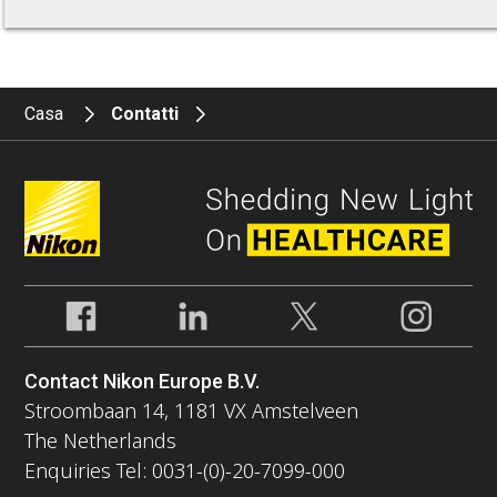
Casa
Contatti
Contact Nikon Europe B.V.
Stroombaan 14, 1181 VX Amstelveen
The Netherlands
Enquiries Tel: 0031-(0)-20-7099-000