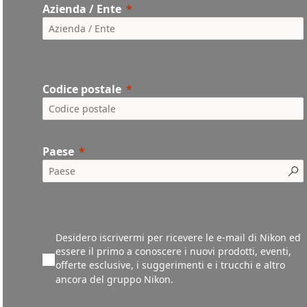
Azienda / Ente
Codice postale
Paese
Desidero iscrivermi per ricevere le e-mail di Nikon ed
essere il primo a conoscere i nuovi prodotti, eventi,
offerte esclusive, i suggerimenti e i trucchi e altro
ancora del gruppo Nikon.