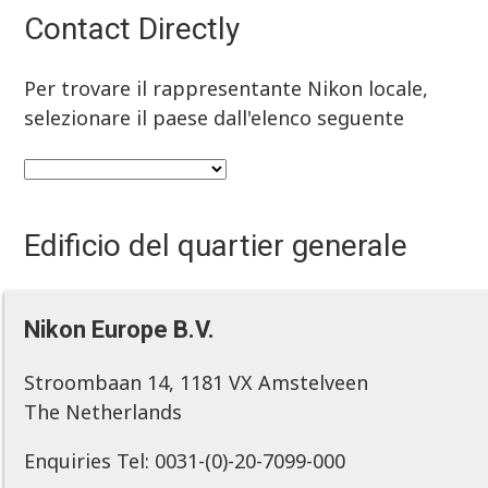
Contact Directly
Per trovare il rappresentante Nikon locale,
selezionare il paese dall'elenco seguente
Edificio del quartier generale
Nikon Europe B.V.
Stroombaan 14, 1181 VX Amstelveen
The Netherlands
Enquiries Tel: 0031-(0)-20-7099-000