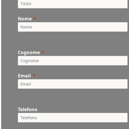
Nome
Cognome
Email
Telefono