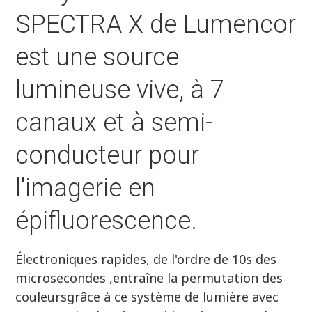
SPECTRA X de Lumencor
est une source
lumineuse vive, à 7
canaux et à semi-
conducteur pour
l'imagerie en
épifluorescence.
Électroniques rapides, de l'ordre de 10s des
microsecondes ,entraîne la permutation des
couleursgrâce à ce système de lumière avec