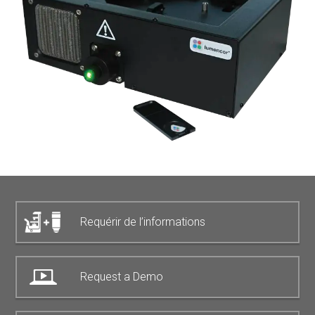
Requérir de l’informations
Request a Demo