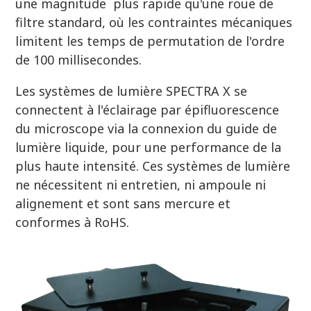
une magnitude plus rapide qu'une roue de
filtre standard, où les contraintes mécaniques
limitent les temps de permutation de l'ordre
de 100 millisecondes.
Les systèmes de lumière SPECTRA X se
connectent à l'éclairage par épifluorescence
du microscope via la connexion du guide de
lumière liquide, pour une performance de la
plus haute intensité. Ces systèmes de lumière
ne nécessitent ni entretien, ni ampoule ni
alignement et sont sans mercure et
conformes à RoHS.