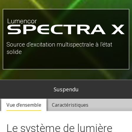
Source d'excitation multispectrale à l'état
solide
Suspendu
Vue d’ensemble
Caractéristiques
Le système de lumière