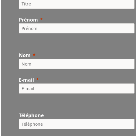
Prénom
Nom
E-mail
Téléphone