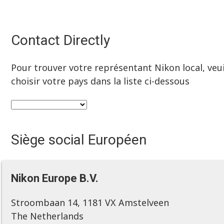
Contact Directly
Pour trouver votre représentant Nikon local, veui
choisir votre pays dans la liste ci-dessous
Siège social Européen
Nikon Europe B.V.
Stroombaan 14, 1181 VX Amstelveen
The Netherlands