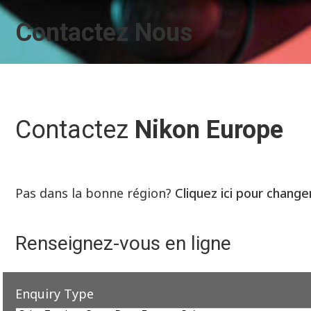
Contactez Nous
Contactez
Nikon Europe
Pas dans la bonne région?
Cliquez ici pour change
Renseignez-vous en ligne
Enquiry Type