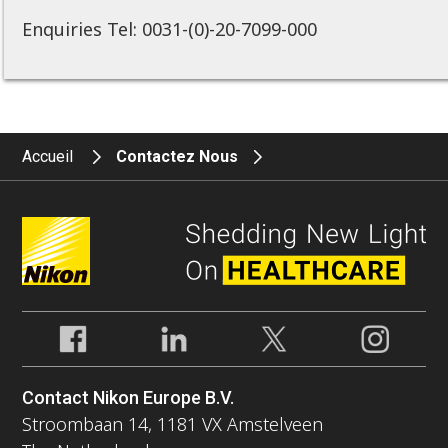
Enquiries Tel: 0031-(0)-20-7099-000
Accueil
Contactez Nous
Contact Nikon Europe B.V.
Stroombaan 14, 1181 VX Amstelveen