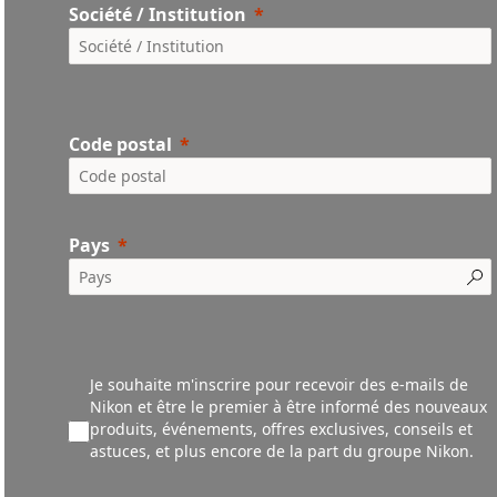
Société / Institution
Code postal
Pays
Je souhaite m'inscrire pour recevoir des e-mails de
Nikon et être le premier à être informé des nouveaux
produ
its,
événements,
offres exclusives, conseils et
astuces, et plus encore de la part du groupe Nikon.