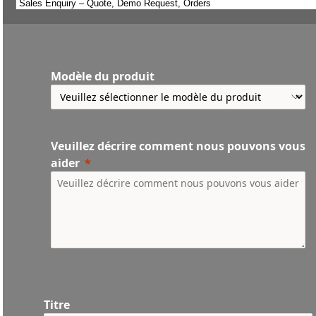
Modèle du produit
Veuillez décrire comment nous pouvons vous
aider
Titre