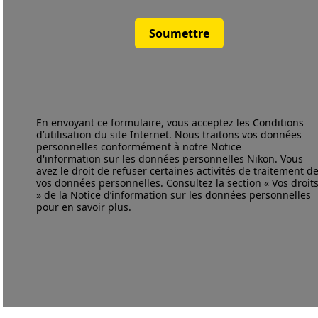
Soumettre
En envoyant ce formulaire, vous acceptez les
Conditions
d’utilisation
du site Internet. Nous traitons vos données
personnelles conformément à notre
Notice
d'information
sur les données personnelles Nikon. Vous
avez le droit de refuser certaines activités de traitement d
vos données personnelles. Consultez la section « Vos droit
» de la Notice d’information sur les données personnelles
pour en savoir plus.