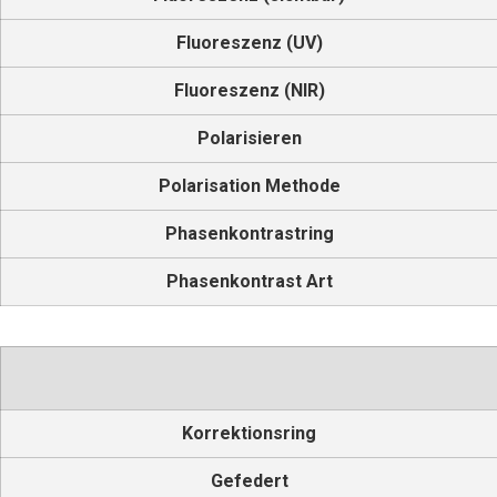
Fluoreszenz (UV)
Fluoreszenz (NIR)
Polarisieren
Polarisation Methode
Phasenkontrastring
Phasenkontrast Art
Korrektionsring
Gefedert