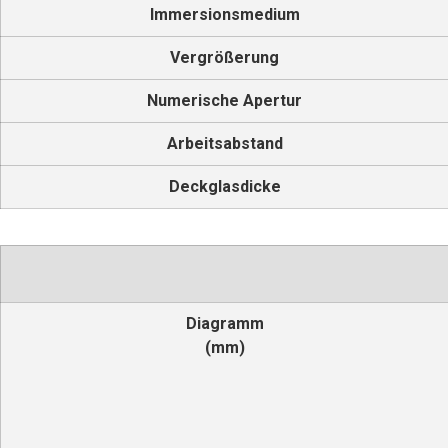
Immersionsmedium
Vergrößerung
Numerische Apertur
Arbeitsabstand
Deckglasdicke
Diagramm
(mm)