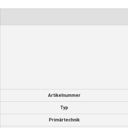
Artikelnummer
Typ
Primärtechnik