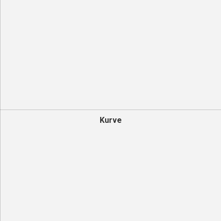
Kurve