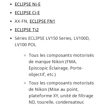
ECLIPSE Ni-E
ECLIPSE Ci-E
AX-FN,
ECLIPSE FN1
ECLIPSE Ti2
Séries ECLIPSE LV150 Series, LV100D,
LV100 POL
Tous les composants motorisés
de marque Nikon (FMA,
Episcopic Éclairage, Porte-
objectif, etc.)
Tous les composants motorisés
de Nikon (Mise au point,
plateforme XY, unité de filtrage
ND, tourelle, condensateur,