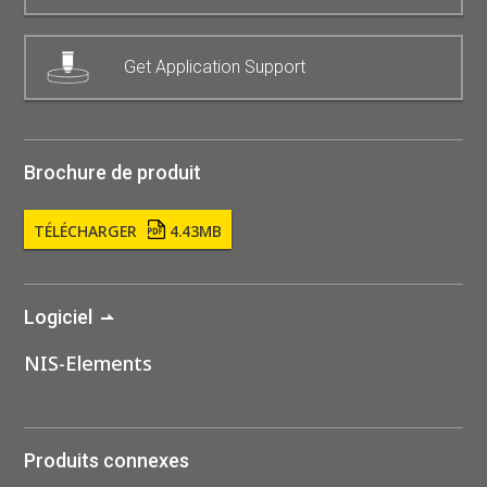
Get Application Support
Brochure de produit
TÉLÉCHARGER
4.43MB
Logiciel
NIS-Elements
Produits connexes