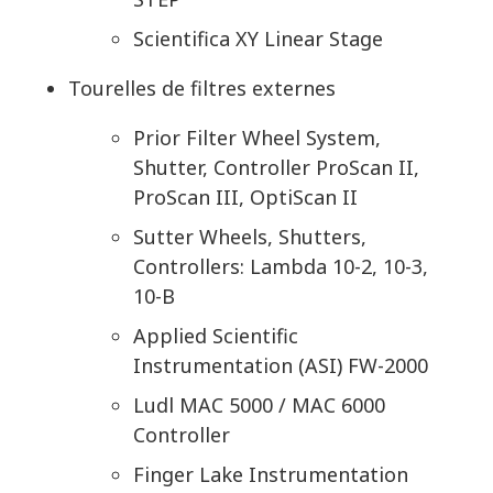
Scientifica XY Linear Stage
Tourelles de filtres externes
Prior Filter Wheel System,
Shutter, Controller ProScan II,
ProScan III, OptiScan II
Sutter Wheels, Shutters,
Controllers: Lambda 10-2, 10-3,
10-B
Applied Scientific
Instrumentation (ASI) FW-2000
Ludl MAC 5000 / MAC 6000
Controller
Finger Lake Instrumentation