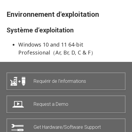
Environnement d'exploitation
Système d’exploitation
Windows 10 and 11 64-bit
Professional（Ar, Br, D, C & F）
Requérir de l’informations
Request a Demo
Get Hardware/Software Support