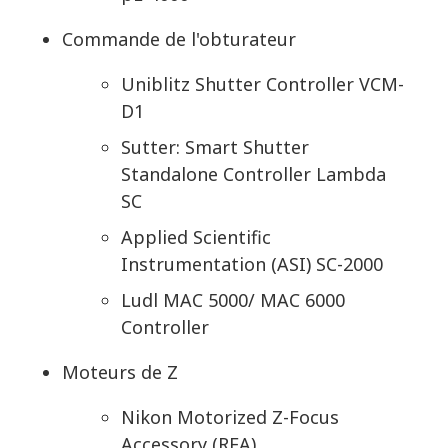
Commande de l'obturateur
Uniblitz Shutter Controller VCM-
D1
Sutter: Smart Shutter
Standalone Controller Lambda
SC
Applied Scientific
Instrumentation (ASI) SC-2000
Ludl MAC 5000/ MAC 6000
Controller
Moteurs de Z
Nikon Motorized Z-Focus
Accessory (RFA)