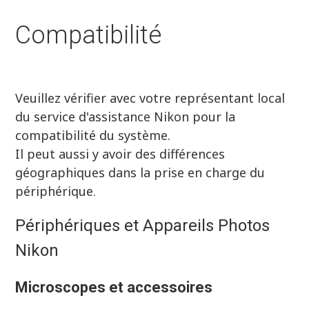
Compatibilité
Veuillez vérifier avec votre représentant local
du service d'assistance Nikon pour la
compatibilité du système.
Il peut aussi y avoir des différences
géographiques dans la prise en charge du
périphérique.
Périphériques et Appareils Photos
Nikon
Microscopes et accessoires