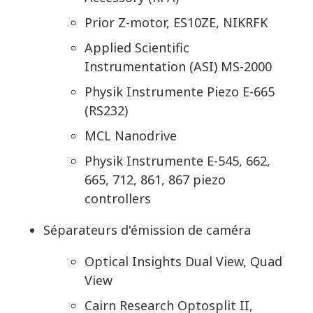
Prior Z-motor, ES10ZE, NIKRFK
Applied Scientific
Instrumentation (ASI) MS-2000
Physik Instrumente Piezo E-665
(RS232)
MCL Nanodrive
Physik Instrumente E-545, 662,
665, 712, 861, 867 piezo
controllers
Séparateurs d'émission de caméra
Optical Insights Dual View, Quad
View
Cairn Research Optosplit II,