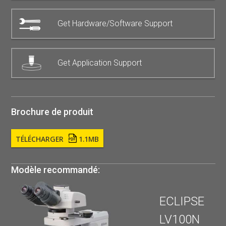
Get Hardware/Software Support
Get Application Support
Brochure de produit
TÉLÉCHARGER
1.1MB
Modèle recommandé:
ECLIPSE
LV100N