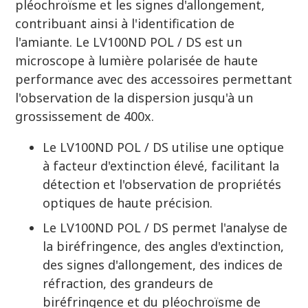
pléochroïsme et les signes d'allongement,
contribuant ainsi à l'identification de
l'amiante. Le LV100ND POL / DS est un
microscope à lumière polarisée de haute
performance avec des accessoires permettant
l'observation de la dispersion jusqu'à un
grossissement de 400x.
Le LV100ND POL / DS utilise une optique
à facteur d'extinction élevé, facilitant la
détection et l'observation de propriétés
optiques de haute précision.
Le LV100ND POL / DS permet l'analyse de
la biréfringence, des angles d'extinction,
des signes d'allongement, des indices de
réfraction, des grandeurs de
biréfringence et du pléochroïsme de