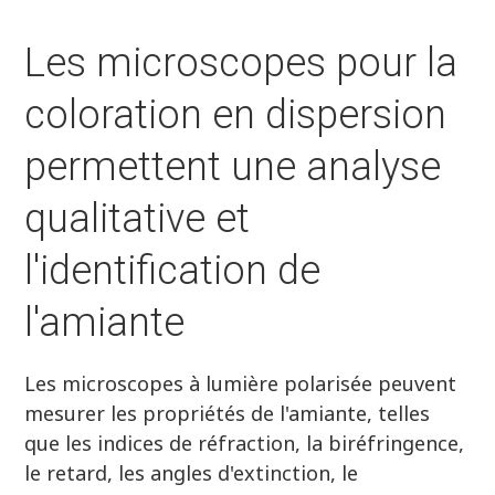
Les microscopes pour la
coloration en dispersion
permettent une analyse
qualitative et
l'identification de
l'amiante
Les microscopes à lumière polarisée peuvent
mesurer les propriétés de l'amiante, telles
que les indices de réfraction, la biréfringence,
le retard, les angles d'extinction, le