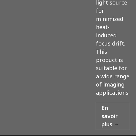
light source
for
minimized
heat-
induced
focus drift.
This
product is
suitable for
a wide range
of imaging
applications.
En
savoir
plus