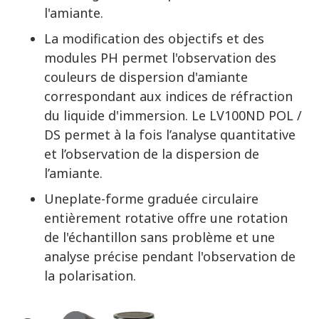
l'amiante.
La modification des objectifs et des
modules PH permet l'observation des
couleurs de dispersion d'amiante
correspondant aux indices de réfraction
du liquide d'immersion. Le LV100ND POL /
DS permet à la fois l’analyse quantitative
et l’observation de la dispersion de
l’amiante.
Uneplate-forme graduée circulaire
entièrement rotative offre une rotation
de l'échantillon sans problème et une
analyse précise pendant l'observation de
la polarisation.