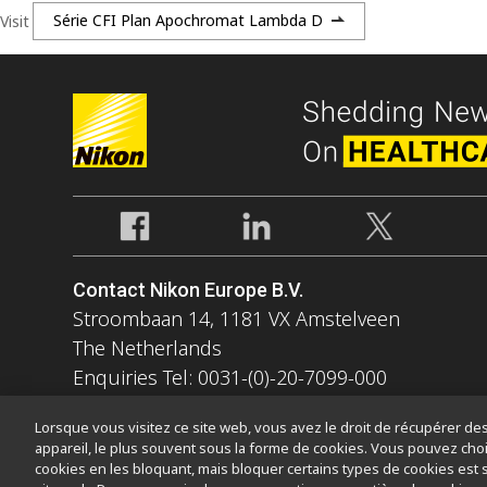
Visit
Série CFI Plan Apochromat Lambda D
Contact Nikon Europe B.V.
Stroombaan 14, 1181 VX Amstelveen
The Netherlands
Enquiries Tel: 0031-(0)-20-7099-000
Lorsque vous visitez ce site web, vous avez le droit de récupérer des 
appareil, le plus souvent sous la forme de cookies. Vous pouvez choi
cookies en les bloquant, mais bloquer certains types de cookies est 