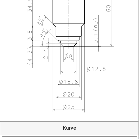
Kurve