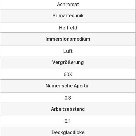
Achromat
Primärtechnik
Hellfeld
Immersionsmedium
Luft
Vergrößerung
60X
Numerische Apertur
0.8
Arbeitsabstand
0.1
Deckglasdicke