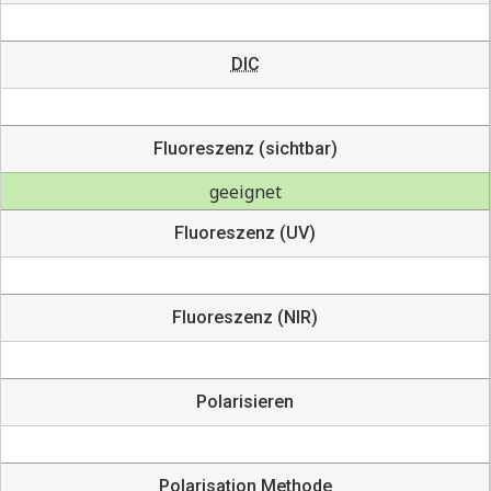
DIC
Fluoreszenz (sichtbar)
geeignet
Fluoreszenz (UV)
Fluoreszenz (NIR)
Polarisieren
Polarisation Methode