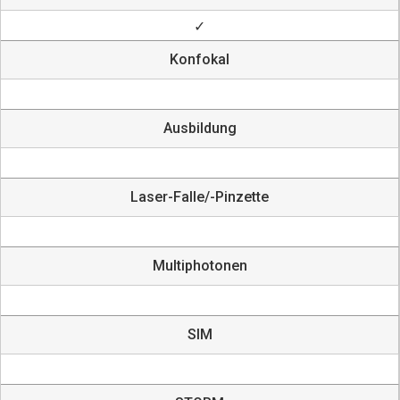
✓
Konfokal
Ausbildung
Laser-Falle/-Pinzette
Multiphotonen
SIM