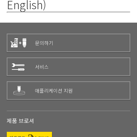
English)
문의하기
서비스
애플리케이션 지원
제품 브로셔