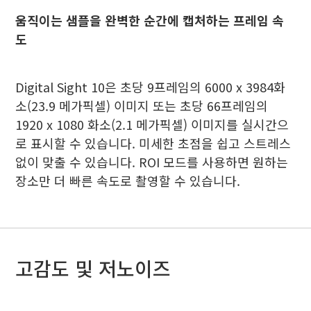
움직이는 샘플을 완벽한 순간에 캡처하는 프레임 속
도
Digital Sight 10은 초당 9프레임의 6000 x 3984화
소(23.9 메가픽셀) 이미지 또는 초당 66프레임의
1920 x 1080 화소(2.1 메가픽셀) 이미지를 실시간으
로 표시할 수 있습니다. 미세한 초점을 쉽고 스트레스
없이 맞출 수 있습니다. ROI 모드를 사용하면 원하는
장소만 더 빠른 속도로 촬영할 수 있습니다.
고감도 및 저노이즈