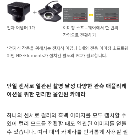
전자 어댑터 1개
이미징 소프트웨어에서 한 번의
작업으로 전환하기
*전자식 작동을 위해서는 전자식 어댑터 1개와 전용 이미징 소프트웨
어인 NIS-Elements가 설치된 별도의 PC가 필요합니다.
단일 센서로 일관된 촬영 달성 다양한 관측 애플리케
이션을 위한 편리한 올인원 카메라
하나의 센서로 컬러와 흑백 이미지를 모두 캡처할 수
있어 컬러 모드를 전환할 때도 일관된 이미지를 얻을
수 있습니다. 여러 대의 카메라를 번거롭게 사용할 필