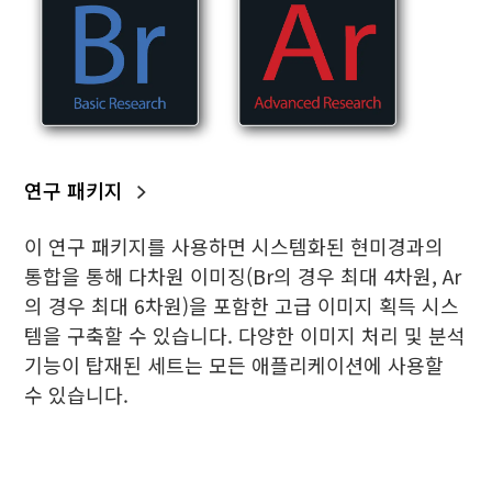
연구 패키지
이 연구 패키지를 사용하면 시스템화된 현미경과의
통합을 통해 다차원 이미징(Br의 경우 최대 4차원, Ar
의 경우 최대 6차원)을 포함한 고급 이미지 획득 시스
템을 구축할 수 있습니다. 다양한 이미지 처리 및 분석
기능이 탑재된 세트는 모든 애플리케이션에 사용할
수 있습니다.