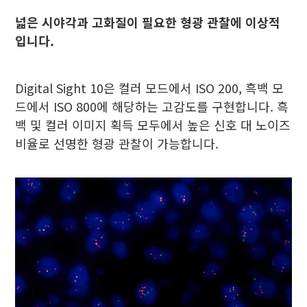
넓은 시야각과 고화질이 필요한 형광 관찰에 이상적
입니다.
Digital Sight 10은 컬러 모드에서 ISO 200, 흑백 모
드에서 ISO 800에 해당하는 고감도를 구현합니다. 흑
백 및 컬러 이미지 획득 모두에서 높은 신호 대 노이즈
비율로 선명한 형광 관찰이 가능합니다.