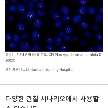
유방암, FISH 방법 (대물 렌즈: CFI Plan Apochromat Lambda D
100XOil)
사진 제공: St. Marianna University Hospital.
다양한 관찰 시나리오에서 사용할