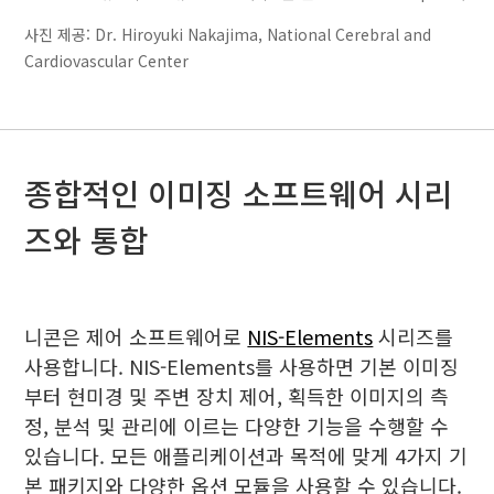
사진 제공: Dr. Hiroyuki Nakajima, National Cerebral and
Cardiovascular Center
종합적인 이미징 소프트웨어 시리
즈와 통합
니콘은 제어 소프트웨어로
NIS-Elements
시리즈를
사용합니다. NIS-Elements를 사용하면 기본 이미징
부터 현미경 및 주변 장치 제어, 획득한 이미지의 측
정, 분석 및 관리에 이르는 다양한 기능을 수행할 수
있습니다. 모든 애플리케이션과 목적에 맞게 4가지 기
본 패키지와 다양한 옵션 모듈을 사용할 수 있습니다.