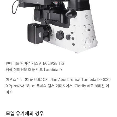
인버티드 현미경 시스템 ECLIPSE Ti2
생물 현미경용 대물 렌즈 Lambda D
마우스 뉴런 (대물 렌즈: CFI Plan Apochromat Lambda D 40XC)
0.2μm마다 18μm 두께의 캡처 이미지에서. Clarify.ai로 처리된 이
미지
모델 유기체의 경우