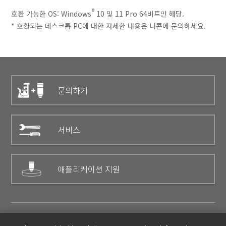
®
호환 가능한 OS: Windows
10 및 11 Pro 64비트만 해당.
* 호환되는 데스크톱 PC에 대한 자세한 내용은 니콘에 문의하세요.
문의하기
서비스
애플리케이션 지원
제품 브로셔