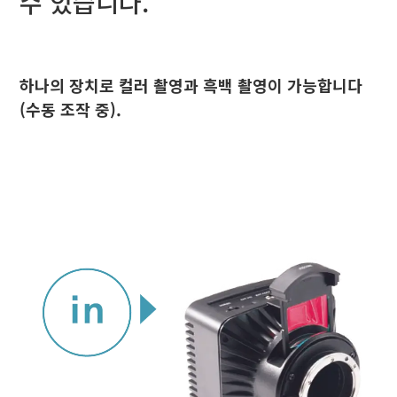
수 있습니다.
하나의 장치로 컬러 촬영과 흑백 촬영이 가능합니다
(수동 조작 중).