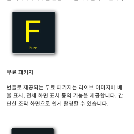
무료 패키지
번들로 제공되는 무료 패키지는 라이브 이미지에 배
율 표시, 전체 화면 표시 등의 기능을 제공합니다. 간
단한 조작 화면으로 쉽게 촬영할 수 있습니다.