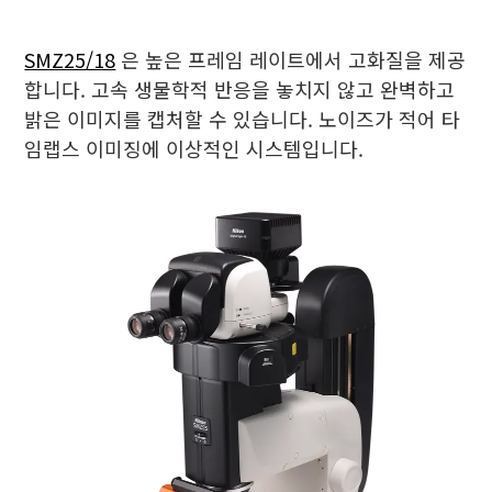
SMZ25/18
은 높은 프레임 레이트에서 고화질을 제공
합니다. 고속 생물학적 반응을 놓치지 않고 완벽하고
밝은 이미지를 캡처할 수 있습니다. 노이즈가 적어 타
임랩스 이미징에 이상적인 시스템입니다.