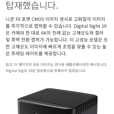
탑재했습니다.
니콘 FX 포맷 CMOS 이미지 센서로 고화질의 이미지
를 즉각적으로 캡처할 수 있습니다. Digital Sight 10
은 카메라 한 대로 6K의 전례 없는 고해상도와 컬러
및 흑백 전환 캡처가 가능합니다. 이 고성능 모델은 또
한 고해상도 이미지에 빠르게 초점을 맞출 수 있는 높
은 프레임 레이트를 제공합니다.
참고: 이 페이지의 모든 이미지는 연구용 애플리케이션의 예시입니다.
Digital Sight 10은 임상용으로 등록되지 않았습니다.