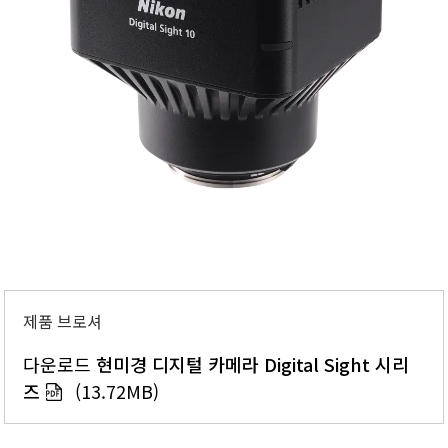
제품 브로셔
다운로드
현미경 디지털 카메라 Digital Sight 시리
즈
(13.72MB)