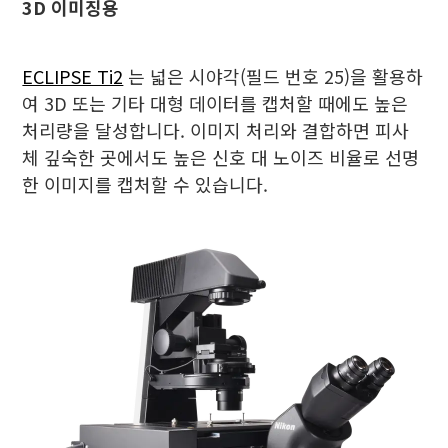
3D 이미징용
ECLIPSE Ti2
는 넓은 시야각(필드 번호 25)을 활용하
여 3D 또는 기타 대형 데이터를 캡처할 때에도 높은
처리량을 달성합니다. 이미지 처리와 결합하면 피사
체 깊숙한 곳에서도 높은 신호 대 노이즈 비율로 선명
한 이미지를 캡처할 수 있습니다.