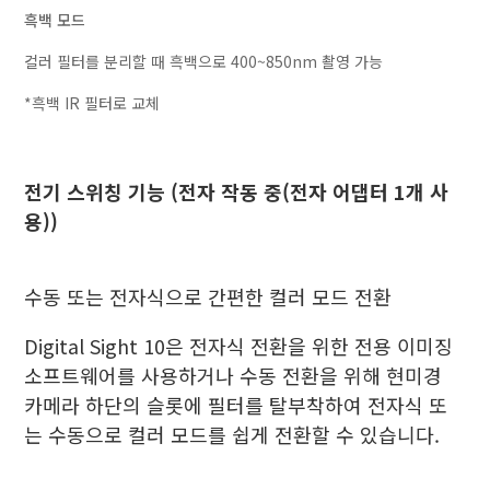
흑백 모드
컬러 필터를 분리할 때 흑백으로 400~850nm 촬영 가능
*흑백 IR 필터로 교체
전기 스위칭 기능 (전자 작동 중(전자 어댑터 1개 사
용))
수동 또는 전자식으로 간편한 컬러 모드 전환
Digital Sight 10은 전자식 전환을 위한 전용 이미징
소프트웨어를 사용하거나 수동 전환을 위해 현미경
카메라 하단의 슬롯에 필터를 탈부착하여 전자식 또
는 수동으로 컬러 모드를 쉽게 전환할 수 있습니다.