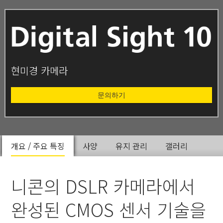
현미경 카메라
문의하기
개요 / 주요 특징
사양
유지 관리
갤러리
니콘의 DSLR 카메라에서
완성된 CMOS 센서 기술을