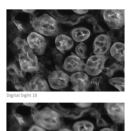
Digital Sight 10