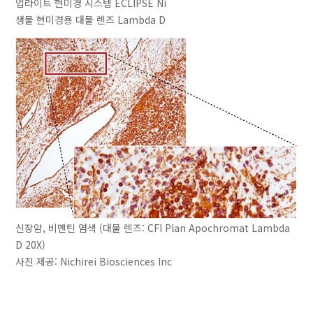
업라이트 현미경 시스템 ECLIPSE Ni
생물 현미경용 대물 렌즈 Lambda D
신장암, 비멘틴 염색 (대물 렌즈: CFI Plan Apochromat Lambda
D 20X)
사진 제공: Nichirei Biosciences Inc