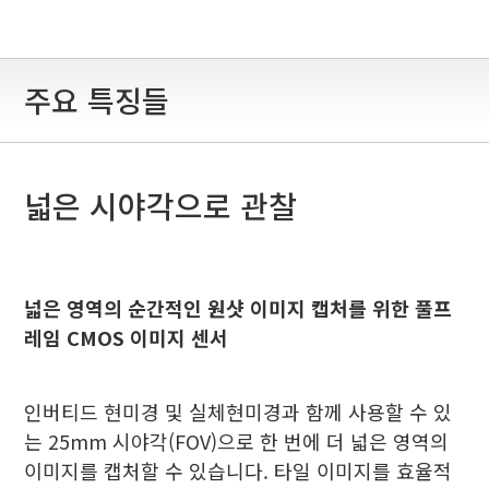
주요 특징들
넓은 시야각으로 관찰
넓은 영역의 순간적인 원샷 이미지 캡처를 위한 풀프
레임 CMOS 이미지 센서
인버티드 현미경 및 실체현미경과 함께 사용할 수 있
는 25mm 시야각(FOV)으로 한 번에 더 넓은 영역의
이미지를 캡처할 수 있습니다. 타일 이미지를 효율적