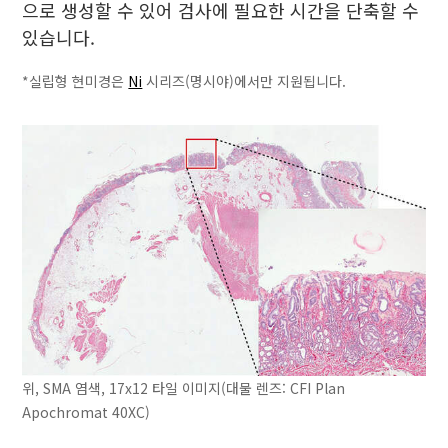
으로 생성할 수 있어 검사에 필요한 시간을 단축할 수
있습니다.
*실립형 현미경은
Ni
시리즈(명시야)에서만 지원됩니다.
위, SMA 염색, 17x12 타일 이미지(대물 렌즈: CFI Plan
Apochromat 40XC)