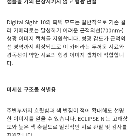
샘플을 거의 손상시키지 않고 형광 관찰
Digital Sight 10의 흑백 모드는 일반적으로 기존 컬
러 카메라로는 달성하기 어려운 근적외선(700nm-)
형광 이미지 캡처를 지원합니다. 형광 감도가 근적외
선 영역까지 확장되므로 이 카메라는 두꺼운 시료와
광독성이 약한 시료의 형광 이미지 캡처에 적합합니
다.
미세한 구조물 식별용
주변부까지 흐릿함과 색 번짐이 적어 확대해도 선명
한 이미지를 얻을 수 있습니다. ECLIPSE Ni는 고해상
도와 높은 색 충실도로 일상적인 시료 관찰 및 검사를
지원합니다.