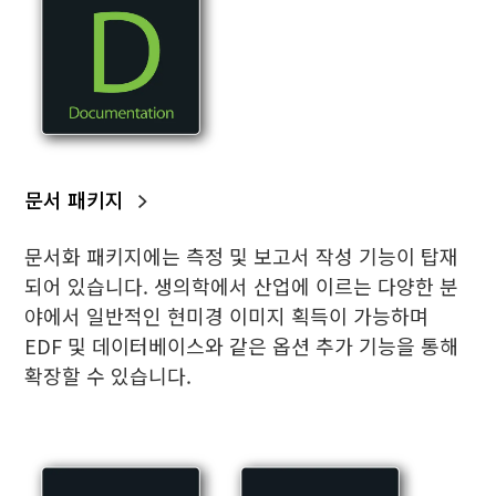
문서 패키지
문서화 패키지에는 측정 및 보고서 작성 기능이 탑재
되어 있습니다. 생의학에서 산업에 이르는 다양한 분
야에서 일반적인 현미경 이미지 획득이 가능하며
EDF 및 데이터베이스와 같은 옵션 추가 기능을 통해
확장할 수 있습니다.