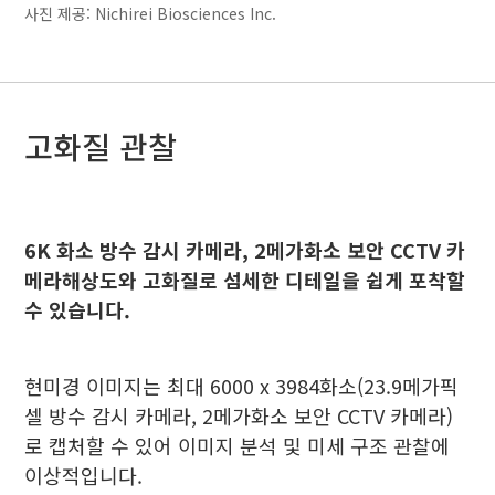
사진 제공: Nichirei Biosciences Inc.
고화질 관찰
6K 화소 방수 감시 카메라, 2메가화소 보안 CCTV 카
메라해상도와 고화질로 섬세한 디테일을 쉽게 포착할
수 있습니다.
현미경 이미지는 최대 6000 x 3984화소(23.9메가픽
셀 방수 감시 카메라, 2메가화소 보안 CCTV 카메라)
로 캡처할 수 있어 이미지 분석 및 미세 구조 관찰에
이상적입니다.