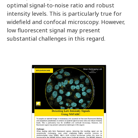
optimal signal-to-noise ratio and robust
intensity levels. This is particularly true for
widefield and confocal microscopy. However,
low fluorescent signal may present
substantial challenges in this regard.