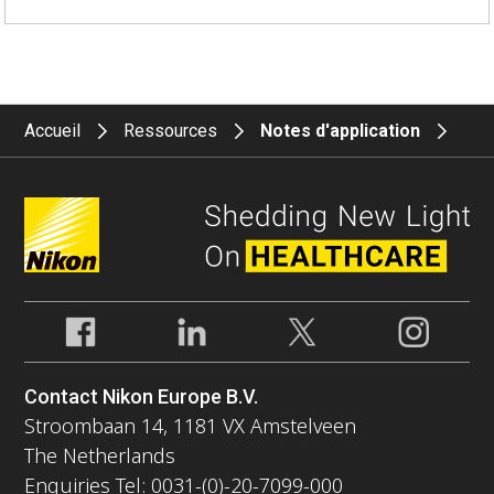
Accueil
Ressources
Notes d'application
Contact Nikon Europe B.V.
Stroombaan 14, 1181 VX Amstelveen
The Netherlands
Enquiries Tel: 0031-(0)-20-7099-000