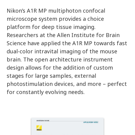
Nikon’s A1R MP multiphoton confocal
microscope system provides a choice
platform for deep tissue imaging.
Researchers at the Allen Institute for Brain
Science have applied the A1R MP towards fast
dual-color intravital imaging of the mouse
brain. The open architecture instrument
design allows for the addition of custom
stages for large samples, external
photostimulation devices, and more – perfect
for constantly evolving needs.