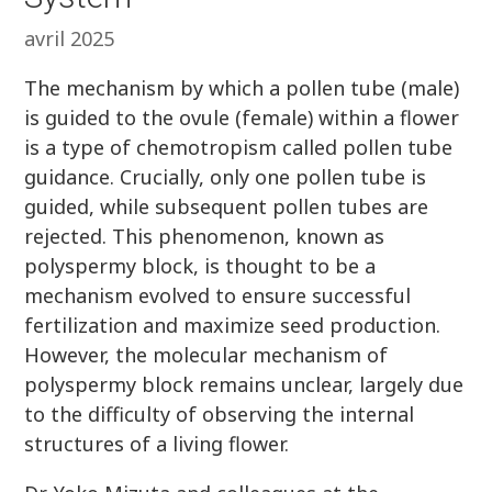
avril 2025
The mechanism by which a pollen tube (male)
is guided to the ovule (female) within a flower
is a type of chemotropism called pollen tube
guidance. Crucially, only one pollen tube is
guided, while subsequent pollen tubes are
rejected. This phenomenon, known as
polyspermy block, is thought to be a
mechanism evolved to ensure successful
fertilization and maximize seed production.
However, the molecular mechanism of
polyspermy block remains unclear, largely due
to the difficulty of observing the internal
structures of a living flower.