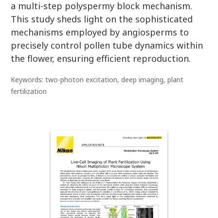
a multi-step polyspermy block mechanism.
This study sheds light on the sophisticated
mechanisms employed by angiosperms to
precisely control pollen tube dynamics within
the flower, ensuring efficient reproduction.
Keywords: two-photon excitation, deep imaging, plant
fertilization