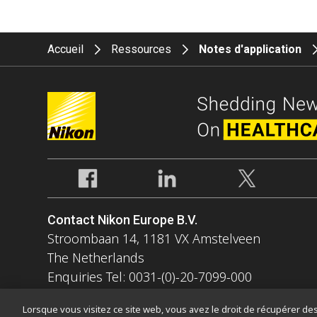
Accueil
Ressources
Notes d'application
Contact Nikon Europe B.V.
Stroombaan 14, 1181 VX Amstelveen
The Netherlands
Enquiries Tel: 0031-(0)-20-7099-000
Lorsque vous visitez ce site web, vous avez le droit de récupérer des 