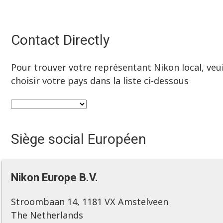
Contact Directly
Pour trouver votre représentant Nikon local, veui
choisir votre pays dans la liste ci-dessous
Siège social Européen
Nikon Europe B.V.
Stroombaan 14, 1181 VX Amstelveen
The Netherlands