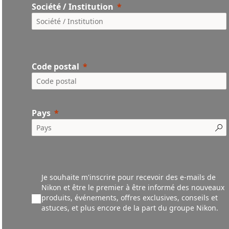
Société / Institution
Code postal
Pays
Je souhaite m'inscrire pour recevoir des e-mails de
Nikon et être le premier à être informé des nouveaux
produ
its,
événements,
offres exclusives, conseils et
astuces, et plus encore de la part du groupe Nikon.