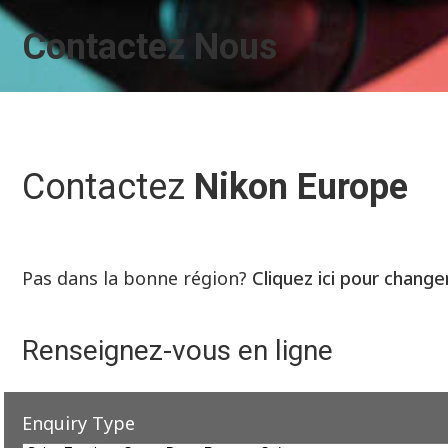
Contactez Nous
Contactez
Nikon Europe
Pas dans la bonne région?
Cliquez ici pour change
Renseignez-vous en ligne
Enquiry Type