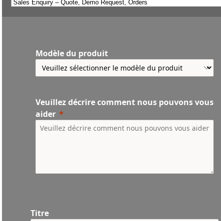
Modèle du produit
Veuillez décrire comment nous pouvons vous
aider
Titre