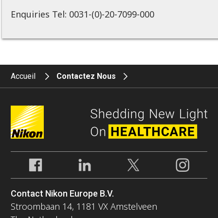
Enquiries Tel: 0031-(0)-20-7099-000
Accueil
Contactez Nous
Contact Nikon Europe B.V.
Stroombaan 14, 1181 VX Amstelveen