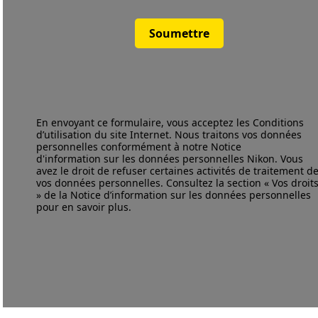
Soumettre
En envoyant ce formulaire, vous acceptez les
Conditions
d’utilisation
du site Internet. Nous traitons vos données
personnelles conformément à notre
Notice
d'information
sur les données personnelles Nikon. Vous
avez le droit de refuser certaines activités de traitement d
vos données personnelles. Consultez la section « Vos droit
» de la Notice d’information sur les données personnelles
pour en savoir plus.