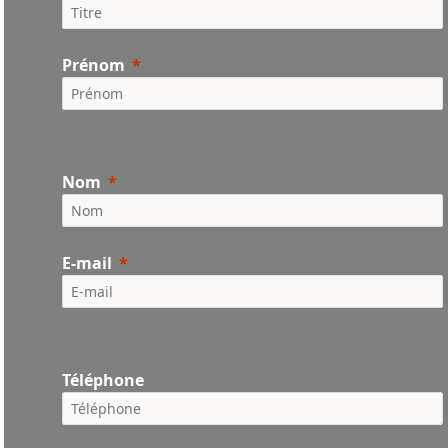
Prénom
Nom
E-mail
Téléphone