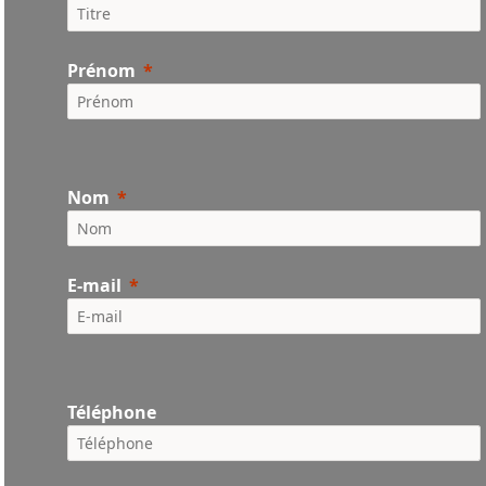
Prénom
Nom
E-mail
Téléphone