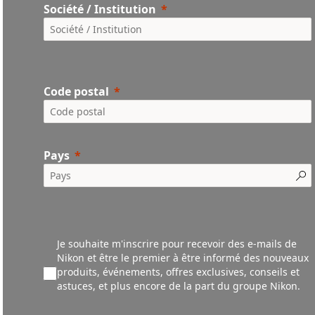
Société / Institution
Code postal
Pays
Je souhaite m'inscrire pour recevoir des e-mails de
Nikon et être le premier à être informé des nouveaux
produ
its,
événements,
offres exclusives, conseils et
astuces, et plus encore de la part du groupe Nikon.