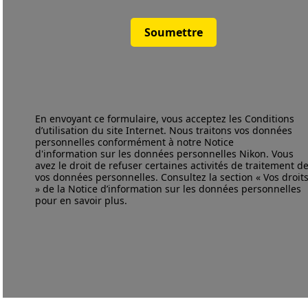
Soumettre
En envoyant ce formulaire, vous acceptez les
Conditions
d’utilisation
du site Internet. Nous traitons vos données
personnelles conformément à notre
Notice
d'information
sur les données personnelles Nikon. Vous
avez le droit de refuser certaines activités de traitement d
vos données personnelles. Consultez la section « Vos droit
» de la Notice d’information sur les données personnelles
pour en savoir plus.