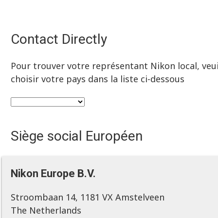
Contact Directly
Pour trouver votre représentant Nikon local, veui
choisir votre pays dans la liste ci-dessous
Siège social Européen
Nikon Europe B.V.
Stroombaan 14, 1181 VX Amstelveen
The Netherlands