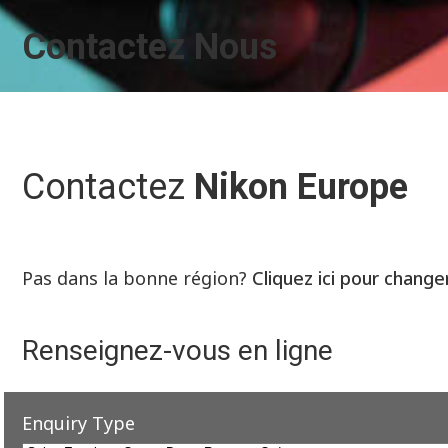
Contactez Nous
Contactez
Nikon Europe
Pas dans la bonne région?
Cliquez ici pour change
Renseignez-vous en ligne
Enquiry Type