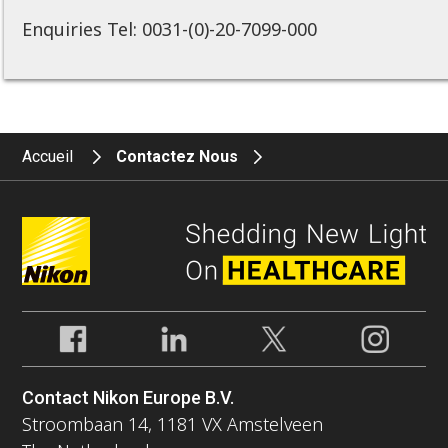
Enquiries Tel: 0031-(0)-20-7099-000
Accueil
Contactez Nous
Contact Nikon Europe B.V.
Stroombaan 14, 1181 VX Amstelveen