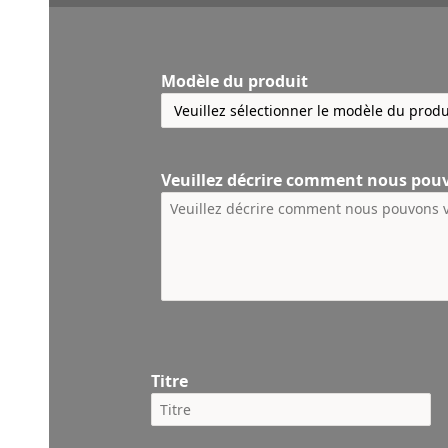
Modèle du produit
Veuillez décrire comment nous pou
Titre