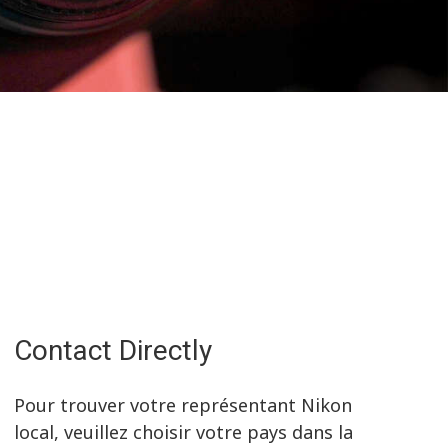
Contact Directly
Pour trouver votre représentant Nikon
local, veuillez choisir votre pays dans la