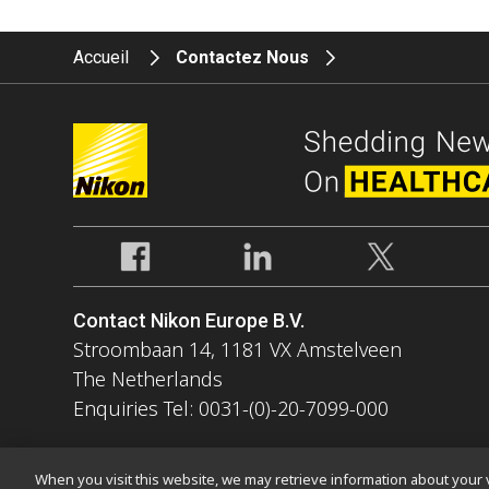
Accueil
Contactez Nous
Contact Nikon Europe B.V.
Stroombaan 14, 1181 VX Amstelveen
The Netherlands
Enquiries Tel: 0031-(0)-20-7099-000
When you visit this website, we may retrieve information about your v