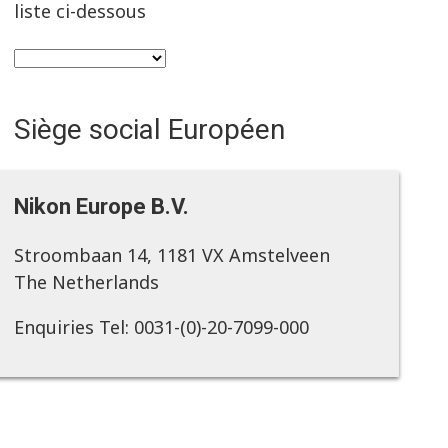
liste ci-dessous
Siège social Européen
Nikon Europe B.V.
Stroombaan 14, 1181 VX Amstelveen
The Netherlands
Enquiries Tel: 0031-(0)-20-7099-000