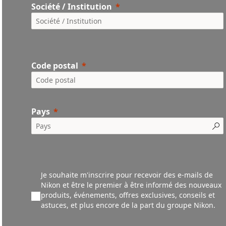
Société / Institution
Code postal
Pays
Je souhaite m'inscrire pour recevoir des e-mails de
Nikon et être le premier à être informé des nouveaux
produ
its,
événements,
offres exclusives, conseils et
astuces, et plus encore de la part du groupe Nikon.