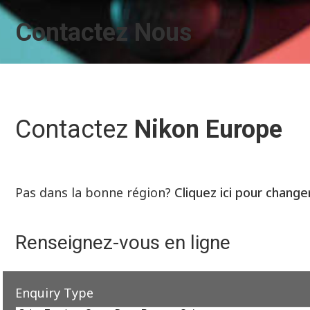
Contactez Nous
Contactez
Nikon Europe
Pas dans la bonne région?
Cliquez ici pour change
Renseignez-vous en ligne
Enquiry Type