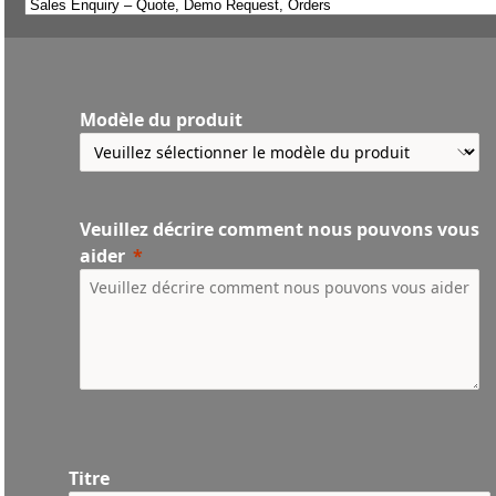
Modèle du produit
Veuillez décrire comment nous pouvons vous
aider
Titre