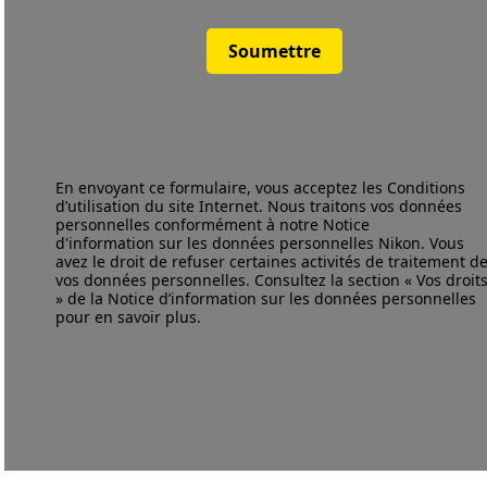
Soumettre
En envoyant ce formulaire, vous acceptez les
Conditions
d’utilisation
du site Internet. Nous traitons vos données
personnelles conformément à notre
Notice
d'information
sur les données personnelles Nikon. Vous
avez le droit de refuser certaines activités de traitement d
vos données personnelles. Consultez la section « Vos droit
» de la Notice d’information sur les données personnelles
pour en savoir plus.