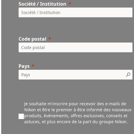
Société / Institution
Code postal
Pays
Je souhaite m'inscrire pour recevoir des e-mails de
Nikon et être le premier à être informé des nouveaux
produ
its,
événements,
offres exclusives, conseils et
astuces, et plus encore de la part du groupe Nikon.