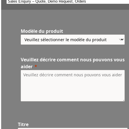
Modèle du produit
Veuillez décrire comment nous pouvons vous
aider
Titre