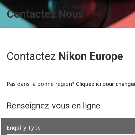
Contactez Nous
Contactez
Nikon Europe
Pas dans la bonne région?
Cliquez ici pour change
Renseignez-vous en ligne
Enquiry Type