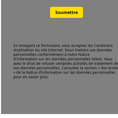
Soumettre
En envoyant ce formulaire, vous acceptez les
Conditions
d’utilisation
du site Internet. Nous traitons vos données
personnelles conformément à notre
Notice
d'information
sur les données personnelles Nikon. Vous
avez le droit de refuser certaines activités de traitement d
vos données personnelles. Consultez la section « Vos droit
» de la Notice d’information sur les données personnelles
pour en savoir plus.