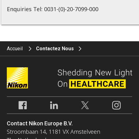
Enquiries Tel: 0031-(0)-20-7099-000
Accueil
Contactez Nous
Contact Nikon Europe B.V.
Stroombaan 14, 1181 VX Amstelveen