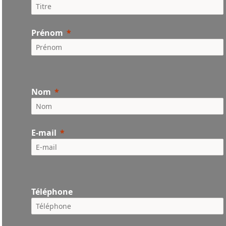
Prénom
Nom
E-mail
Téléphone