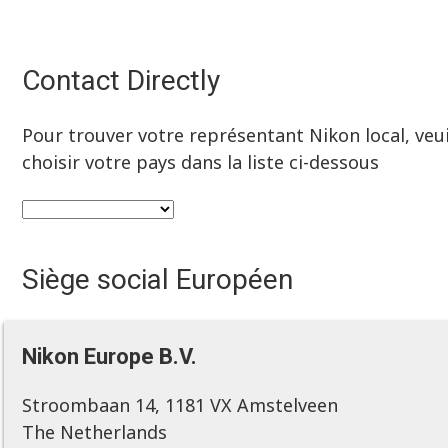
Contact Directly
Pour trouver votre représentant Nikon local, veui
choisir votre pays dans la liste ci-dessous
Siège social Européen
Nikon Europe B.V.
Stroombaan 14, 1181 VX Amstelveen
The Netherlands