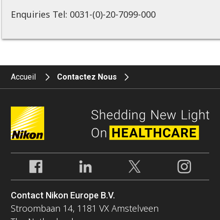
Enquiries Tel: 0031-(0)-20-7099-000
Accueil
Contactez Nous
Contact Nikon Europe B.V.
Stroombaan 14, 1181 VX Amstelveen