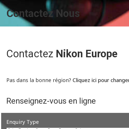
Contactez Nous
Contactez
Nikon Europe
Pas dans la bonne région?
Cliquez ici pour change
Renseignez-vous en ligne
Enquiry Type