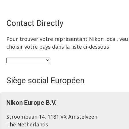
Contact Directly
Pour trouver votre représentant Nikon local, veui
choisir votre pays dans la liste ci-dessous
Siège social Européen
Nikon Europe B.V.
Stroombaan 14, 1181 VX Amstelveen
The Netherlands