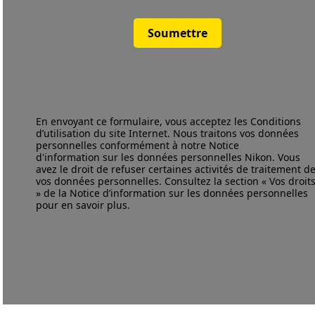
Soumettre
En envoyant ce formulaire, vous acceptez les
Conditions
d’utilisation
du site Internet. Nous traitons vos données
personnelles conformément à notre
Notice
d'information
sur les données personnelles Nikon. Vous
avez le droit de refuser certaines activités de traitement d
vos données personnelles. Consultez la section « Vos droit
» de la Notice d’information sur les données personnelles
pour en savoir plus.