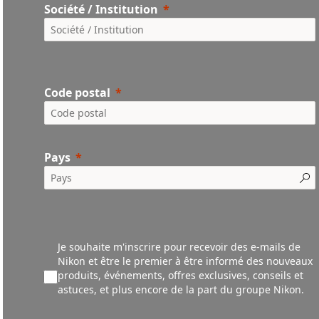
Société / Institution
Code postal
Pays
Je souhaite m'inscrire pour recevoir des e-mails de
Nikon et être le premier à être informé des nouveaux
produ
its,
événements,
offres exclusives, conseils et
astuces, et plus encore de la part du groupe Nikon.