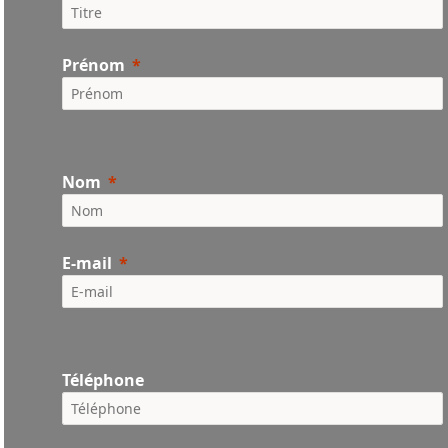
Prénom
Nom
E-mail
Téléphone