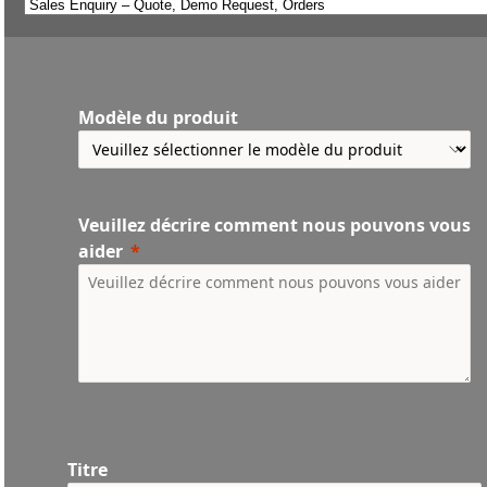
Modèle du produit
Veuillez décrire comment nous pouvons vous
aider
Titre