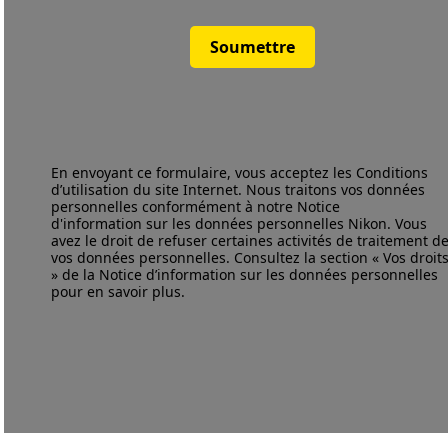
Soumettre
En envoyant ce formulaire, vous acceptez les
Conditions
d’utilisation
du site Internet. Nous traitons vos données
personnelles conformément à notre
Notice
d'information
sur les données personnelles Nikon. Vous
avez le droit de refuser certaines activités de traitement d
vos données personnelles. Consultez la section « Vos droit
» de la Notice d’information sur les données personnelles
pour en savoir plus.