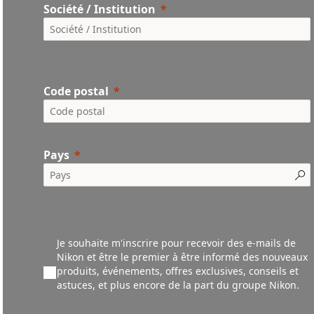
Société / Institution
Code postal
Pays
Je souhaite m'inscrire pour recevoir des e-mails de
Nikon et être le premier à être informé des nouveaux
produ
its,
événements,
offres exclusives, conseils et
astuces, et plus encore de la part du groupe Nikon.