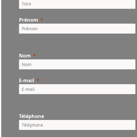
Prénom
Nom
E-mail
Téléphone