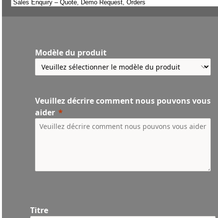
Modèle du produit
Veuillez décrire comment nous pouvons vous
aider
Titre