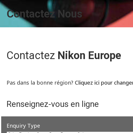
Contactez Nous
Contactez
Nikon Europe
Pas dans la bonne région?
Cliquez ici pour change
Renseignez-vous en ligne
Enquiry Type