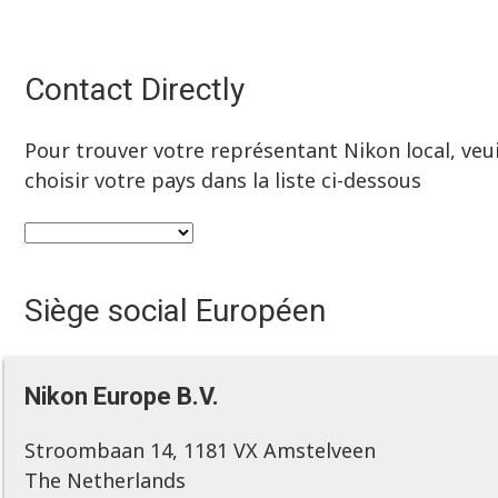
Contact Directly
Pour trouver votre représentant Nikon local, veui
choisir votre pays dans la liste ci-dessous
Siège social Européen
Nikon Europe B.V.
Stroombaan 14, 1181 VX Amstelveen
The Netherlands