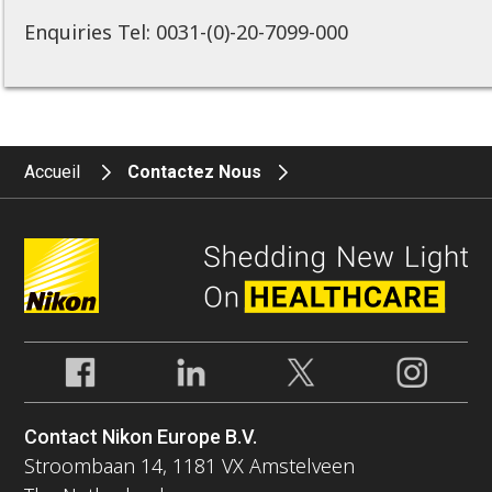
Enquiries Tel: 0031-(0)-20-7099-000
Accueil
Contactez Nous
Contact Nikon Europe B.V.
Stroombaan 14, 1181 VX Amstelveen