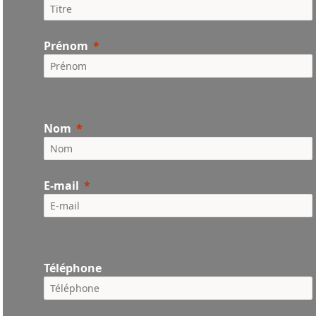
Prénom
Nom
E-mail
Téléphone