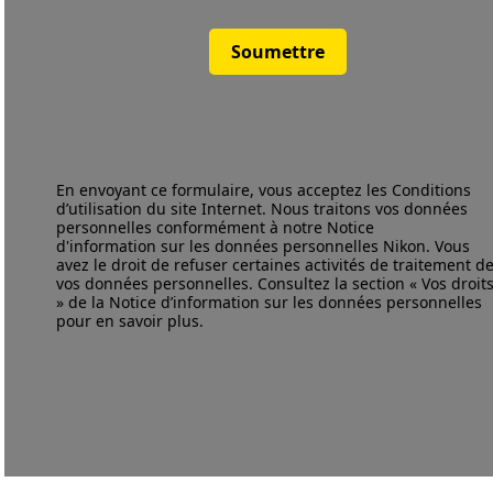
Soumettre
En envoyant ce formulaire, vous acceptez les
Conditions
d’utilisation
du site Internet. Nous traitons vos données
personnelles conformément à notre
Notice
d'information
sur les données personnelles Nikon. Vous
avez le droit de refuser certaines activités de traitement d
vos données personnelles. Consultez la section « Vos droit
» de la Notice d’information sur les données personnelles
pour en savoir plus.