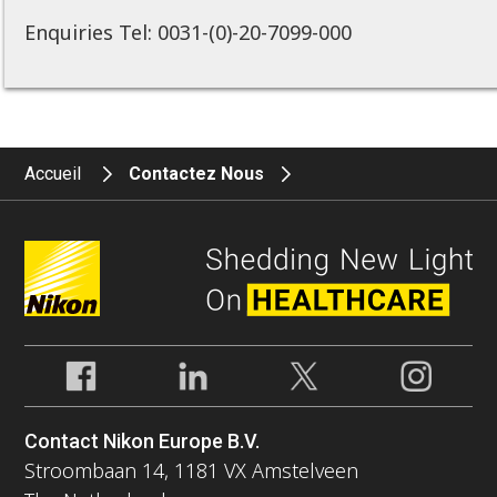
Enquiries Tel: 0031-(0)-20-7099-000
Accueil
Contactez Nous
Contact Nikon Europe B.V.
Stroombaan 14, 1181 VX Amstelveen