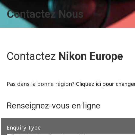
Contactez Nous
Contactez
Nikon Europe
Pas dans la bonne région?
Cliquez ici pour change
Renseignez-vous en ligne
Enquiry Type