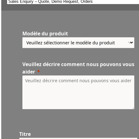
Modèle du produit
Veuillez décrire comment nous pouvons vous
aider
Titre