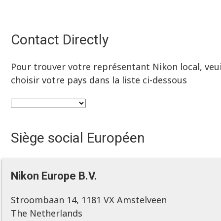
Contact Directly
Pour trouver votre représentant Nikon local, veui
choisir votre pays dans la liste ci-dessous
Siège social Européen
Nikon Europe B.V.
Stroombaan 14, 1181 VX Amstelveen
The Netherlands