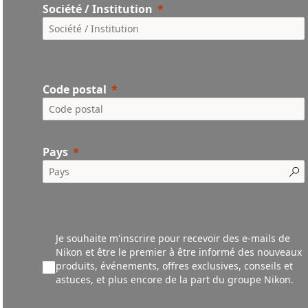
Société / Institution
Code postal
Pays
Je souhaite m'inscrire pour recevoir des e-mails de
Nikon et être le premier à être informé des nouveaux
produ
its,
événements,
offres exclusives, conseils et
astuces, et plus encore de la part du groupe Nikon.