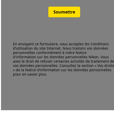
Soumettre
En envoyant ce formulaire, vous acceptez les
Conditions
d’utilisation
du site Internet. Nous traitons vos données
personnelles conformément à notre
Notice
d'information
sur les données personnelles Nikon. Vous
avez le droit de refuser certaines activités de traitement d
vos données personnelles. Consultez la section « Vos droit
» de la Notice d’information sur les données personnelles
pour en savoir plus.