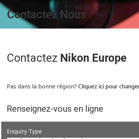
Contactez Nous
Contactez
Nikon Europe
Pas dans la bonne région?
Cliquez ici pour change
Renseignez-vous en ligne
Enquiry Type