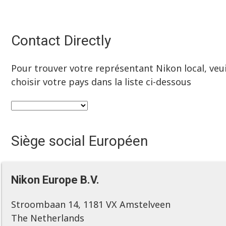
Contact Directly
Pour trouver votre représentant Nikon local, veui
choisir votre pays dans la liste ci-dessous
Siège social Européen
Nikon Europe B.V.
Stroombaan 14, 1181 VX Amstelveen
The Netherlands