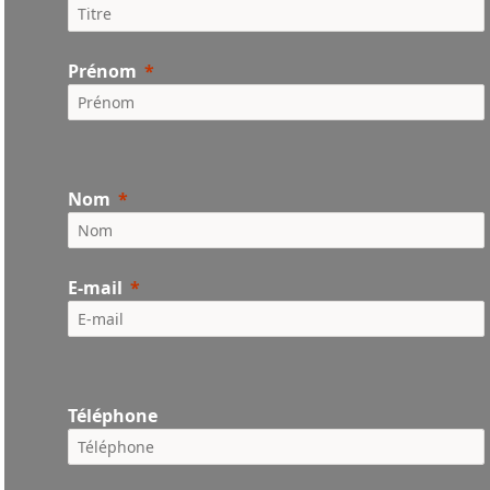
Prénom
Nom
E-mail
Téléphone