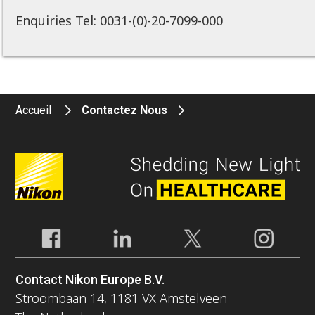
Enquiries Tel: 0031-(0)-20-7099-000
Accueil
Contactez Nous
Contact Nikon Europe B.V.
Stroombaan 14, 1181 VX Amstelveen