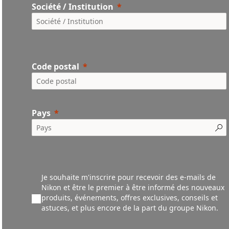
Société / Institution
Code postal
Pays
Je souhaite m'inscrire pour recevoir des e-mails de
Nikon et être le premier à être informé des nouveaux
produ
its,
événements,
offres exclusives, conseils et
astuces, et plus encore de la part du groupe Nikon.