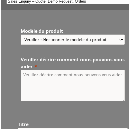
Modèle du produit
Veuillez décrire comment nous pouvons vous
aider
Titre