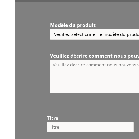
Modèle du produit
Veuillez décrire comment nous pou
Titre