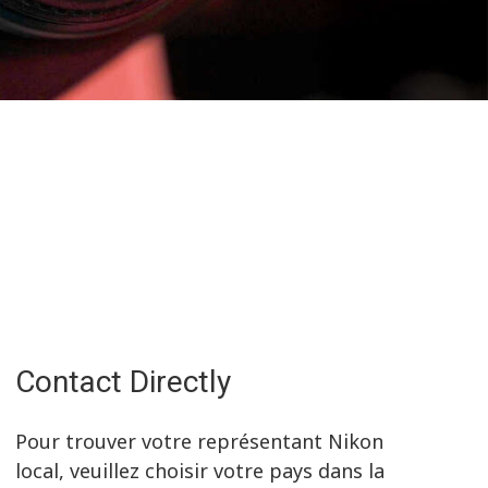
Contact Directly
Pour trouver votre représentant Nikon
local, veuillez choisir votre pays dans la