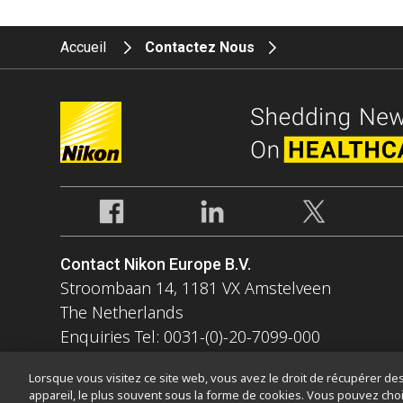
Accueil
Contactez Nous
Contact Nikon Europe B.V.
Stroombaan 14, 1181 VX Amstelveen
The Netherlands
Enquiries Tel: 0031-(0)-20-7099-000
Lorsque vous visitez ce site web, vous avez le droit de récupérer des 
appareil, le plus souvent sous la forme de cookies. Vous pouvez choi