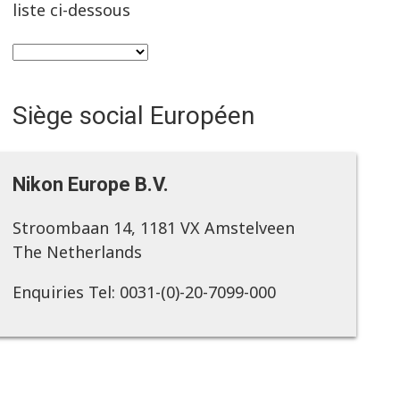
liste ci-dessous
Siège social Européen
Nikon Europe B.V.
Stroombaan 14, 1181 VX Amstelveen
The Netherlands
Enquiries Tel: 0031-(0)-20-7099-000