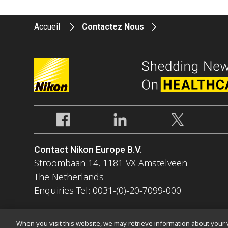
Accueil
Contactez Nous
Contact Nikon Europe B.V.
Stroombaan 14, 1181 VX Amstelveen
The Netherlands
Enquiries Tel: 0031-(0)-20-7099-000
When you visit this website, we may retrieve information about your v