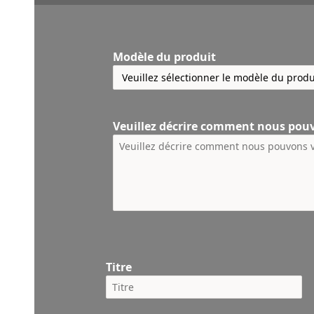
Modèle du produit
Veuillez décrire comment nous pou
Titre