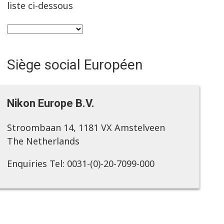
liste ci-dessous
Siège social Européen
Nikon Europe B.V.
Stroombaan 14, 1181 VX Amstelveen
The Netherlands
Enquiries Tel: 0031-(0)-20-7099-000