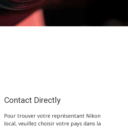
Contact Directly
Pour trouver votre représentant Nikon
local, veuillez choisir votre pays dans la