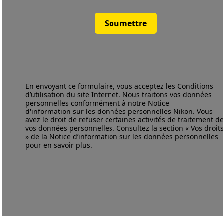
Soumettre
En envoyant ce formulaire, vous acceptez les
Conditions
d’utilisation
du site Internet. Nous traitons vos données
personnelles conformément à notre
Notice
d'information
sur les données personnelles Nikon. Vous
avez le droit de refuser certaines activités de traitement d
vos données personnelles. Consultez la section « Vos droit
» de la Notice d’information sur les données personnelles
pour en savoir plus.