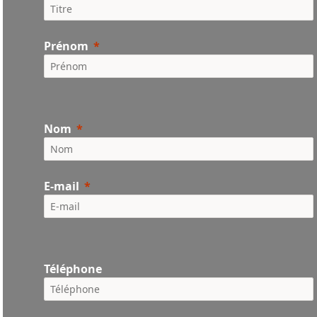
Prénom
Nom
E-mail
Téléphone