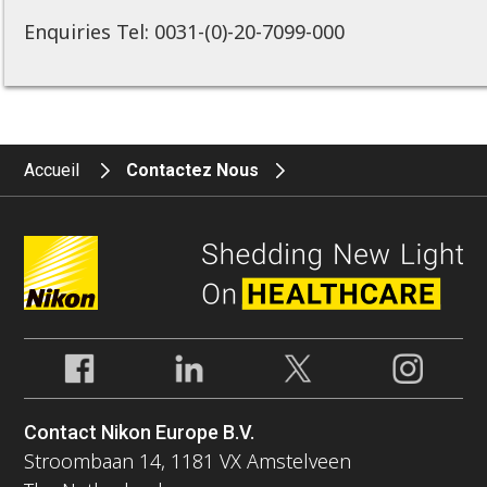
Enquiries Tel: 0031-(0)-20-7099-000
Accueil
Contactez Nous
Contact Nikon Europe B.V.
Stroombaan 14, 1181 VX Amstelveen