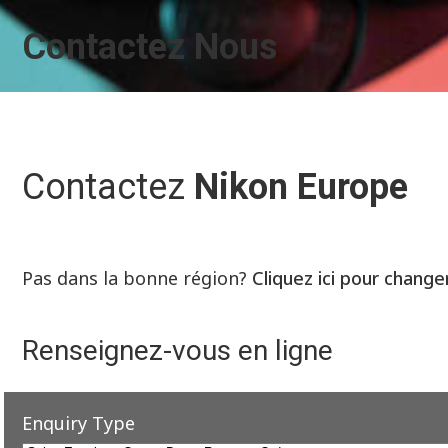
Contactez Nous
Contactez
Nikon Europe
Pas dans la bonne région?
Cliquez ici pour change
Renseignez-vous en ligne
Enquiry Type