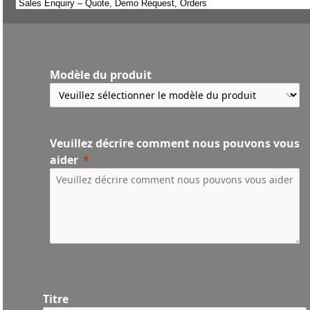
Modèle du produit
Veuillez décrire comment nous pouvons vous
aider
Titre