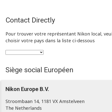
Contact Directly
Pour trouver votre représentant Nikon local, veui
choisir votre pays dans la liste ci-dessous
Siège social Européen
Nikon Europe B.V.
Stroombaan 14, 1181 VX Amstelveen
The Netherlands