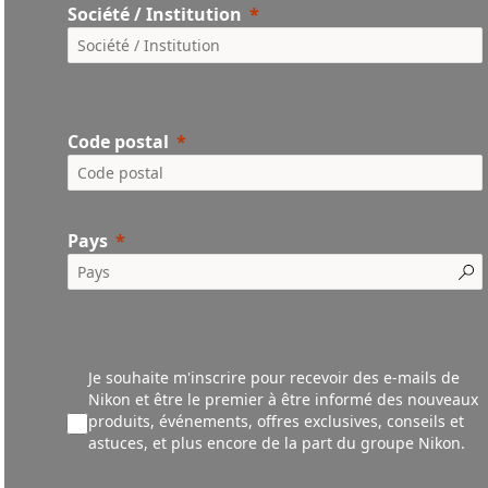
Société / Institution
Code postal
Pays
Je souhaite m'inscrire pour recevoir des e-mails de
Nikon et être le premier à être informé des nouveaux
produ
its,
événements,
offres exclusives, conseils et
astuces, et plus encore de la part du groupe Nikon.