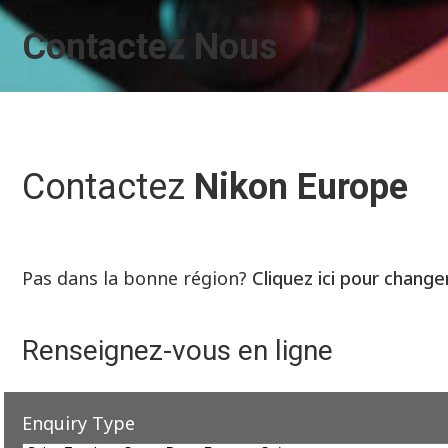
Contactez Nous
Contactez
Nikon Europe
Pas dans la bonne région?
Cliquez ici pour change
Renseignez-vous en ligne
Enquiry Type