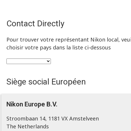
Contact Directly
Pour trouver votre représentant Nikon local, veui
choisir votre pays dans la liste ci-dessous
Siège social Européen
Nikon Europe B.V.
Stroombaan 14, 1181 VX Amstelveen
The Netherlands