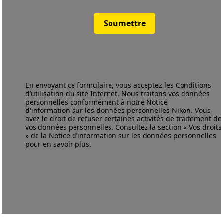
Soumettre
En envoyant ce formulaire, vous acceptez les
Conditions
d’utilisation
du site Internet. Nous traitons vos données
personnelles conformément à notre
Notice
d'information
sur les données personnelles Nikon. Vous
avez le droit de refuser certaines activités de traitement d
vos données personnelles. Consultez la section « Vos droit
» de la Notice d’information sur les données personnelles
pour en savoir plus.