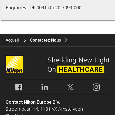
Enquiries Tel: 0031-(0)-20-7099-000
Accueil
Contactez Nous
Contact Nikon Europe B.V.
Stroombaan 14, 1181 VX Amstelveen