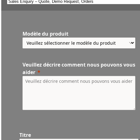
Modèle du produit
Veuillez décrire comment nous pouvons vous
aider
Titre