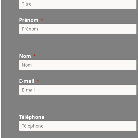
Prénom
Nom
E-mail
Téléphone