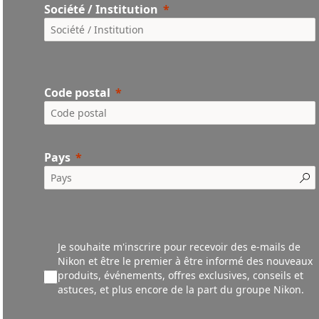
Société / Institution
Code postal
Pays
Je souhaite m'inscrire pour recevoir des e-mails de
Nikon et être le premier à être informé des nouveaux
produ
its,
événements,
offres exclusives, conseils et
astuces, et plus encore de la part du groupe Nikon.