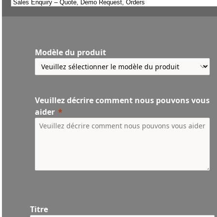
Modèle du produit
Veuillez décrire comment nous pouvons vous
aider
Titre