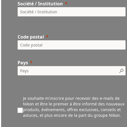
Société / Institution
Code postal
Pays
Je souhaite m'inscrire pour recevoir des e-mails de
Nikon et être le premier à être informé des nouveaux
produ
its,
événements,
offres exclusives, conseils et
astuces, et plus encore de la part du groupe Nikon.