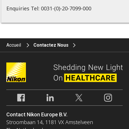
Enquiries Tel: 0031-(0)-20-7099-000
Accueil
Contactez Nous
Contact Nikon Europe B.V.
Stroombaan 14, 1181 VX Amstelveen