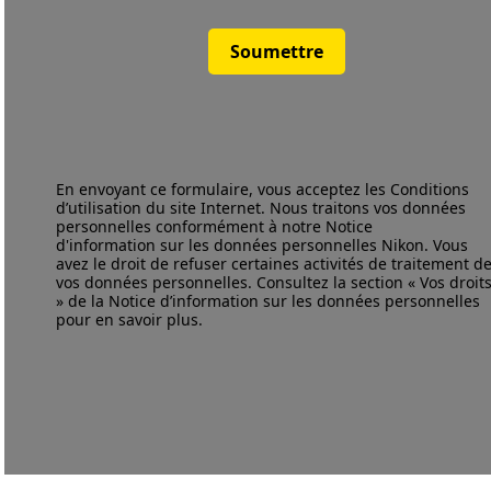
Soumettre
En envoyant ce formulaire, vous acceptez les
Conditions
d’utilisation
du site Internet. Nous traitons vos données
personnelles conformément à notre
Notice
d'information
sur les données personnelles Nikon. Vous
avez le droit de refuser certaines activités de traitement d
vos données personnelles. Consultez la section « Vos droit
» de la Notice d’information sur les données personnelles
pour en savoir plus.