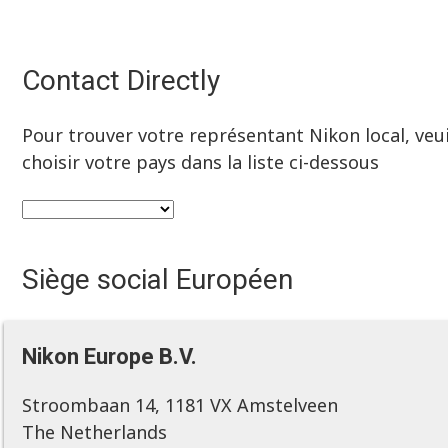
Contact Directly
Pour trouver votre représentant Nikon local, veui
choisir votre pays dans la liste ci-dessous
Siège social Européen
Nikon Europe B.V.
Stroombaan 14, 1181 VX Amstelveen
The Netherlands