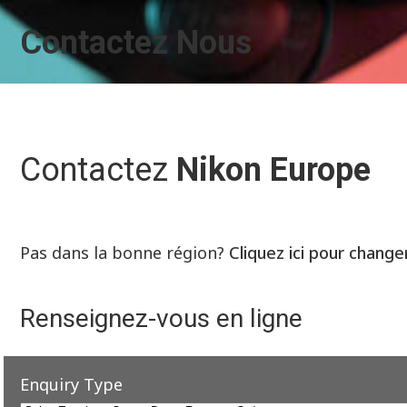
Contactez Nous
Contactez
Nikon Europe
Pas dans la bonne région?
Cliquez ici pour change
Renseignez-vous en ligne
Enquiry Type