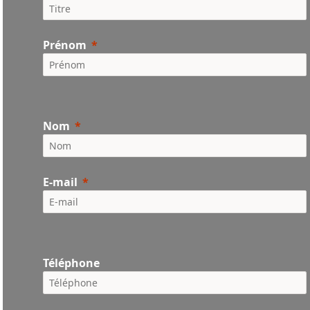
Prénom
Nom
E-mail
Téléphone