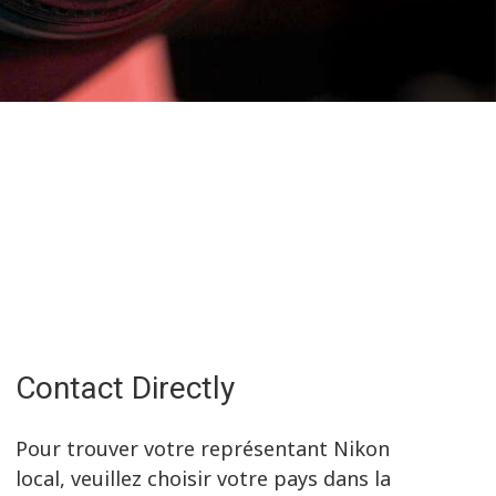
Contact Directly
Pour trouver votre représentant Nikon
local, veuillez choisir votre pays dans la