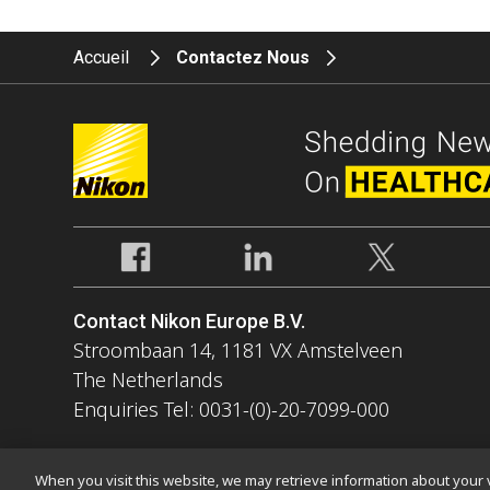
Accueil
Contactez Nous
Contact Nikon Europe B.V.
Stroombaan 14, 1181 VX Amstelveen
The Netherlands
Enquiries Tel: 0031-(0)-20-7099-000
When you visit this website, we may retrieve information about your v