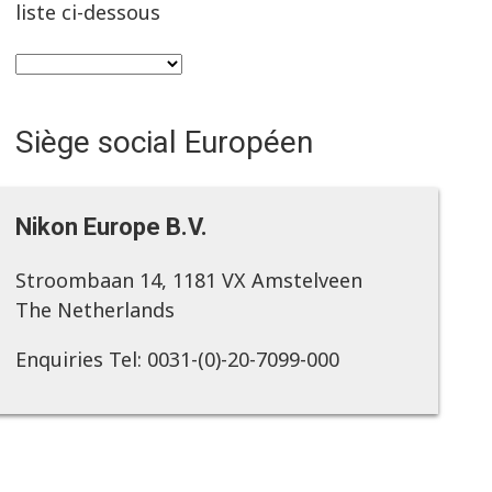
liste ci-dessous
Siège social Européen
Nikon Europe B.V.
Stroombaan 14, 1181 VX Amstelveen
The Netherlands
Enquiries Tel: 0031-(0)-20-7099-000