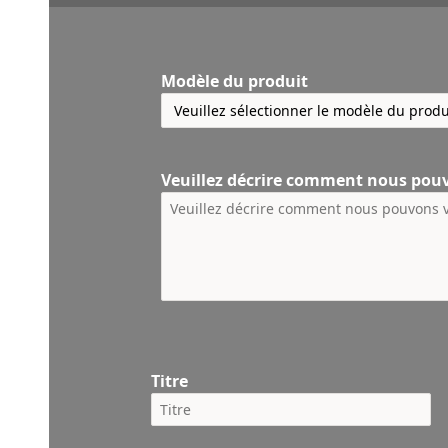
Modèle du produit
Veuillez décrire comment nous pou
Titre