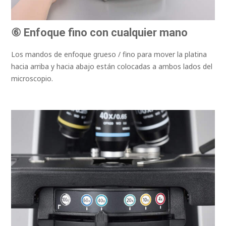
⑥ Enfoque fino con cualquier mano
Los mandos de enfoque grueso / fino para mover la platina
hacia arriba y hacia abajo están colocadas a ambos lados del
microscopio.