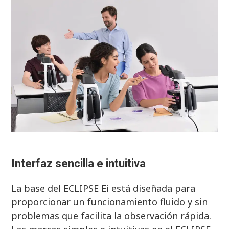
Interfaz sencilla e intuitiva
La base del ECLIPSE Ei está diseñada para
proporcionar un funcionamiento fluido y sin
problemas que facilita la observación rápida.