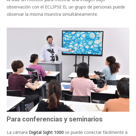
observación con el ECLIPSE Ei, un grupo de personas puede
observar la misma muestra simultáneamente.
Para conferencias y seminarios
La cámara
Digital Sight 1000
se puede conectar fácilmente a