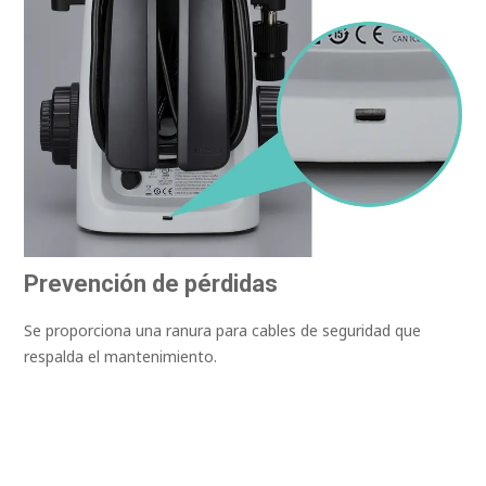
Prevención de pérdidas
Se proporciona una ranura para cables de seguridad que
respalda el mantenimiento.