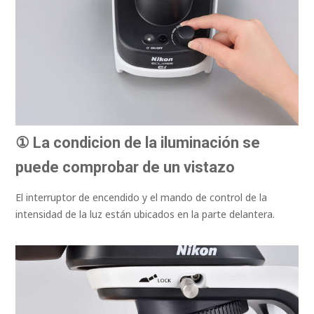
① La condicion de la iluminación se
puede comprobar de un vistazo
El interruptor de encendido y el mando de control de la
intensidad de la luz están ubicados en la parte delantera.