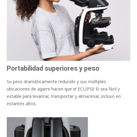
Portabilidad superiores y peso
Su peso dramáticamente reducido y sus múltiples
ubicaciones de agarre hacen que el ECLIPSE Ei sea fácil y
estable para levantar, transportar y almacenar, incluso en
estantes altos.