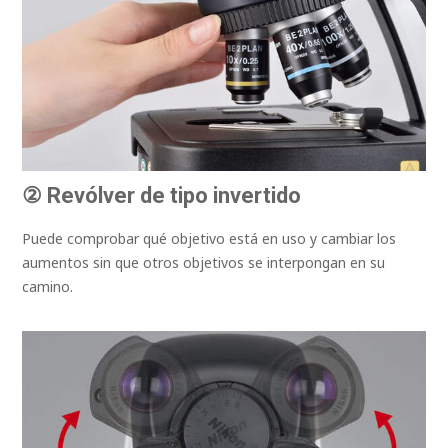
② Revólver de tipo invertido
Puede comprobar qué objetivo está en uso y cambiar los
aumentos sin que otros objetivos se interpongan en su
camino.