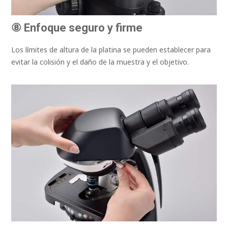
⑧ Enfoque seguro y firme
Los límites de altura de la platina se pueden establecer para
evitar la colisión y el daño de la muestra y el objetivo.