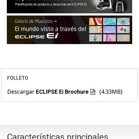
FOLLETO
Descargar
(4.33MB)
ECLIPSE Ei Brochure
Características principales