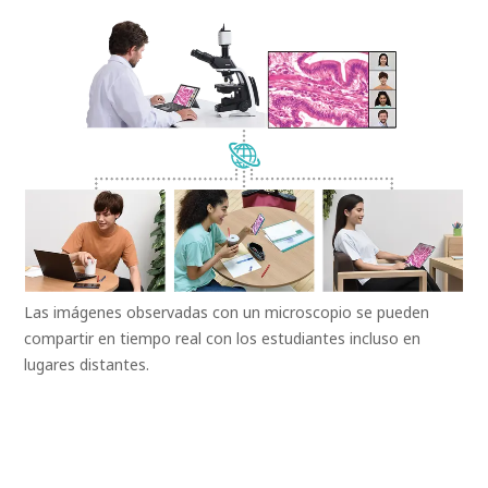
Las imágenes observadas con un microscopio se pueden
compartir en tiempo real con los estudiantes incluso en
lugares distantes.