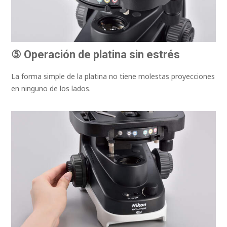
⑤ Operación de platina sin estrés
La forma simple de la platina no tiene molestas proyecciones
en ninguno de los lados.