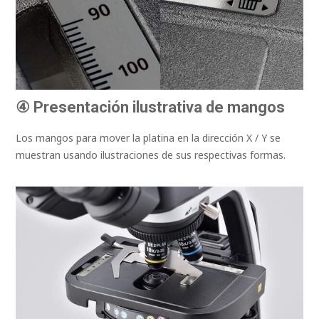
④ Presentación ilustrativa de mangos
Los mangos para mover la platina en la dirección X / Y se
muestran usando ilustraciones de sus respectivas formas.