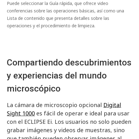
Puede seleccionar la Guía rápida, que ofrece video
conferencias sobre las operaciones básicas, así como una
Lista de contenido que presenta detalles sobre las
operaciones y el procedimiento de limpieza.
Compartiendo descubrimientos
y experiencias del mundo
microscópico
La cámara de microscopio opcional
Digital
Sight 1000
es fácil de operar e ideal para usar
con el ECLIPSE Ei. Los usuarios no solo pueden
grabar imágenes y videos de muestras, sino
que también pueden observar imágenes al