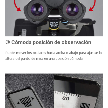
③ Cómoda posición de observación
Puede mover los oculares hacia arriba o abajo para ajustar la
altura del punto de mira en una posición cómoda.