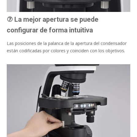
⑦ La mejor apertura se puede
configurar de forma intuitiva
Las posiciones de la palanca de la apertura del condensador
están codificadas por colores y coinciden con los objetivos.