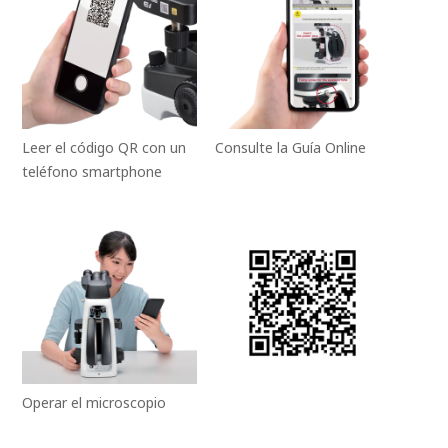
Leer el código QR con un
Consulte la Guía Online
teléfono smartphone
Operar el microscopio