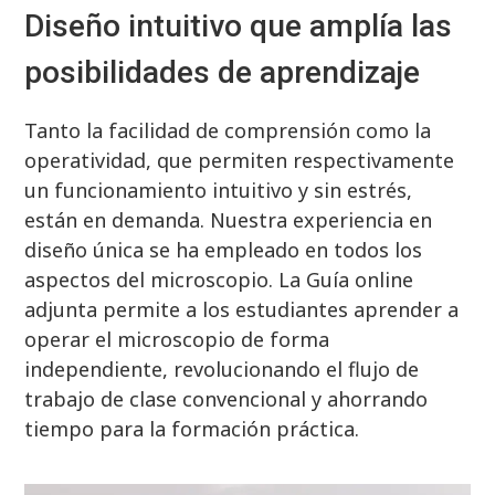
Diseño intuitivo que amplía las
posibilidades de aprendizaje
Tanto la facilidad de comprensión como la
operatividad, que permiten respectivamente
un funcionamiento intuitivo y sin estrés,
están en demanda. Nuestra experiencia en
diseño única se ha empleado en todos los
aspectos del microscopio. La Guía online
adjunta permite a los estudiantes aprender a
operar el microscopio de forma
independiente, revolucionando el flujo de
trabajo de clase convencional y ahorrando
tiempo para la formación práctica.