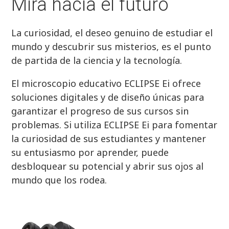
Mira hacia el futuro
La curiosidad, el deseo genuino de estudiar el
mundo y descubrir sus misterios, es el punto
de partida de la ciencia y la tecnología.
El microscopio educativo ECLIPSE Ei ofrece
soluciones digitales y de diseño únicas para
garantizar el progreso de sus cursos sin
problemas. Si utiliza ECLIPSE Ei para fomentar
la curiosidad de sus estudiantes y mantener
su entusiasmo por aprender, puede
desbloquear su potencial y abrir sus ojos al
mundo que los rodea.