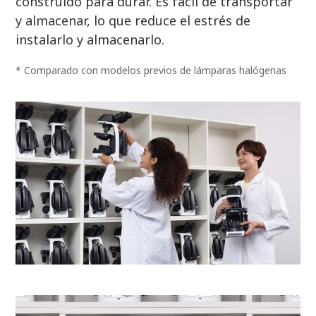
construido para durar. Es fácil de transportar
y almacenar, lo que reduce el estrés de
instalarlo y almacenarlo.
* Comparado con modelos previos de lámparas halógenas