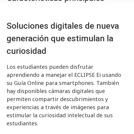
Soluciones digitales de nueva
generación que estimulan la
curiosidad
Los estudiantes pueden disfrutar
aprendiendo a manejar el ECLIPSE Ei usando
su Guía Online para smartphones. También
hay disponibles cámaras digitales que
permiten compartir descubrimientos y
experiencias a través de imágenes para
estimular la curiosidad intelectual de sus
estudiantes.