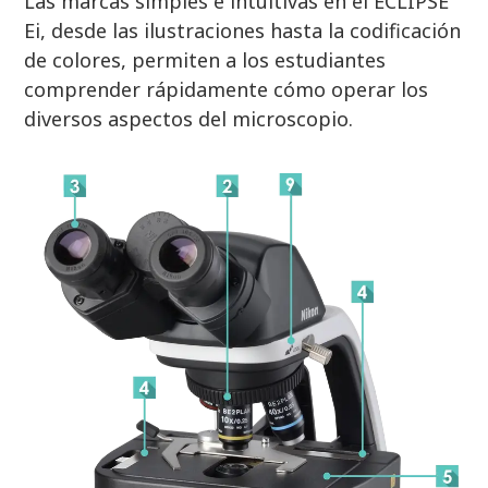
Las marcas simples e intuitivas en el ECLIPSE
Ei, desde las ilustraciones hasta la codificación
de colores, permiten a los estudiantes
comprender rápidamente cómo operar los
diversos aspectos del microscopio.