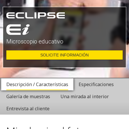
Microscopio educativo
SOLICITE INFORMACIÓN
Descripción / Características
Especificaciones
Galería de muestras
Una mirada al interior
Entrevista al cliente