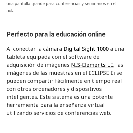
una pantalla grande para conferencias y seminarios en el
aula.
Perfecto para la educación online
Al conectar la cámara
Digital Sight 1000
a una
tableta equipada con el software de
adquisición de imágenes
NIS-Elements LE
, las
imágenes de las muestras en el ECLIPSE Ei se
pueden compartir fácilmente en tiempo real
con otros ordenadores y dispositivos
inteligentes. Este sistema es una potente
herramienta para la enseñanza virtual
utilizando servicios de conferencias web.