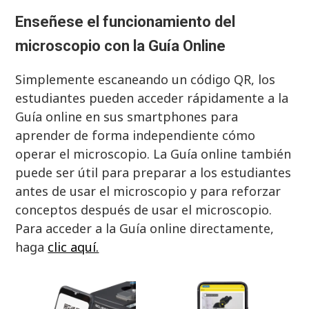
Enseñese el funcionamiento del
microscopio con la Guía Online
Simplemente escaneando un código QR, los
estudiantes pueden acceder rápidamente a la
Guía online en sus smartphones para
aprender de forma independiente cómo
operar el microscopio. La Guía online también
puede ser útil para preparar a los estudiantes
antes de usar el microscopio y para reforzar
conceptos después de usar el microscopio.
Para acceder a la Guía online directamente,
haga
clic aquí.