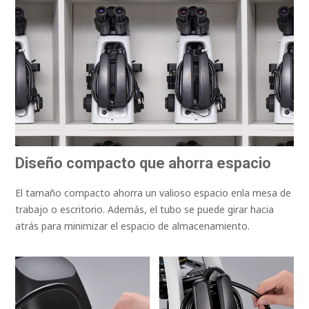
Diseño compacto que ahorra espacio
El tamaño compacto ahorra un valioso espacio enla mesa de
trabajo o escritorio. Además, el tubo se puede girar hacia
atrás para minimizar el espacio de almacenamiento.