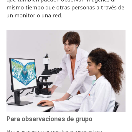
mismo tiempo que otras personas a través de
un monitor o una red.
Para observaciones de grupo
Al usar un monitor para mostrar una imagen bajo