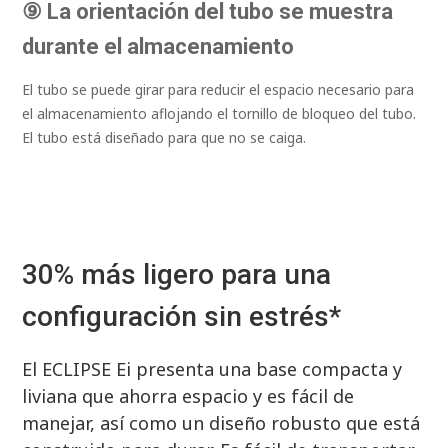
⑨ La orientación del tubo se muestra
durante el almacenamiento
El tubo se puede girar para reducir el espacio necesario para
el almacenamiento aflojando el tornillo de bloqueo del tubo.
El tubo está diseñado para que no se caiga.
30% más ligero para una
configuración sin estrés*
El ECLIPSE Ei presenta una base compacta y
liviana que ahorra espacio y es fácil de
manejar, así como un diseño robusto que está