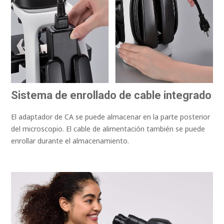
Sistema de enrollado de cable integrado
El adaptador de CA se puede almacenar en la parte posterior
del microscopio. El cable de alimentación también se puede
enrollar durante el almacenamiento.