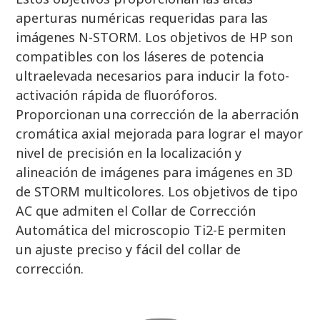
aperturas numéricas requeridas para las
imágenes N-STORM. Los objetivos de HP son
compatibles con los láseres de potencia
ultraelevada necesarios para inducir la foto-
activación rápida de fluoróforos.
Proporcionan una corrección de la aberración
cromática axial mejorada para lograr el mayor
nivel de precisión en la localización y
alineación de imágenes para imágenes en 3D
de STORM multicolores. Los objetivos de tipo
AC que admiten el Collar de Corrección
Automática del microscopio Ti2-E permiten
un ajuste preciso y fácil del collar de
corrección.