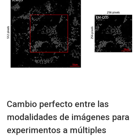
Cambio perfecto entre las
modalidades de imágenes para
experimentos a múltiples