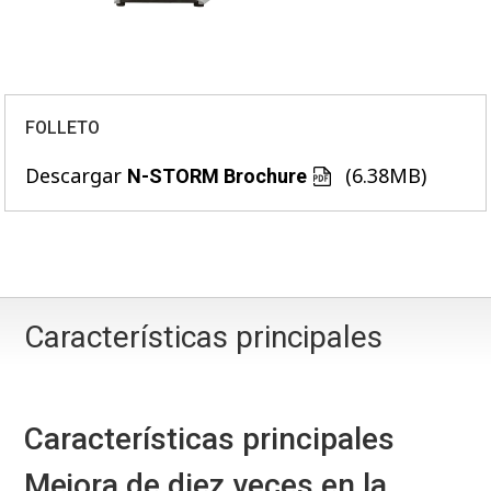
FOLLETO
Descargar
(6.38MB)
N-STORM Brochure
Características principales
Características principales
Mejora de diez veces en la