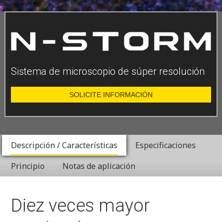
Sistema de microscopio de súper resolución
SOLICITE INFORMACIÓN
Descripción / Características
Especificaciones
Principio
Notas de aplicación
Diez veces mayor