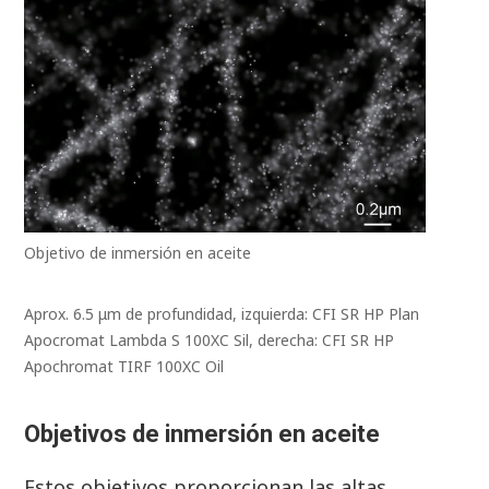
Objetivo de inmersión en aceite
Aprox. 6.5 μm de profundidad, izquierda: CFI SR HP Plan
Apocromat Lambda S 100XC Sil, derecha: CFI SR HP
Apochromat TIRF 100XC Oil
Objetivos de inmersión en aceite
Estos objetivos proporcionan las altas