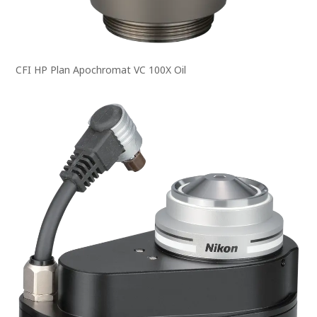
CFI HP Plan Apochromat VC 100X Oil