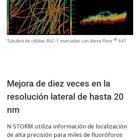
®
Tubulina de células BSC-1 marcadas con Alexa Fluor
647
Mejora de diez veces en la
resolución lateral de hasta 20
nm
N-STORM utiliza información de localización
de alta precisión para miles de fluoróforos