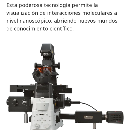
Esta poderosa tecnología permite la
visualización de interacciones moleculares a
nivel nanoscópico, abriendo nuevos mundos
de conocimiento científico.