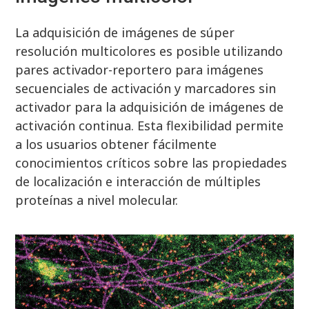
La adquisición de imágenes de súper
resolución multicolores es posible utilizando
pares activador-reportero para imágenes
secuenciales de activación y marcadores sin
activador para la adquisición de imágenes de
activación continua. Esta flexibilidad permite
a los usuarios obtener fácilmente
conocimientos críticos sobre las propiedades
de localización e interacción de múltiples
proteínas a nivel molecular.