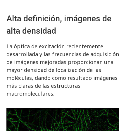
Alta definición, imágenes de
alta densidad
La óptica de excitación recientemente
desarrollada y las frecuencias de adquisición
de imágenes mejoradas proporcionan una
mayor densidad de localización de las
moléculas, dando como resultado imágenes
más claras de las estructuras
macromoleculares.