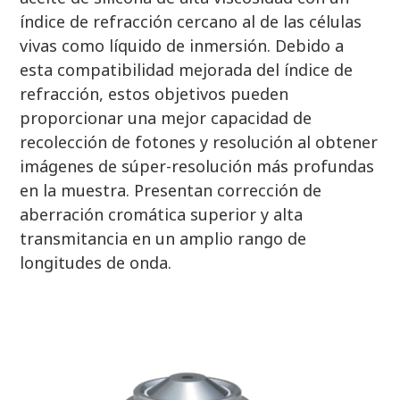
índice de refracción cercano al de las células
vivas como líquido de inmersión. Debido a
esta compatibilidad mejorada del índice de
refracción, estos objetivos pueden
proporcionar una mejor capacidad de
recolección de fotones y resolución al obtener
imágenes de súper-resolución más profundas
en la muestra. Presentan corrección de
aberración cromática superior y alta
transmitancia en un amplio rango de
longitudes de onda.