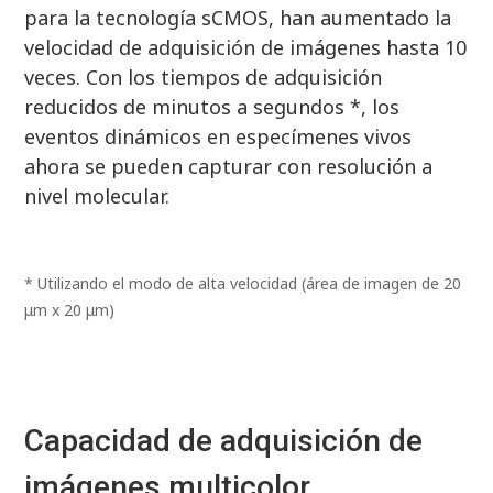
para la tecnología sCMOS, han aumentado la
velocidad de adquisición de imágenes hasta 10
veces. Con los tiempos de adquisición
reducidos de minutos a segundos *, los
eventos dinámicos en especímenes vivos
ahora se pueden capturar con resolución a
nivel molecular.
* Utilizando el modo de alta velocidad (área de imagen de 20
μm x 20 μm)
Capacidad de adquisición de
imágenes multicolor