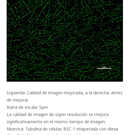
Izquierda: Calidad de imagen mejorada, a la derecha: Antes
de mejorar
Barra de escala: 5µm
La calidad de imagen de súper resolución se mejora
significativamente en el mismo tiempo de imagen.
Muestra: Tubulina de células BSC-1 etiquetada con Alexa