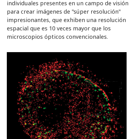
individuales presentes en un campo de visión
para crear imágenes de "súper resolución"
impresionantes, que exhiben una resolución
espacial que es 10 veces mayor que los
microscopios ópticos convencionales.