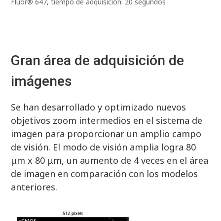
Fluor® 647, tiempo de adquisición: 20 segundos
Gran área de adquisición de
imágenes
Se han desarrollado y optimizado nuevos
objetivos zoom intermedios en el sistema de
imagen para proporcionar un amplio campo
de visión. El modo de visión amplia logra 80
μm x 80 μm, un aumento de 4 veces en el área
de imagen en comparación con los modelos
anteriores.