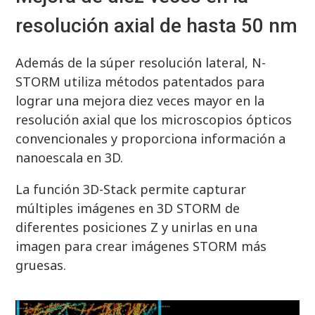
resolución axial de hasta 50 nm
Además de la súper resolución lateral, N-
STORM utiliza métodos patentados para
lograr una mejora diez veces mayor en la
resolución axial que los microscopios ópticos
convencionales y proporciona información a
nanoescala en 3D.
La función 3D-Stack permite capturar
múltiples imágenes en 3D STORM de
diferentes posiciones Z y unirlas en una
imagen para crear imágenes STORM más
gruesas.