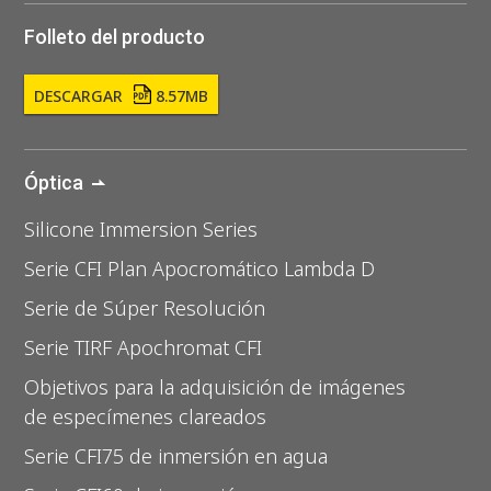
Folleto del producto
DESCARGAR
8.57MB
Óptica
Silicone Immersion Series
Serie CFI Plan Apocromático Lambda D
Serie de Súper Resolución
Serie TIRF Apochromat CFI
Objetivos para la adquisición de imágenes
de especímenes clareados
Serie CFI75 de inmersión en agua