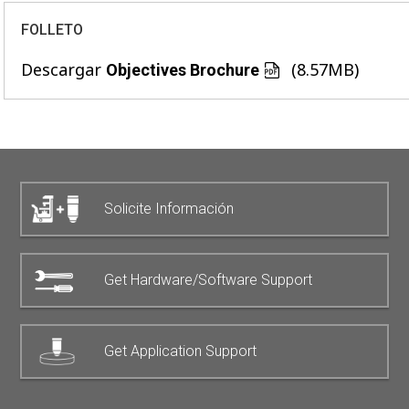
FOLLETO
Descargar
(8.57MB)
Objectives Brochure
Solicite Información
Get Hardware/Software Support
Get Application Support