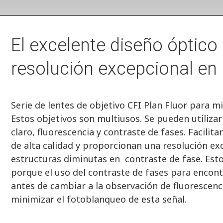
El excelente diseño óptico
resolución excepcional en 
Serie de lentes de objetivo CFI Plan Fluor para m
Estos objetivos son multiusos. Se pueden utiliz
claro, fluorescencia y contraste de fases. Facilit
de alta calidad y proporcionan una resolución e
estructuras diminutas en contraste de fase. Est
porque el uso del contraste de fases para encont
antes de cambiar a la observación de fluorescen
minimizar el fotoblanqueo de esta señal.