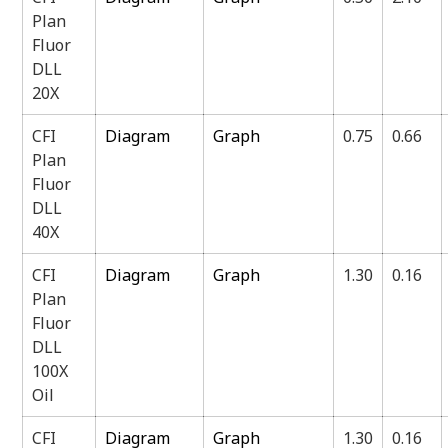
Plan
Fluor
DLL
20X
CFI
Diagram
Graph
0.75
0.66
Plan
Fluor
DLL
40X
CFI
Diagram
Graph
1.30
0.16
Plan
Fluor
DLL
100X
Oil
CFI
Diagram
Graph
1.30
0.16