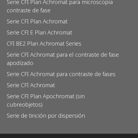
Serie CFI Plan Achromat para microscopía
contraste de fase
Serie CFI Plan Achromat
Serie CFI E Plan Achromat
CFI BE2 Plan Achromat Series
Serie CFI Achromat para el contraste de fase
apodizado
Serie CFI Achromat para contraste de fases
Serie CFI Achromat
Serie CFI Plan Apochromat (sin
cubreobjetos)
Serie de tinción por dispersión