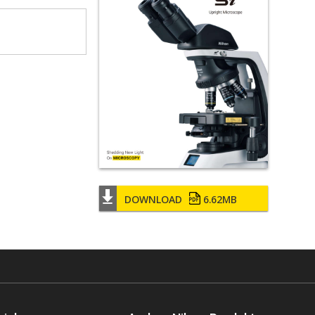
DOWNLOAD
6.62MB